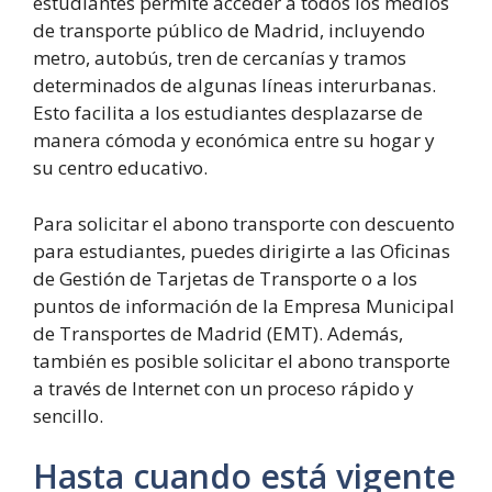
estudiantes permite acceder a todos los medios
de transporte público de Madrid, incluyendo
metro, autobús, tren de cercanías y tramos
determinados de algunas líneas interurbanas.
Esto facilita a los estudiantes desplazarse de
manera cómoda y económica entre su hogar y
su centro educativo.
Para solicitar el abono transporte con descuento
para estudiantes, puedes dirigirte a las Oficinas
de Gestión de Tarjetas de Transporte o a los
puntos de información de la Empresa Municipal
de Transportes de Madrid (EMT). Además,
también es posible solicitar el abono transporte
a través de Internet con un proceso rápido y
sencillo.
Hasta cuando está vigente