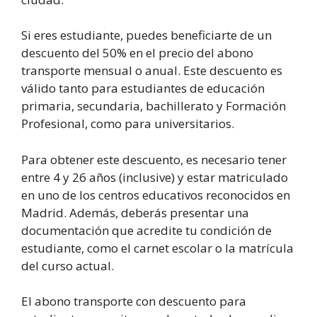
Si eres estudiante, puedes beneficiarte de un
descuento del 50% en el precio del abono
transporte mensual o anual. Este descuento es
válido tanto para estudiantes de educación
primaria, secundaria, bachillerato y Formación
Profesional, como para universitarios.
Para obtener este descuento, es necesario tener
entre 4 y 26 años (inclusive) y estar matriculado
en uno de los centros educativos reconocidos en
Madrid. Además, deberás presentar una
documentación que acredite tu condición de
estudiante, como el carnet escolar o la matrícula
del curso actual.
El abono transporte con descuento para