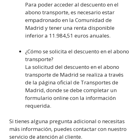
Para poder acceder al descuento en el
abono transporte, es necesario estar
empadronado en la Comunidad de
Madrid y tener una renta disponible
inferior a 11.984,51 euros anuales.
¿Cómo se solicita el descuento en el abono
transporte?
La solicitud del descuento en el abono
transporte de Madrid se realiza a través
de la página oficial de Transportes de
Madrid, donde se debe completar un
formulario online con la información
requerida.
Si tienes alguna pregunta adicional o necesitas
más información, puedes contactar con nuestro
servicio de atención al cliente.