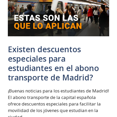
Existen descuentos
especiales para
estudiantes en el abono
transporte de Madrid?
¡Buenas noticias para los estudiantes de Madrid!
El abono transporte de la capital española
ofrece descuentos especiales para facilitar la
movilidad de los jóvenes que estudian en la
ciudad.