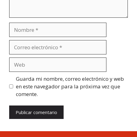
Nombre
Correo
electrónico
Web
Guarda mi nombre, correo electrónico y web
en este navegador para la próxima vez que
comente.