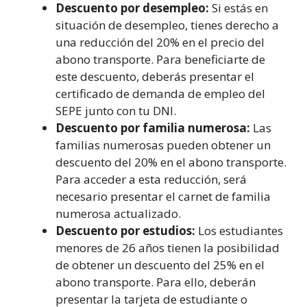
Descuento por desempleo:
Si estás en
situación de desempleo, tienes derecho a
una reducción del 20% en el precio del
abono transporte. Para beneficiarte de
este descuento, deberás presentar el
certificado de demanda de empleo del
SEPE junto con tu DNI.
Descuento por familia numerosa:
Las
familias numerosas pueden obtener un
descuento del 20% en el abono transporte.
Para acceder a esta reducción, será
necesario presentar el carnet de familia
numerosa actualizado.
Descuento por estudios:
Los estudiantes
menores de 26 años tienen la posibilidad
de obtener un descuento del 25% en el
abono transporte. Para ello, deberán
presentar la tarjeta de estudiante o