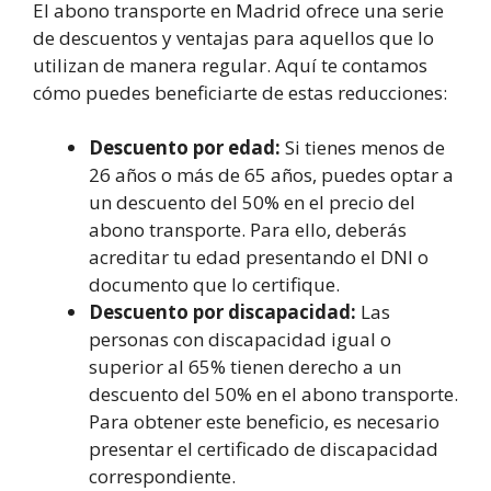
El abono transporte en Madrid ofrece una serie
de descuentos y ventajas para aquellos que lo
utilizan de manera regular. Aquí te contamos
cómo puedes beneficiarte de estas reducciones:
Descuento por edad:
Si tienes menos de
26 años o más de 65 años, puedes optar a
un descuento del 50% en el precio del
abono transporte. Para ello, deberás
acreditar tu edad presentando el DNI o
documento que lo certifique.
Descuento por discapacidad:
Las
personas con discapacidad igual o
superior al 65% tienen derecho a un
descuento del 50% en el abono transporte.
Para obtener este beneficio, es necesario
presentar el certificado de discapacidad
correspondiente.