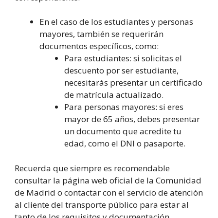
En el caso de los estudiantes y personas
mayores, también se requerirán
documentos específicos, como:
Para estudiantes: si solicitas el
descuento por ser estudiante,
necesitarás presentar un certificado
de matrícula actualizado.
Para personas mayores: si eres
mayor de 65 años, debes presentar
un documento que acredite tu
edad, como el DNI o pasaporte.
Recuerda que siempre es recomendable
consultar la página web oficial de la Comunidad
de Madrid o contactar con el servicio de atención
al cliente del transporte público para estar al
tanto de los requisitos y documentación