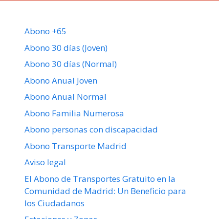
Abono +65
Abono 30 días (Joven)
Abono 30 días (Normal)
Abono Anual Joven
Abono Anual Normal
Abono Familia Numerosa
Abono personas con discapacidad
Abono Transporte Madrid
Aviso legal
El Abono de Transportes Gratuito en la
Comunidad de Madrid: Un Beneficio para
los Ciudadanos