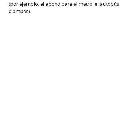
(por ejemplo, el abono para el metro, el autobús
o ambos).