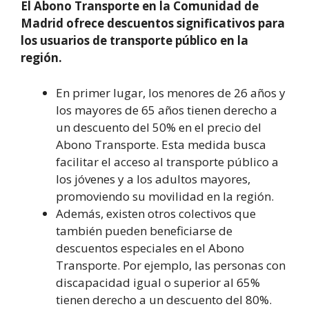
El Abono Transporte en la Comunidad de
Madrid ofrece descuentos significativos para
los usuarios de transporte público en la
región.
En primer lugar, los menores de 26 años y
los mayores de 65 años tienen derecho a
un descuento del 50% en el precio del
Abono Transporte. Esta medida busca
facilitar el acceso al transporte público a
los jóvenes y a los adultos mayores,
promoviendo su movilidad en la región.
Además, existen otros colectivos que
también pueden beneficiarse de
descuentos especiales en el Abono
Transporte. Por ejemplo, las personas con
discapacidad igual o superior al 65%
tienen derecho a un descuento del 80%.