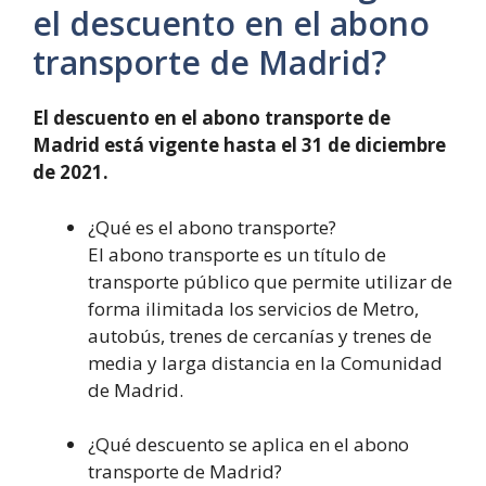
el descuento en el abono
transporte de Madrid?
El descuento en el abono transporte de
Madrid está vigente hasta el 31 de diciembre
de 2021.
¿Qué es el abono transporte?
El abono transporte es un título de
transporte público que permite utilizar de
forma ilimitada los servicios de Metro,
autobús, trenes de cercanías y trenes de
media y larga distancia en la Comunidad
de Madrid.
¿Qué descuento se aplica en el abono
transporte de Madrid?