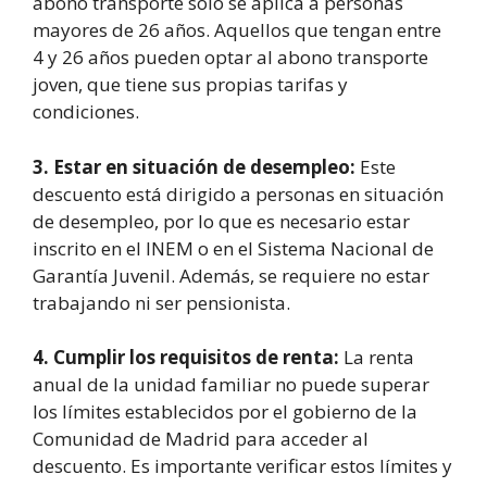
abono transporte solo se aplica a personas
mayores de 26 años. Aquellos que tengan entre
4 y 26 años pueden optar al abono transporte
joven, que tiene sus propias tarifas y
condiciones.
3. Estar en situación de desempleo:
Este
descuento está dirigido a personas en situación
de desempleo, por lo que es necesario estar
inscrito en el INEM o en el Sistema Nacional de
Garantía Juvenil. Además, se requiere no estar
trabajando ni ser pensionista.
4. Cumplir los requisitos de renta:
La renta
anual de la unidad familiar no puede superar
los límites establecidos por el gobierno de la
Comunidad de Madrid para acceder al
descuento. Es importante verificar estos límites y