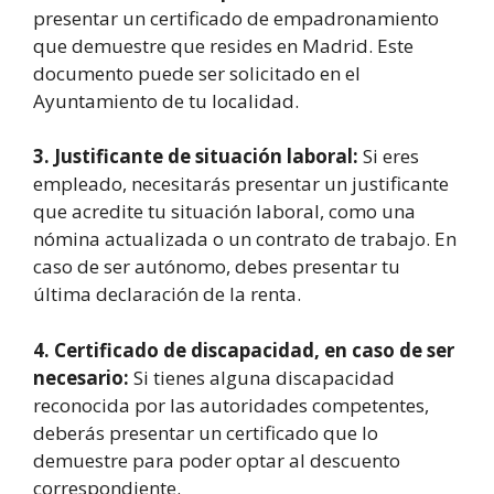
presentar un certificado de empadronamiento
que demuestre que resides en Madrid. Este
documento puede ser solicitado en el
Ayuntamiento de tu localidad.
3. Justificante de situación laboral:
Si eres
empleado, necesitarás presentar un justificante
que acredite tu situación laboral, como una
nómina actualizada o un contrato de trabajo. En
caso de ser autónomo, debes presentar tu
última declaración de la renta.
4. Certificado de discapacidad, en caso de ser
necesario:
Si tienes alguna discapacidad
reconocida por las autoridades competentes,
deberás presentar un certificado que lo
demuestre para poder optar al descuento
correspondiente.