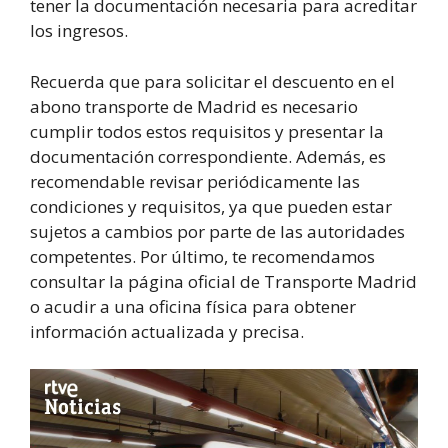
tener la documentación necesaria para acreditar
los ingresos.
Recuerda que para solicitar el descuento en el
abono transporte de Madrid es necesario
cumplir todos estos requisitos y presentar la
documentación correspondiente. Además, es
recomendable revisar periódicamente las
condiciones y requisitos, ya que pueden estar
sujetos a cambios por parte de las autoridades
competentes. Por último, te recomendamos
consultar la página oficial de Transporte Madrid
o acudir a una oficina física para obtener
información actualizada y precisa.