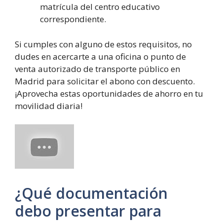
matrícula del centro educativo
correspondiente.
Si cumples con alguno de estos requisitos, no
dudes en acercarte a una oficina o punto de
venta autorizado de transporte público en
Madrid para solicitar el abono con descuento.
¡Aprovecha estas oportunidades de ahorro en tu
movilidad diaria!
¿Qué documentación
debo presentar para