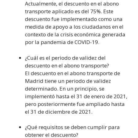
Actualmente, el descuento en el abono
transporte aplicado es del 75%. Este
descuento fue implementado como una
medida de apoyo a los ciudadanos en el
contexto de la crisis económica generada
por la pandemia de COVID-19.
¿Cuál es el periodo de validez del
descuento en el abono transporte?
El descuento en el abono transporte de
Madrid tiene un periodo de validez
determinado. En un principio, se
implementó hasta el 31 de enero de 2021,
pero posteriormente fue ampliado hasta
el 31 de diciembre de 2021.
¿Qué requisitos se deben cumplir para
obtener el descuento?