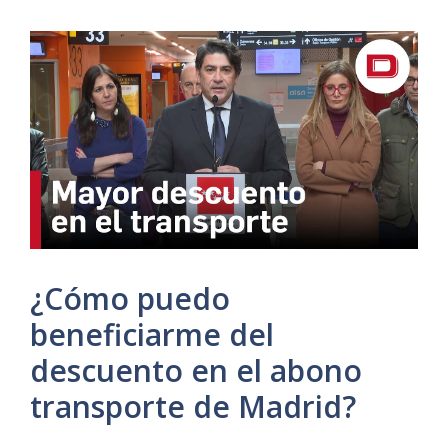
¿Cómo puedo
beneficiarme del
descuento en el abono
transporte de Madrid?