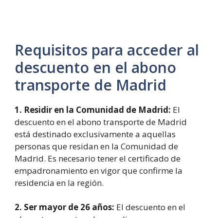
Requisitos para acceder al
descuento en el abono
transporte de Madrid
1. Residir en la Comunidad de Madrid:
El
descuento en el abono transporte de Madrid
está destinado exclusivamente a aquellas
personas que residan en la Comunidad de
Madrid. Es necesario tener el certificado de
empadronamiento en vigor que confirme la
residencia en la región.
2. Ser mayor de 26 años:
El descuento en el