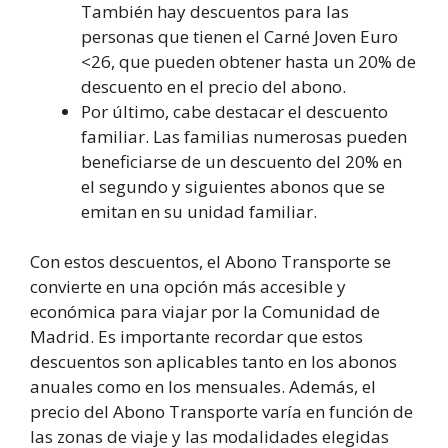
También hay descuentos para las
personas que tienen el Carné Joven Euro
<26, que pueden obtener hasta un 20% de
descuento en el precio del abono.
Por último, cabe destacar el descuento
familiar. Las familias numerosas pueden
beneficiarse de un descuento del 20% en
el segundo y siguientes abonos que se
emitan en su unidad familiar.
Con estos descuentos, el Abono Transporte se
convierte en una opción más accesible y
económica para viajar por la Comunidad de
Madrid. Es importante recordar que estos
descuentos son aplicables tanto en los abonos
anuales como en los mensuales. Además, el
precio del Abono Transporte varía en función de
las zonas de viaje y las modalidades elegidas