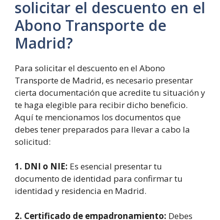
solicitar el descuento en el
Abono Transporte de
Madrid?
Para solicitar el descuento en el Abono
Transporte de Madrid, es necesario presentar
cierta documentación que acredite tu situación y
te haga elegible para recibir dicho beneficio.
Aquí te mencionamos los documentos que
debes tener preparados para llevar a cabo la
solicitud:
1. DNI o NIE:
Es esencial presentar tu
documento de identidad para confirmar tu
identidad y residencia en Madrid.
2. Certificado de empadronamiento:
Debes