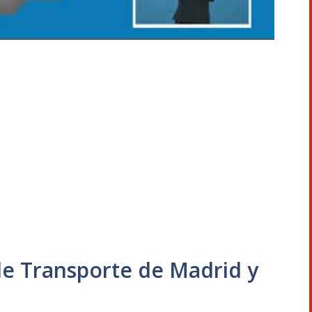
de Transporte de Madrid y