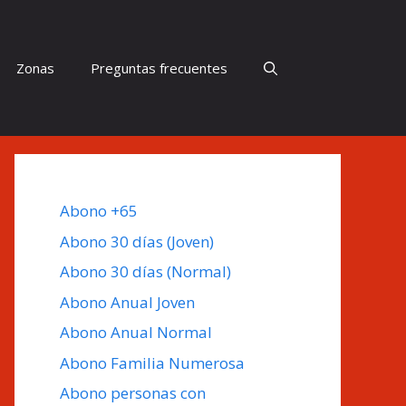
Zonas
Preguntas frecuentes
Abono +65
Abono 30 días (Joven)
Abono 30 días (Normal)
Abono Anual Joven
Abono Anual Normal
Abono Familia Numerosa
Abono personas con