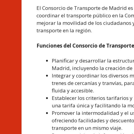
El Consorcio de Transporte de Madrid es
coordinar el transporte público en la Co
mejorar la movilidad de los ciudadanos y
transporte en la región.
Funciones del Consorcio de Transport
Planificar y desarrollar la estruc
Madrid, incluyendo la creación de n
Integrar y coordinar los diversos
trenes de cercanías y tranvías, par
fluida y accesible.
Establecer los criterios tarifarios
una tarifa única y facilitando la m
Promover la intermodalidad y el 
ofreciendo facilidades y descuento
transporte en un mismo viaje.