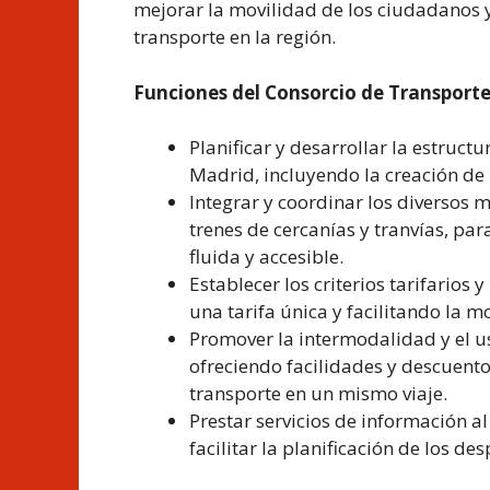
mejorar la movilidad de los ciudadanos y
transporte en la región.
Funciones del Consorcio de Transport
Planificar y desarrollar la estruc
Madrid, incluyendo la creación de n
Integrar y coordinar los diversos
trenes de cercanías y tranvías, par
fluida y accesible.
Establecer los criterios tarifarios
una tarifa única y facilitando la m
Promover la intermodalidad y el 
ofreciendo facilidades y descuento
transporte en un mismo viaje.
Prestar servicios de información al
facilitar la planificación de los d