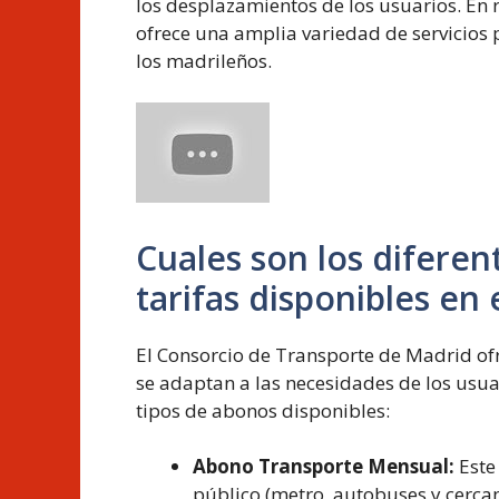
los desplazamientos de los usuarios. En
ofrece una amplia variedad de servicios 
los madrileños.
Cuales son los diferen
tarifas disponibles en
El Consorcio de Transporte de Madrid of
se adaptan a las necesidades de los usua
tipos de abonos disponibles:
Abono Transporte Mensual:
Este
público (metro, autobuses y cerca