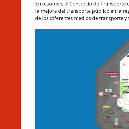
En resumen, el Consorcio de Transport
la mejora del transporte público en la r
de los diferentes medios de transporte y 