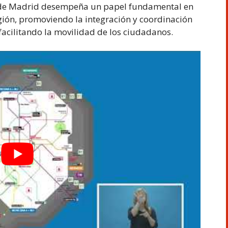
e de Madrid desempeña un papel fundamental en
egión, promoviendo la integración y coordinación
facilitando la movilidad de los ciudadanos.