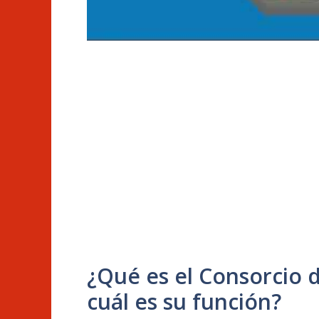
¿Qué es el Consorcio 
cuál es su función?