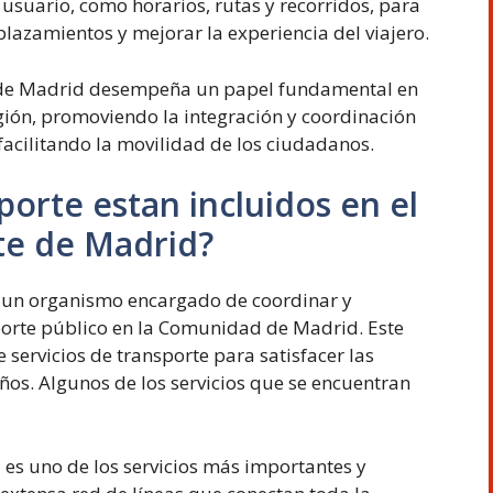
 usuario, como horarios, rutas y recorridos, para
esplazamientos y mejorar la experiencia del viajero.
e de Madrid desempeña un papel fundamental en
egión, promoviendo la integración y coordinación
facilitando la movilidad de los ciudadanos.
porte estan incluidos en el
te de Madrid?
s un organismo encargado de coordinar y
nsporte público en la Comunidad de Madrid. Este
servicios de transporte para satisfacer las
os. Algunos de los servicios que se encuentran
es uno de los servicios más importantes y