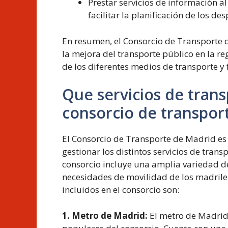
Prestar servicios de información al
facilitar la planificación de los d
En resumen, el Consorcio de Transport
la mejora del transporte público en la r
de los diferentes medios de transporte y 
Que servicios de trans
consorcio de transpor
El Consorcio de Transporte de Madrid e
gestionar los distintos servicios de tra
consorcio incluye una amplia variedad de 
necesidades de movilidad de los madrileñ
incluidos en el consorcio son:
1. Metro de Madrid:
El metro de Madrid 