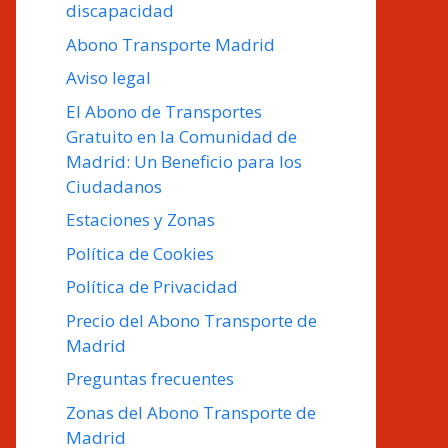
discapacidad
Abono Transporte Madrid
Aviso legal
El Abono de Transportes
Gratuito en la Comunidad de
Madrid: Un Beneficio para los
Ciudadanos
Estaciones y Zonas
Política de Cookies
Política de Privacidad
Precio del Abono Transporte de
Madrid
Preguntas frecuentes
Zonas del Abono Transporte de
Madrid