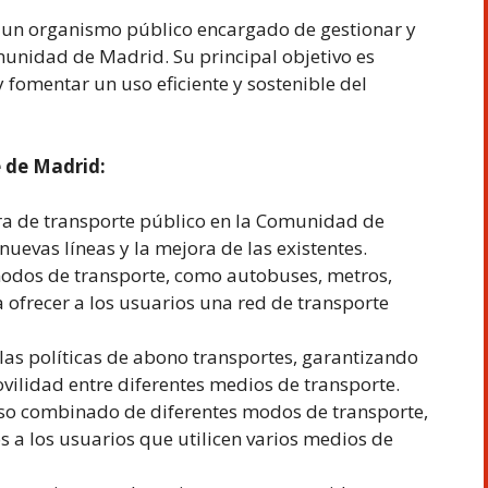
 un organismo público encargado de gestionar y
munidad de Madrid. Su principal objetivo es
 fomentar un uso eficiente y sostenible del
e de Madrid:
tura de transporte público en la Comunidad de
uevas líneas y la mejora de las existentes.
 modos de transporte, como autobuses, metros,
a ofrecer a los usuarios una red de transporte
 y las políticas de abono transportes, garantizando
ovilidad entre diferentes medios de transporte.
uso combinado de diferentes modos de transporte,
s a los usuarios que utilicen varios medios de