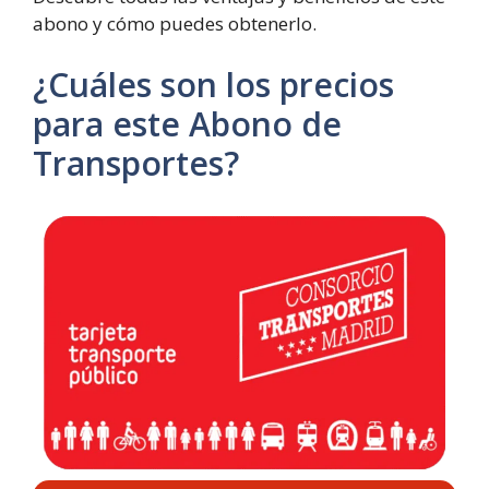
abono y cómo puedes obtenerlo.
¿Cuáles son los precios
para este Abono de
Transportes?