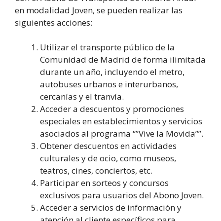
en modalidad Joven, se pueden realizar las
siguientes acciones:
Utilizar el transporte público de la
Comunidad de Madrid de forma ilimitada
durante un año, incluyendo el metro,
autobuses urbanos e interurbanos,
cercanías y el tranvía.
Acceder a descuentos y promociones
especiales en establecimientos y servicios
asociados al programa “”Vive la Movida””.
Obtener descuentos en actividades
culturales y de ocio, como museos,
teatros, cines, conciertos, etc.
Participar en sorteos y concursos
exclusivos para usuarios del Abono Joven.
Acceder a servicios de información y
atención al cliente específicos para