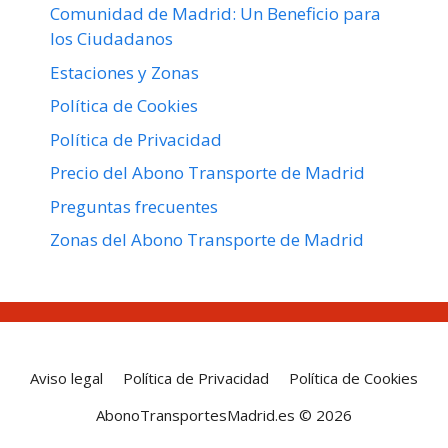
Comunidad de Madrid: Un Beneficio para
los Ciudadanos
Estaciones y Zonas
Política de Cookies
Política de Privacidad
Precio del Abono Transporte de Madrid
Preguntas frecuentes
Zonas del Abono Transporte de Madrid
Aviso legal
Política de Privacidad
Política de Cookies
AbonoTransportesMadrid.es © 2026