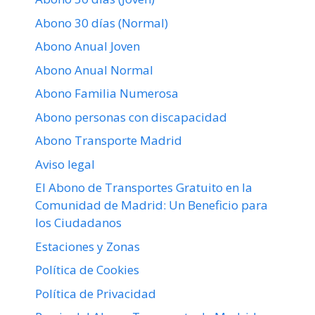
Madrid
Abono 30 días (Normal)
Abono Anual Joven
Abono Anual Normal
Abono Familia Numerosa
Abono personas con discapacidad
Abono Transporte Madrid
Aviso legal
El Abono de Transportes Gratuito en la
Comunidad de Madrid: Un Beneficio para
los Ciudadanos
Estaciones y Zonas
Política de Cookies
Política de Privacidad