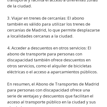
de la ciudad.
3. Viajar en trenes de cercanías: El abono
también es válido para utilizar los trenes de
cercanías de Madrid, lo que permite desplazarse
a localidades cercanas a la ciudad.
4. Acceder a descuentos en otros servicios: El
abono de transporte para personas con
discapacidad también ofrece descuentos en
otros servicios, como el alquiler de bicicletas
eléctricas o el acceso a aparcamientos públicos.
En resumen, el Abono de Transportes de Madrid
para personas con discapacidad ofrece una
serie de ventajas y descuentos que facilitan el
acceso al transporte público en la ciudad y sus