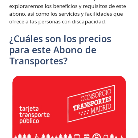
exploraremos los beneficios y requisitos de este
abono, así como los servicios y facilidades que
ofrece a las personas con discapacidad.
¿Cuáles son los precios
para este Abono de
Transportes?