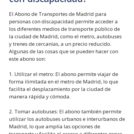
El Abono de Transportes de Madrid para
personas con discapacidad permite acceder a
los diferentes medios de transporte público de
la ciudad de Madrid, como el metro, autobuses
y trenes de cercanías, a un precio reducido.
Algunas de las cosas que se pueden hacer con
este abono son:
1. Utilizar el metro: El abono permite viajar de
forma ilimitada en el metro de Madrid, lo que
facilita el desplazamiento por la ciudad de
manera rápida y cómoda.
2. Tomar autobuses: El abono también permite
utilizar los autobuses urbanos e interurbanos de
Madrid, lo que amplía las opciones de
transporte y facilita el acceso a diferentes zonas