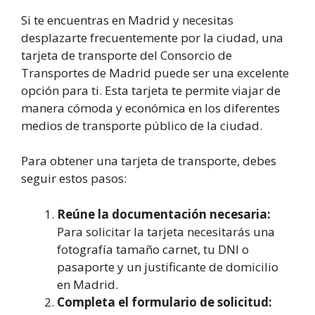
Si te encuentras en Madrid y necesitas
desplazarte frecuentemente por la ciudad, una
tarjeta de transporte del Consorcio de
Transportes de Madrid puede ser una excelente
opción para ti. Esta tarjeta te permite viajar de
manera cómoda y económica en los diferentes
medios de transporte público de la ciudad.
Para obtener una tarjeta de transporte, debes
seguir estos pasos:
Reúne la documentación necesaria:
Para solicitar la tarjeta necesitarás una
fotografía tamaño carnet, tu DNI o
pasaporte y un justificante de domicilio
en Madrid.
Completa el formulario de solicitud: