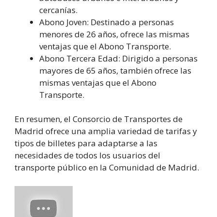
cercanías.
Abono Joven: Destinado a personas
menores de 26 años, ofrece las mismas
ventajas que el Abono Transporte.
Abono Tercera Edad: Dirigido a personas
mayores de 65 años, también ofrece las
mismas ventajas que el Abono
Transporte.
En resumen, el Consorcio de Transportes de
Madrid ofrece una amplia variedad de tarifas y
tipos de billetes para adaptarse a las
necesidades de todos los usuarios del
transporte público en la Comunidad de Madrid.