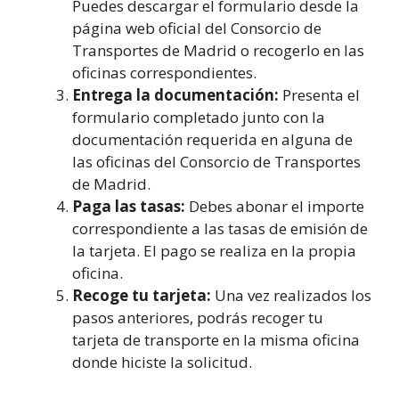
Puedes descargar el formulario desde la
página web oficial del Consorcio de
Transportes de Madrid o recogerlo en las
oficinas correspondientes.
Entrega la documentación:
Presenta el
formulario completado junto con la
documentación requerida en alguna de
las oficinas del Consorcio de Transportes
de Madrid.
Paga las tasas:
Debes abonar el importe
correspondiente a las tasas de emisión de
la tarjeta. El pago se realiza en la propia
oficina.
Recoge tu tarjeta:
Una vez realizados los
pasos anteriores, podrás recoger tu
tarjeta de transporte en la misma oficina
donde hiciste la solicitud.