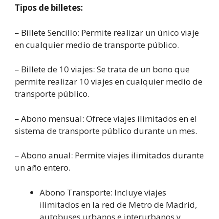
Tipos de billetes:
– Billete Sencillo: Permite realizar un único viaje
en cualquier medio de transporte público.
– Billete de 10 viajes: Se trata de un bono que
permite realizar 10 viajes en cualquier medio de
transporte público.
– Abono mensual: Ofrece viajes ilimitados en el
sistema de transporte público durante un mes.
– Abono anual: Permite viajes ilimitados durante
un año entero.
Abono Transporte: Incluye viajes
ilimitados en la red de Metro de Madrid,
autobuses urbanos e interurbanos y