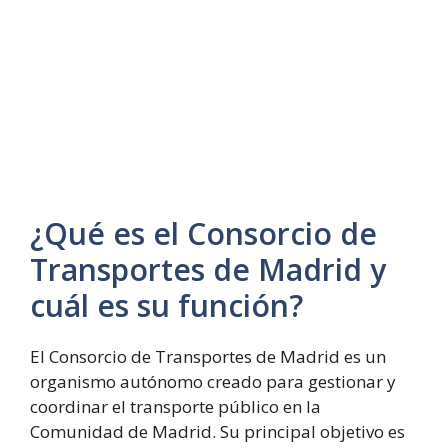
¿Qué es el Consorcio de
Transportes de Madrid y
cuál es su función?
El Consorcio de Transportes de Madrid es un
organismo autónomo creado para gestionar y
coordinar el transporte público en la
Comunidad de Madrid. Su principal objetivo es