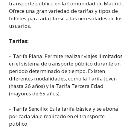
transporte público en la Comunidad de Madrid.
Ofrece una gran variedad de tarifas y tipos de
billetes para adaptarse a las necesidades de los
usuarios.
Tarifas:
– Tarifa Plana: Permite realizar viajes ilimitados
en el sistema de transporte público durante un
periodo determinado de tiempo. Existen
diferentes modalidades, como la Tarifa Joven
(hasta 26 años) y la Tarifa Tercera Edad
(mayores de 65 años).
– Tarifa Sencillo: Es la tarifa básica y se abona
por cada viaje realizado en el transporte
público.