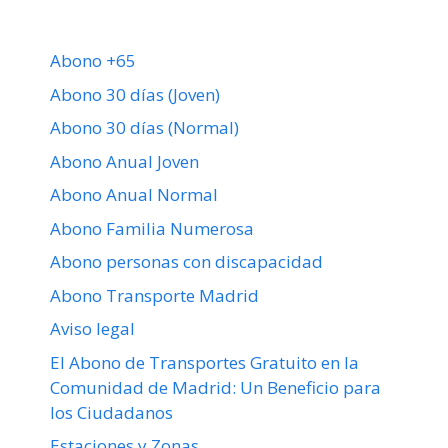
Abono +65
Abono 30 días (Joven)
Abono 30 días (Normal)
Abono Anual Joven
Abono Anual Normal
Abono Familia Numerosa
Abono personas con discapacidad
Abono Transporte Madrid
Aviso legal
El Abono de Transportes Gratuito en la
Comunidad de Madrid: Un Beneficio para
los Ciudadanos
Estaciones y Zonas