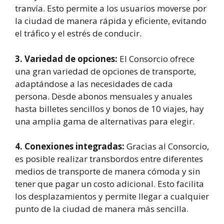
tranvía. Esto permite a los usuarios moverse por
la ciudad de manera rápida y eficiente, evitando
el tráfico y el estrés de conducir.
3. Variedad de opciones:
El Consorcio ofrece
una gran variedad de opciones de transporte,
adaptándose a las necesidades de cada
persona. Desde abonos mensuales y anuales
hasta billetes sencillos y bonos de 10 viajes, hay
una amplia gama de alternativas para elegir.
4. Conexiones integradas:
Gracias al Consorcio,
es posible realizar transbordos entre diferentes
medios de transporte de manera cómoda y sin
tener que pagar un costo adicional. Esto facilita
los desplazamientos y permite llegar a cualquier
punto de la ciudad de manera más sencilla.