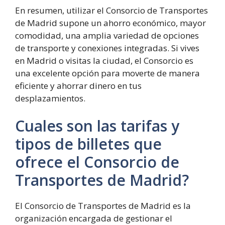
En resumen, utilizar el Consorcio de Transportes
de Madrid supone un ahorro económico, mayor
comodidad, una amplia variedad de opciones
de transporte y conexiones integradas. Si vives
en Madrid o visitas la ciudad, el Consorcio es
una excelente opción para moverte de manera
eficiente y ahorrar dinero en tus
desplazamientos.
Cuales son las tarifas y
tipos de billetes que
ofrece el Consorcio de
Transportes de Madrid?
El Consorcio de Transportes de Madrid es la
organización encargada de gestionar el