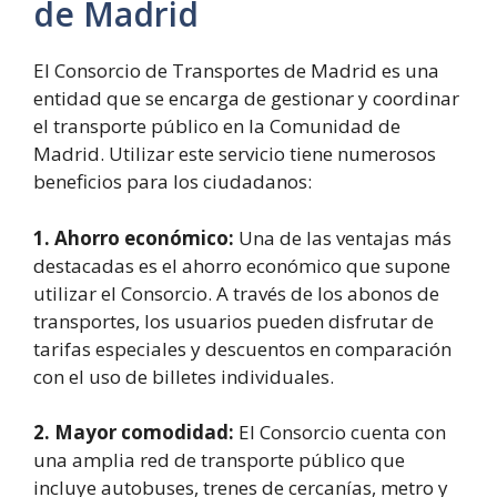
de Madrid
El Consorcio de Transportes de Madrid es una
entidad que se encarga de gestionar y coordinar
el transporte público en la Comunidad de
Madrid. Utilizar este servicio tiene numerosos
beneficios para los ciudadanos:
1. Ahorro económico:
Una de las ventajas más
destacadas es el ahorro económico que supone
utilizar el Consorcio. A través de los abonos de
transportes, los usuarios pueden disfrutar de
tarifas especiales y descuentos en comparación
con el uso de billetes individuales.
2. Mayor comodidad:
El Consorcio cuenta con
una amplia red de transporte público que
incluye autobuses, trenes de cercanías, metro y