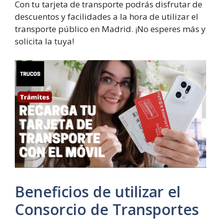
Con tu tarjeta de transporte podrás disfrutar de
descuentos y facilidades a la hora de utilizar el
transporte público en Madrid. ¡No esperes más y
solicita la tuya!
Beneficios de utilizar el
Consorcio de Transportes