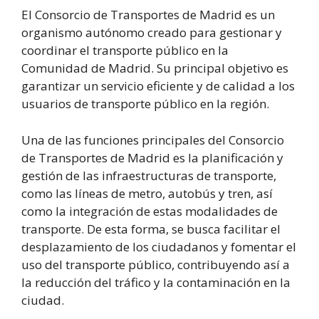
El Consorcio de Transportes de Madrid es un
organismo autónomo creado para gestionar y
coordinar el transporte público en la
Comunidad de Madrid. Su principal objetivo es
garantizar un servicio eficiente y de calidad a los
usuarios de transporte público en la región.
Una de las funciones principales del Consorcio
de Transportes de Madrid es la planificación y
gestión de las infraestructuras de transporte,
como las líneas de metro, autobús y tren, así
como la integración de estas modalidades de
transporte. De esta forma, se busca facilitar el
desplazamiento de los ciudadanos y fomentar el
uso del transporte público, contribuyendo así a
la reducción del tráfico y la contaminación en la
ciudad.