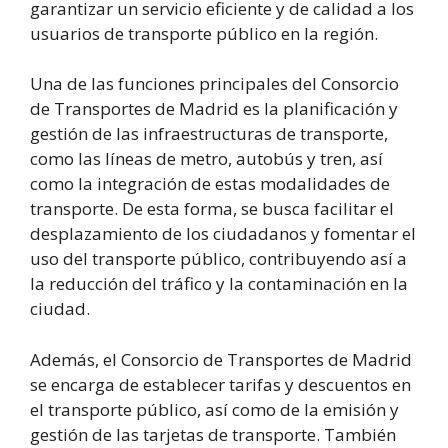
garantizar un servicio eficiente y de calidad a los
usuarios de transporte público en la región.
Una de las funciones principales del Consorcio
de Transportes de Madrid es la planificación y
gestión de las infraestructuras de transporte,
como las líneas de metro, autobús y tren, así
como la integración de estas modalidades de
transporte. De esta forma, se busca facilitar el
desplazamiento de los ciudadanos y fomentar el
uso del transporte público, contribuyendo así a
la reducción del tráfico y la contaminación en la
ciudad.
Además, el Consorcio de Transportes de Madrid
se encarga de establecer tarifas y descuentos en
el transporte público, así como de la emisión y
gestión de las tarjetas de transporte. También