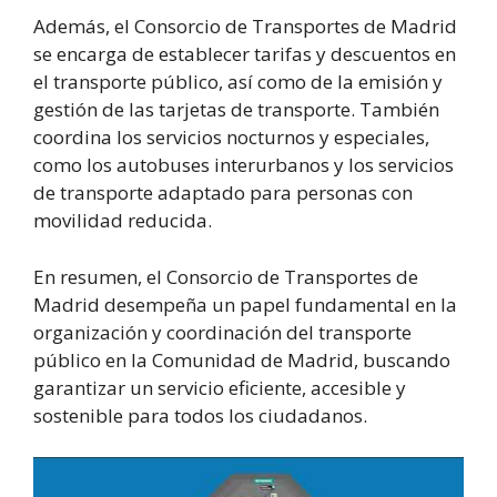
Además, el Consorcio de Transportes de Madrid
se encarga de establecer tarifas y descuentos en
el transporte público, así como de la emisión y
gestión de las tarjetas de transporte. También
coordina los servicios nocturnos y especiales,
como los autobuses interurbanos y los servicios
de transporte adaptado para personas con
movilidad reducida.
En resumen, el Consorcio de Transportes de
Madrid desempeña un papel fundamental en la
organización y coordinación del transporte
público en la Comunidad de Madrid, buscando
garantizar un servicio eficiente, accesible y
sostenible para todos los ciudadanos.