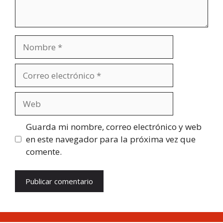
Nombre
Correo
electrónico
Web
Guarda mi nombre, correo electrónico y web
en este navegador para la próxima vez que
comente.