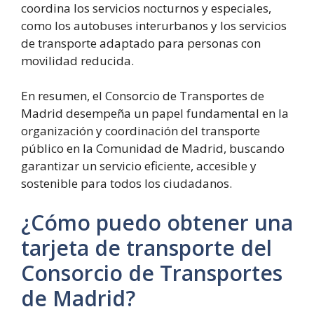
coordina los servicios nocturnos y especiales,
como los autobuses interurbanos y los servicios
de transporte adaptado para personas con
movilidad reducida.
En resumen, el Consorcio de Transportes de
Madrid desempeña un papel fundamental en la
organización y coordinación del transporte
público en la Comunidad de Madrid, buscando
garantizar un servicio eficiente, accesible y
sostenible para todos los ciudadanos.
¿Cómo puedo obtener una
tarjeta de transporte del
Consorcio de Transportes
de Madrid?