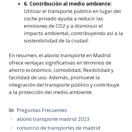
6. Contribución al medio ambiente:
Utilizar el transporte público en lugar del
coche privado ayuda a reducir las
emisiones de CO2 y a disminuir el
impacto ambiental, contribuyendo así a la
sostenibilidad de la ciudad.
En resumen, el abono transporte en Madrid
ofrece ventajas significativas en términos de
ahorro económico, comodidad, flexibilidad y
facilidad de uso. Además, promueve la
integración del transporte público y contribuye
a la protección del medio ambiente.
Categorías
Preguntas Frecuentes
abono transporte madrid 2023
consorcio de transportes de madrid