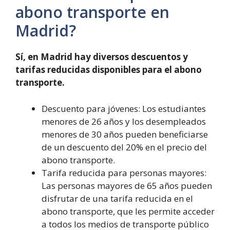
abono transporte en
Madrid?
Sí, en Madrid hay diversos descuentos y
tarifas reducidas disponibles para el abono
transporte.
Descuento para jóvenes: Los estudiantes
menores de 26 años y los desempleados
menores de 30 años pueden beneficiarse
de un descuento del 20% en el precio del
abono transporte.
Tarifa reducida para personas mayores:
Las personas mayores de 65 años pueden
disfrutar de una tarifa reducida en el
abono transporte, que les permite acceder
a todos los medios de transporte público