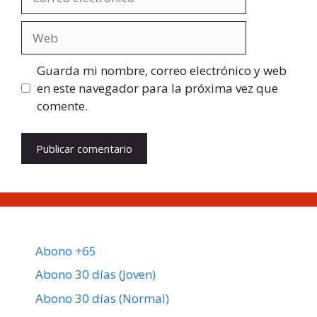
electrónico
Web
Guarda mi nombre, correo electrónico y web
en este navegador para la próxima vez que
comente.
Abono +65
Abono 30 días (Joven)
Abono 30 días (Normal)