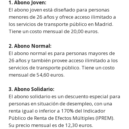
1. Abono Joven:
El abono joven está diseñado para personas
menores de 26 años y ofrece acceso ilimitado a
los servicios de transporte público en Madrid.
Tiene un costo mensual de 20,00 euros.
2. Abono Normal:
El abono normal es para personas mayores de
26 años y también provee acceso ilimitado a los
servicios de transporte público. Tiene un costo
mensual de 54,60 euros.
3. Abono Solidario:
El abono solidario es un descuento especial para
personas en situación de desempleo, con una
renta igual o inferior a 170% del Indicador
Público de Renta de Efectos Múltiples (IPREM).
Su precio mensual es de 12,30 euros.