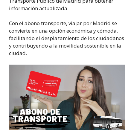
Transporte Público de Madrid para obtener
información actualizada.
Con el abono transporte, viajar por Madrid se
convierte en una opción económica y cómoda,
facilitando el desplazamiento de los ciudadanos
y contribuyendo a la movilidad sostenible en la
ciudad.