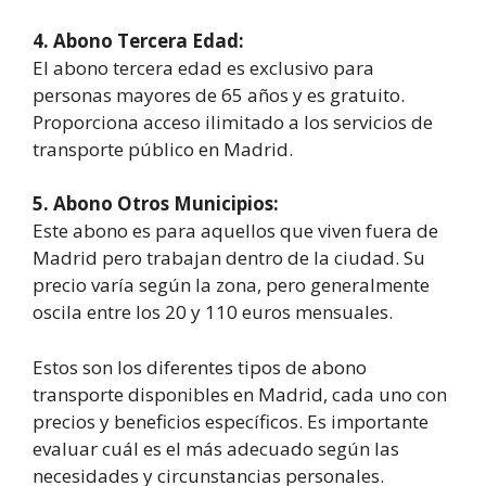
4. Abono Tercera Edad:
El abono tercera edad es exclusivo para
personas mayores de 65 años y es gratuito.
Proporciona acceso ilimitado a los servicios de
transporte público en Madrid.
5. Abono Otros Municipios:
Este abono es para aquellos que viven fuera de
Madrid pero trabajan dentro de la ciudad. Su
precio varía según la zona, pero generalmente
oscila entre los 20 y 110 euros mensuales.
Estos son los diferentes tipos de abono
transporte disponibles en Madrid, cada uno con
precios y beneficios específicos. Es importante
evaluar cuál es el más adecuado según las
necesidades y circunstancias personales.