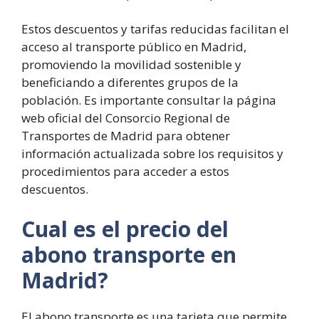
Estos descuentos y tarifas reducidas facilitan el
acceso al transporte público en Madrid,
promoviendo la movilidad sostenible y
beneficiando a diferentes grupos de la
población. Es importante consultar la página
web oficial del Consorcio Regional de
Transportes de Madrid para obtener
información actualizada sobre los requisitos y
procedimientos para acceder a estos
descuentos.
Cual es el precio del
abono transporte en
Madrid?
El abono transporte es una tarjeta que permite