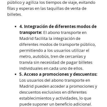
público y agiliza los tiempos de viaje, evitando
filas y esperas en las taquillas de venta de
billetes.
4. Integración de diferentes modos de
transporte:
El abono transporte en
Madrid facilita la integración de
diferentes modos de transporte público,
permitiendo a los usuarios utilizar el
metro, autobús, tren de cercanías y
tranvía sin necesidad de pagar billetes
individuales en cada uno de ellos.
5. Acceso a promociones y descuentos:
Los usuarios del abono transporte en
Madrid pueden acceder a promociones y
descuentos exclusivos en diferentes
establecimientos y actividades, lo que
puede suponer un beneficio adicional.