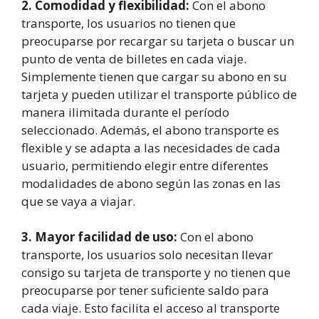
2. Comodidad y flexibilidad:
Con el abono
transporte, los usuarios no tienen que
preocuparse por recargar su tarjeta o buscar un
punto de venta de billetes en cada viaje.
Simplemente tienen que cargar su abono en su
tarjeta y pueden utilizar el transporte público de
manera ilimitada durante el período
seleccionado. Además, el abono transporte es
flexible y se adapta a las necesidades de cada
usuario, permitiendo elegir entre diferentes
modalidades de abono según las zonas en las
que se vaya a viajar.
3. Mayor facilidad de uso:
Con el abono
transporte, los usuarios solo necesitan llevar
consigo su tarjeta de transporte y no tienen que
preocuparse por tener suficiente saldo para
cada viaje. Esto facilita el acceso al transporte