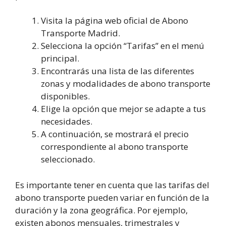
Visita la página web oficial de Abono
Transporte Madrid.
Selecciona la opción “Tarifas” en el menú
principal.
Encontrarás una lista de las diferentes
zonas y modalidades de abono transporte
disponibles.
Elige la opción que mejor se adapte a tus
necesidades.
A continuación, se mostrará el precio
correspondiente al abono transporte
seleccionado.
Es importante tener en cuenta que las tarifas del
abono transporte pueden variar en función de la
duración y la zona geográfica. Por ejemplo,
existen abonos mensuales, trimestrales y