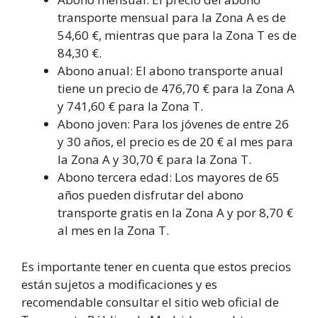
transporte mensual para la Zona A es de
54,60 €, mientras que para la Zona T es de
84,30 €.
Abono anual: El abono transporte anual
tiene un precio de 476,70 € para la Zona A
y 741,60 € para la Zona T.
Abono joven: Para los jóvenes de entre 26
y 30 años, el precio es de 20 € al mes para
la Zona A y 30,70 € para la Zona T.
Abono tercera edad: Los mayores de 65
años pueden disfrutar del abono
transporte gratis en la Zona A y por 8,70 €
al mes en la Zona T.
Es importante tener en cuenta que estos precios
están sujetos a modificaciones y es
recomendable consultar el sitio web oficial de