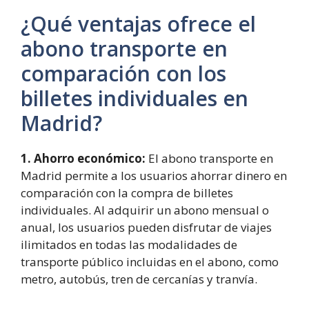
¿Qué ventajas ofrece el
abono transporte en
comparación con los
billetes individuales en
Madrid?
1. Ahorro económico:
El abono transporte en
Madrid permite a los usuarios ahorrar dinero en
comparación con la compra de billetes
individuales. Al adquirir un abono mensual o
anual, los usuarios pueden disfrutar de viajes
ilimitados en todas las modalidades de
transporte público incluidas en el abono, como
metro, autobús, tren de cercanías y tranvía.