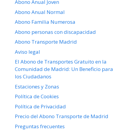
Abono Anual Joven
Abono Anual Normal
Abono Familia Numerosa
Abono personas con discapacidad
Abono Transporte Madrid
Aviso legal
El Abono de Transportes Gratuito en la
Comunidad de Madrid: Un Beneficio para
los Ciudadanos
Estaciones y Zonas
Política de Cookies
Política de Privacidad
Precio del Abono Transporte de Madrid
Preguntas frecuentes