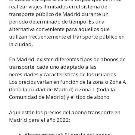
realizar viajes ilimitados en el sistema de
transporte público de Madrid durante un
período determinado de tiempo. Es una
alternativa conveniente para aquellos que
utilizan frecuentemente el transporte público en
la ciudad.
En Madrid, existen diferentes tipos de abonos de
transporte, cada uno adaptado a las
necesidades y características de los usuarios.
Los precios varían en función de la zona o Zona A
(toda la ciudad de Madrid) o Zona T (toda la
Comunidad de Madrid) y el tipo de abono.
Aquí están los precios del abono transporte en
Madrid para el año 2022:
Abono mensual: El precio del abono