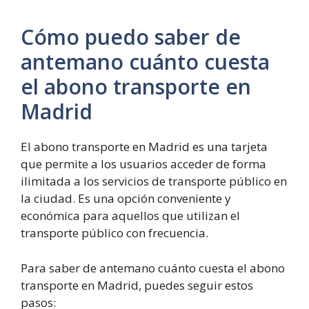
Cómo puedo saber de
antemano cuánto cuesta
el abono transporte en
Madrid
El abono transporte en Madrid es una tarjeta
que permite a los usuarios acceder de forma
ilimitada a los servicios de transporte público en
la ciudad. Es una opción conveniente y
económica para aquellos que utilizan el
transporte público con frecuencia.
Para saber de antemano cuánto cuesta el abono
transporte en Madrid, puedes seguir estos
pasos: