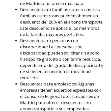
de Madrid a un precio más bajo.
Descuento para familias numerosas: Las
familias numerosas pueden obtener un
descuento del 20% en el abono transporte.
Este descuento se aplica a los miembros
de la familia mayores de 4 años.
Descuento para personas con
discapacidad: Las personas con
discapacidad pueden solicitar un abono
transporte gratuito o con tarifa reducida,
dependiendo del grado de discapacidad y
de si tienen reconocida la movilidad
reducida.
Descuentos para empleados: Algunas
empresas tienen acuerdos especiales con
el Consorcio Regional de Transportes de
Madrid para ofrecer descuentos en el
abono transporte a sus empleados.