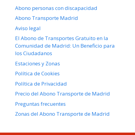
Abono personas con discapacidad
Abono Transporte Madrid
Aviso legal
El Abono de Transportes Gratuito en la
Comunidad de Madrid: Un Beneficio para
los Ciudadanos
Estaciones y Zonas
Política de Cookies
Política de Privacidad
Precio del Abono Transporte de Madrid
Preguntas frecuentes
Zonas del Abono Transporte de Madrid