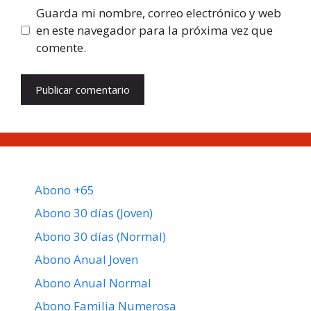
Guarda mi nombre, correo electrónico y web
en este navegador para la próxima vez que
comente.
Abono +65
Abono 30 días (Joven)
Abono 30 días (Normal)
Abono Anual Joven
Abono Anual Normal
Abono Familia Numerosa