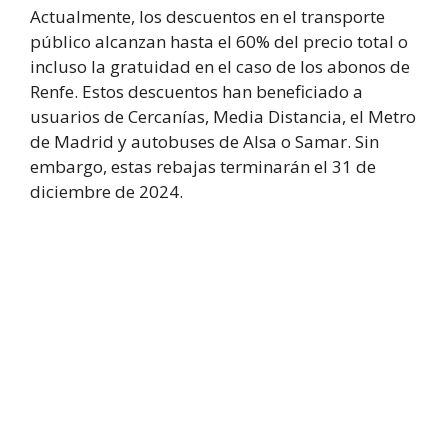
Actualmente, los descuentos en el transporte
público alcanzan hasta el 60% del precio total o
incluso la gratuidad en el caso de los abonos de
Renfe. Estos descuentos han beneficiado a
usuarios de Cercanías, Media Distancia, el Metro
de Madrid y autobuses de Alsa o Samar. Sin
embargo, estas rebajas terminarán el 31 de
diciembre de 2024.