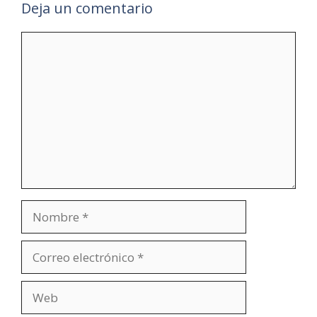
Deja un comentario
Comentario
Nombre
Correo
electrónico
Web