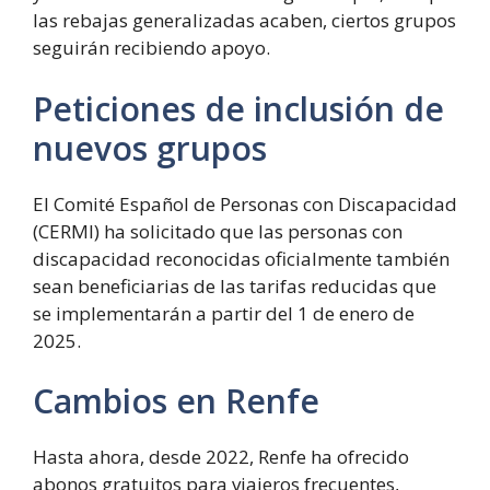
las rebajas generalizadas acaben, ciertos grupos
seguirán recibiendo apoyo.
Peticiones de inclusión de
nuevos grupos
El Comité Español de Personas con Discapacidad
(CERMI) ha solicitado que las personas con
discapacidad reconocidas oficialmente también
sean beneficiarias de las tarifas reducidas que
se implementarán a partir del 1 de enero de
2025.
Cambios en Renfe
Hasta ahora, desde 2022, Renfe ha ofrecido
abonos gratuitos para viajeros frecuentes,