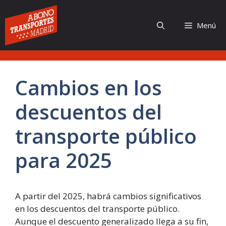
Saltar
al
Menú
contenido
Cambios en los
descuentos del
transporte público
para 2025
A partir del 2025, habrá cambios significativos
en los descuentos del transporte público.
Aunque el descuento generalizado llega a su fin,