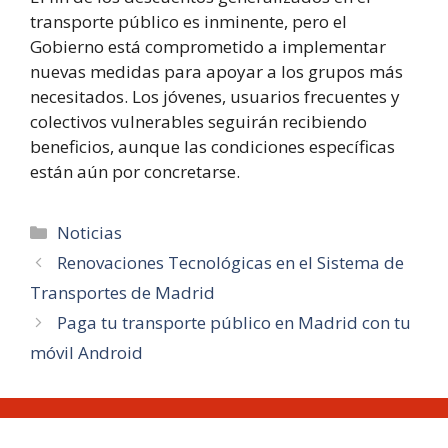
transporte público es inminente, pero el
Gobierno está comprometido a implementar
nuevas medidas para apoyar a los grupos más
necesitados. Los jóvenes, usuarios frecuentes y
colectivos vulnerables seguirán recibiendo
beneficios, aunque las condiciones específicas
están aún por concretarse.
Categorías
Noticias
Renovaciones Tecnológicas en el Sistema de
Transportes de Madrid
Paga tu transporte público en Madrid con tu
móvil Android