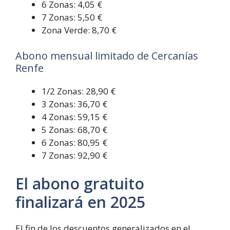
6 Zonas: 4,05 €
7 Zonas: 5,50 €
Zona Verde: 8,70 €
Abono mensual limitado de Cercanías
Renfe
1/2 Zonas: 28,90 €
3 Zonas: 36,70 €
4 Zonas: 59,15 €
5 Zonas: 68,70 €
6 Zonas: 80,95 €
7 Zonas: 92,90 €
El abono gratuito
finalizará en 2025
El fin de los descuentos generalizados en el