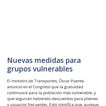
Nuevas medidas para
grupos vulnerables
El ministro de Transportes, Óscar Puente,
anunció en el Congreso que la gratuidad
continuará para la población más vulnerable, y
que seguirán habiendo descuentos para jóvenes
y usuarios frecuentes. Esto significa que, aunque