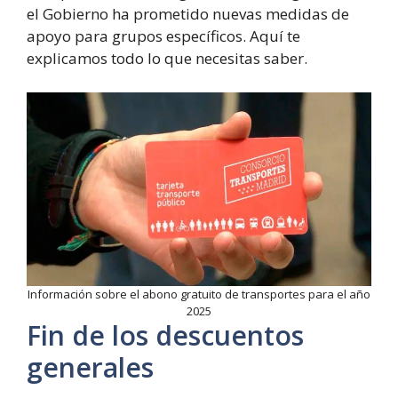
el Gobierno ha prometido nuevas medidas de
apoyo para grupos específicos. Aquí te
explicamos todo lo que necesitas saber.
Información sobre el abono gratuito de transportes para el año
2025
Fin de los descuentos
generales