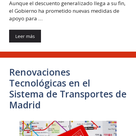
Aunque el descuento generalizado llega a su fin,
el Gobierno ha prometido nuevas medidas de
apoyo para …
Leer más
Renovaciones
Tecnológicas en el
Sistema de Transportes de
Madrid