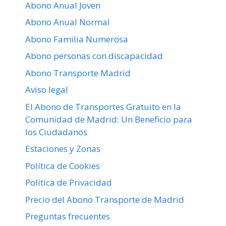
Abono Anual Joven
Abono Anual Normal
Abono Familia Numerosa
Abono personas con discapacidad
Abono Transporte Madrid
Aviso legal
El Abono de Transportes Gratuito en la
Comunidad de Madrid: Un Beneficio para
los Ciudadanos
Estaciones y Zonas
Política de Cookies
Política de Privacidad
Precio del Abono Transporte de Madrid
Preguntas frecuentes