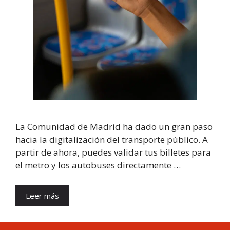
La Comunidad de Madrid ha dado un gran paso
hacia la digitalización del transporte público. A
partir de ahora, puedes validar tus billetes para
el metro y los autobuses directamente …
Leer más