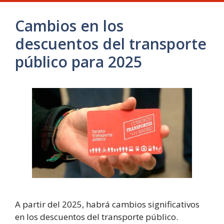
Cambios en los
descuentos del transporte
público para 2025
A partir del 2025, habrá cambios significativos
en los descuentos del transporte público.