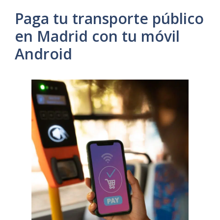
Paga tu transporte público
en Madrid con tu móvil
Android