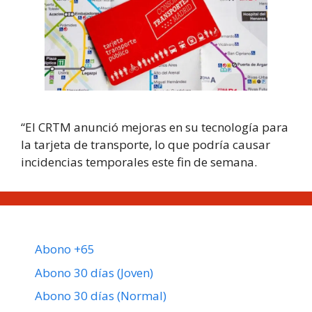
“El CRTM anunció mejoras en su tecnología para
la tarjeta de transporte, lo que podría causar
incidencias temporales este fin de semana.
Abono +65
Abono 30 días (Joven)
Abono 30 días (Normal)