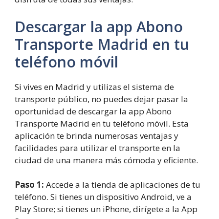
Descargar la app Abono
Transporte Madrid en tu
teléfono móvil
Si vives en Madrid y utilizas el sistema de
transporte público, no puedes dejar pasar la
oportunidad de descargar la app Abono
Transporte Madrid en tu teléfono móvil. Esta
aplicación te brinda numerosas ventajas y
facilidades para utilizar el transporte en la
ciudad de una manera más cómoda y eficiente.
Paso 1:
Accede a la tienda de aplicaciones de tu
teléfono. Si tienes un dispositivo Android, ve a
Play Store; si tienes un iPhone, dirígete a la App