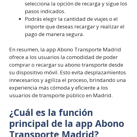
selecciona la opción de recarga y sigue los
pasos indicados.
Podrás elegir la cantidad de viajes o el
importe que deseas recargar y realizar el
pago de manera segura.
En resumen, la app Abono Transporte Madrid
ofrece a los usuarios la comodidad de poder
comprar o recargar su abono transporte desde
su dispositivo móvil. Esto evita desplazamientos
innecesarios y agiliza el proceso, brindando una
experiencia más cómoda y eficiente a los
usuarios de transporte público en Madrid.
¿Cuál es la función
principal de la app Abono
Transporte Madrid?