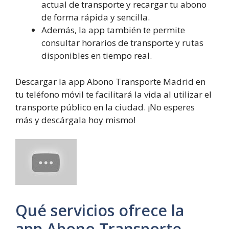
actual de transporte y recargar tu abono
de forma rápida y sencilla.
Además, la app también te permite
consultar horarios de transporte y rutas
disponibles en tiempo real.
Descargar la app Abono Transporte Madrid en
tu teléfono móvil te facilitará la vida al utilizar el
transporte público en la ciudad. ¡No esperes
más y descárgala hoy mismo!
Qué servicios ofrece la
app Abono Transporte