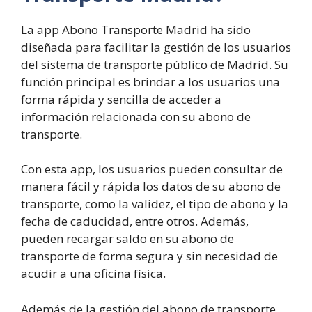
La app Abono Transporte Madrid ha sido
diseñada para facilitar la gestión de los usuarios
del sistema de transporte público de Madrid. Su
función principal es brindar a los usuarios una
forma rápida y sencilla de acceder a
información relacionada con su abono de
transporte.
Con esta app, los usuarios pueden consultar de
manera fácil y rápida los datos de su abono de
transporte, como la validez, el tipo de abono y la
fecha de caducidad, entre otros. Además,
pueden recargar saldo en su abono de
transporte de forma segura y sin necesidad de
acudir a una oficina física.
Además de la gestión del abono de transporte,