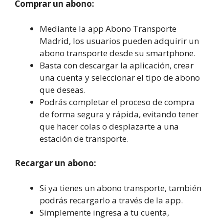
Comprar un abono:
Mediante la app Abono Transporte
Madrid, los usuarios pueden adquirir un
abono transporte desde su smartphone.
Basta con descargar la aplicación, crear
una cuenta y seleccionar el tipo de abono
que deseas.
Podrás completar el proceso de compra
de forma segura y rápida, evitando tener
que hacer colas o desplazarte a una
estación de transporte.
Recargar un abono:
Si ya tienes un abono transporte, también
podrás recargarlo a través de la app.
Simplemente ingresa a tu cuenta,