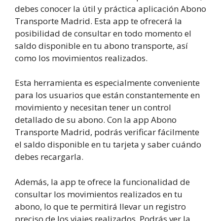
debes conocer la útil y práctica aplicación Abono
Transporte Madrid. Esta app te ofrecerá la
posibilidad de consultar en todo momento el
saldo disponible en tu abono transporte, así
como los movimientos realizados.
Esta herramienta es especialmente conveniente
para los usuarios que están constantemente en
movimiento y necesitan tener un control
detallado de su abono. Con la app Abono
Transporte Madrid, podrás verificar fácilmente
el saldo disponible en tu tarjeta y saber cuándo
debes recargarla.
Además, la app te ofrece la funcionalidad de
consultar los movimientos realizados en tu
abono, lo que te permitirá llevar un registro
preciso de los viajes realizados. Podrás ver la