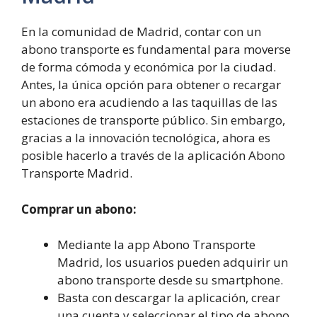
En la comunidad de Madrid, contar con un
abono transporte es fundamental para moverse
de forma cómoda y económica por la ciudad.
Antes, la única opción para obtener o recargar
un abono era acudiendo a las taquillas de las
estaciones de transporte público. Sin embargo,
gracias a la innovación tecnológica, ahora es
posible hacerlo a través de la aplicación Abono
Transporte Madrid.
Comprar un abono:
Mediante la app Abono Transporte
Madrid, los usuarios pueden adquirir un
abono transporte desde su smartphone.
Basta con descargar la aplicación, crear
una cuenta y seleccionar el tipo de abono