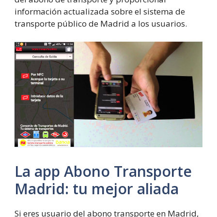
información actualizada sobre el sistema de
transporte público de Madrid a los usuarios.
La app Abono Transporte
Madrid: tu mejor aliada
Si eres usuario del abono transporte en Madrid,