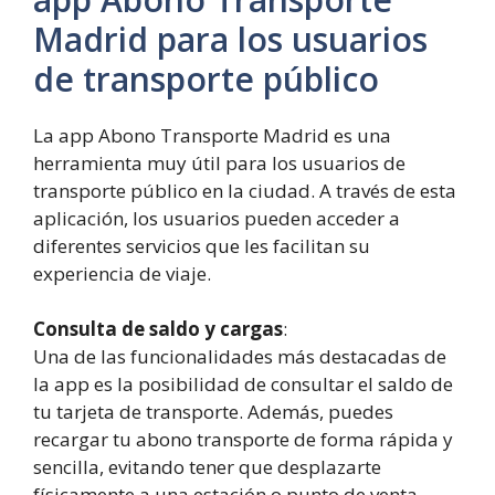
Madrid para los usuarios
de transporte público
La app Abono Transporte Madrid es una
herramienta muy útil para los usuarios de
transporte público en la ciudad. A través de esta
aplicación, los usuarios pueden acceder a
diferentes servicios que les facilitan su
experiencia de viaje.
Consulta de saldo y cargas
:
Una de las funcionalidades más destacadas de
la app es la posibilidad de consultar el saldo de
tu tarjeta de transporte. Además, puedes
recargar tu abono transporte de forma rápida y
sencilla, evitando tener que desplazarte
físicamente a una estación o punto de venta.