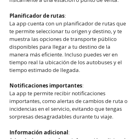
Planificador de rutas
:
La app cuenta con un planificador de rutas que
te permite seleccionar tu origen y destino, y te
muestra las opciones de transporte público
disponibles para llegar a tu destino de la
manera más eficiente. Incluso puedes ver en
tiempo real la ubicación de los autobuses y el
tiempo estimado de llegada.
Notificaciones importantes
:
La app te permite recibir notificaciones
importantes, como alertas de cambios de ruta o
incidencias en el servicio, evitando que tengas
sorpresas desagradables durante tu viaje.
Información adicional
: