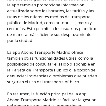
la app también proporciona información
actualizada sobre los horarios, las tarifas y las
rutas de los diferentes medios de transporte
público de Madrid, como autobuses, metro y
cercanías. Esto permite a los usuarios planificar
de manera más eficiente sus desplazamientos
por la ciudad.
La app Abono Transporte Madrid ofrece
también otras funcionalidades útiles, como la
posibilidad de consultar el saldo disponible en
la Tarjeta de Transporte Público o la opción de
denunciar incidencias o problemas que puedan
surgir en el uso del transporte público.
En resumen, la función principal de la app
Abono Transporte Madrid es facilitar la gestión
del abono de transporte y proporcionar