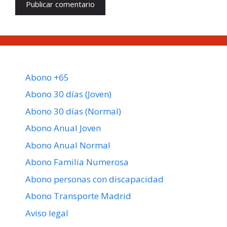
Abono +65
Abono 30 días (Joven)
Abono 30 días (Normal)
Abono Anual Joven
Abono Anual Normal
Abono Familia Numerosa
Abono personas con discapacidad
Abono Transporte Madrid
Aviso legal