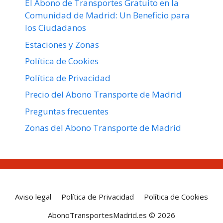
El Abono de Transportes Gratuito en la
Comunidad de Madrid: Un Beneficio para
los Ciudadanos
Estaciones y Zonas
Política de Cookies
Política de Privacidad
Precio del Abono Transporte de Madrid
Preguntas frecuentes
Zonas del Abono Transporte de Madrid
Aviso legal
Política de Privacidad
Política de Cookies
AbonoTransportesMadrid.es © 2026