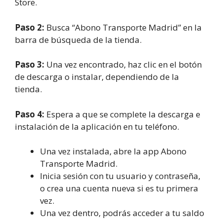
Store.
Paso 2:
Busca “Abono Transporte Madrid” en la
barra de búsqueda de la tienda.
Paso 3:
Una vez encontrado, haz clic en el botón
de descarga o instalar, dependiendo de la
tienda.
Paso 4:
Espera a que se complete la descarga e
instalación de la aplicación en tu teléfono.
Una vez instalada, abre la app Abono
Transporte Madrid.
Inicia sesión con tu usuario y contraseña,
o crea una cuenta nueva si es tu primera
vez.
Una vez dentro, podrás acceder a tu saldo