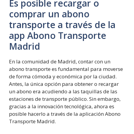
Es posible recargar o
comprar un abono
transporte a través de la
app Abono Transporte
Madrid
En la comunidad de Madrid, contar con un
abono transporte es fundamental para moverse
de forma cómoda y económica por la ciudad.
Antes, la única opción para obtener o recargar
un abono era acudiendo a las taquillas de las
estaciones de transporte público. Sin embargo,
gracias a la innovación tecnológica, ahora es
posible hacerlo a través de la aplicación Abono
Transporte Madrid.