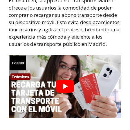
En resumen, la app Abono Transporte Madrid
ofrece a los usuarios la comodidad de poder
comprar o recargar su abono transporte desde
su dispositivo móvil. Esto evita desplazamientos
innecesarios y agiliza el proceso, brindando una
experiencia más cómoda y eficiente a los
usuarios de transporte público en Madrid.