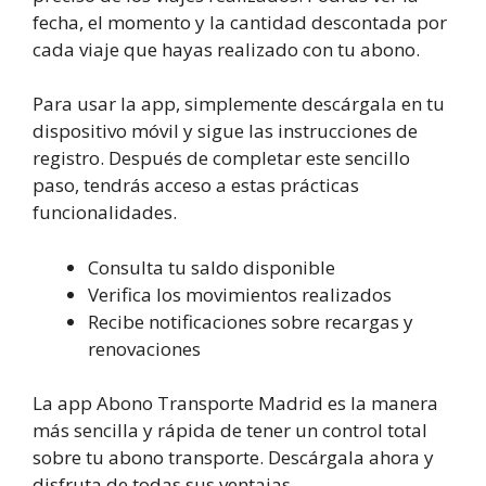
fecha, el momento y la cantidad descontada por
cada viaje que hayas realizado con tu abono.
Para usar la app, simplemente descárgala en tu
dispositivo móvil y sigue las instrucciones de
registro. Después de completar este sencillo
paso, tendrás acceso a estas prácticas
funcionalidades.
Consulta tu saldo disponible
Verifica los movimientos realizados
Recibe notificaciones sobre recargas y
renovaciones
La app Abono Transporte Madrid es la manera
más sencilla y rápida de tener un control total
sobre tu abono transporte. Descárgala ahora y
disfruta de todas sus ventajas.