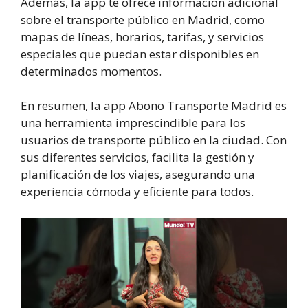
Además, la app te ofrece información adicional
sobre el transporte público en Madrid, como
mapas de líneas, horarios, tarifas, y servicios
especiales que puedan estar disponibles en
determinados momentos.
En resumen, la app Abono Transporte Madrid es
una herramienta imprescindible para los
usuarios de transporte público en la ciudad. Con
sus diferentes servicios, facilita la gestión y
planificación de los viajes, asegurando una
experiencia cómoda y eficiente para todos.