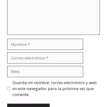
Nombre
Correo
electrónico
Web
Guarda mi nombre, correo electrónico y web
en este navegador para la próxima vez que
comente.