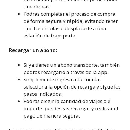
que deseas.
Podrás completar el proceso de compra
de forma segura y rápida, evitando tener
que hacer colas o desplazarte a una
estación de transporte.
Recargar un abono:
Si ya tienes un abono transporte, también
podrás recargarlo a través de la app.
Simplemente ingresa a tu cuenta,
selecciona la opción de recarga y sigue los
pasos indicados.
Podrás elegir la cantidad de viajes o el
importe que deseas recargar y realizar el
pago de manera segura.