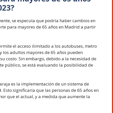
023?
mente, se especula que podría haber cambios en
orte para mayores de 65 años en Madrid a partir
ermite el acceso ilimitado a los autobuses, metro
 y los adultos mayores de 65 años pueden
 su costo. Sin embargo, debido a la necesidad de
rte público, se está evaluando la posibilidad de
baraja es la implementación de un sistema de
. Esto significaría que las personas de 65 años en
or que el actual, y a medida que aumente la