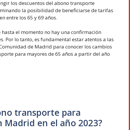
ingir los descuentos del abono transporte
minando la posibilidad de beneficiarse de tarifas
n entre los 65 y 69 años.
e hasta el momento no hay una confirmación
s. Por lo tanto, es fundamental estar atentos a las
la Comunidad de Madrid para conocer los cambios
sporte para mayores de 65 años a partir del año
ono transporte para
 Madrid en el año 2023?