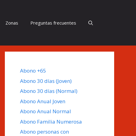
Zonas
Preguntas frecuentes
Abono +65
Abono 30 días (Joven)
Abono 30 días (Normal)
Abono Anual Joven
Abono Anual Normal
Abono Familia Numerosa
Abono personas con