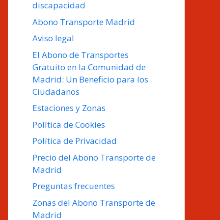
discapacidad
Abono Transporte Madrid
Aviso legal
El Abono de Transportes
Gratuito en la Comunidad de
Madrid: Un Beneficio para los
Ciudadanos
Estaciones y Zonas
Política de Cookies
Política de Privacidad
Precio del Abono Transporte de
Madrid
Preguntas frecuentes
Zonas del Abono Transporte de
Madrid