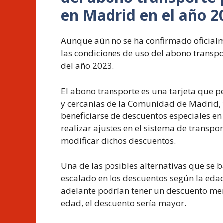
en Madrid en el año 2
Aunque aún no se ha confirmado oficial
las condiciones de uso del abono transp
del año 2023.
El abono transporte es una tarjeta que p
y cercanías de la Comunidad de Madrid,
beneficiarse de descuentos especiales en
realizar ajustes en el sistema de transpo
modificar dichos descuentos.
Una de las posibles alternativas que se 
escalado en los descuentos según la edad
adelante podrían tener un descuento men
edad, el descuento sería mayor.