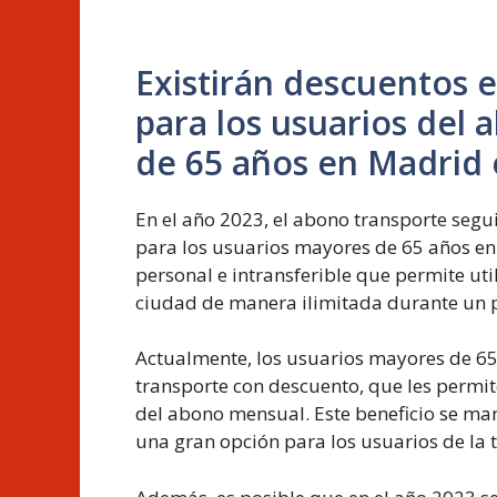
Existirán descuentos 
para los usuarios del
de 65 años en Madrid 
En el año 2023, el abono transporte segu
para los usuarios mayores de 65 años en 
personal e intransferible que permite uti
ciudad de manera ilimitada durante un 
Actualmente, los usuarios mayores de 65
transporte con descuento, que les permit
del abono mensual. Este beneficio se man
una gran opción para los usuarios de la 