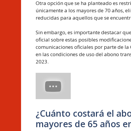
Otra opción que se ha planteado es restr
únicamente a los mayores de 70 años, eli
reducidas para aquellos que se encuentre
Sin embargo, es importante destacar qu
oficial sobre estas posibles modificacione
comunicaciones oficiales por parte de 
en las condiciones de uso del abono tran
2023.
¿Cuánto costará el ab
mayores de 65 años en