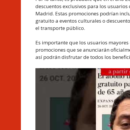
descuentos exclusivos para los usuarios
Madrid. Estas promociones podrían inclui
gratuito a eventos culturales o descuent
el transporte público.
Es importante que los usuarios mayores 
promociones que se anunciarán oficialm
así podrán disfrutar de todos los benefi