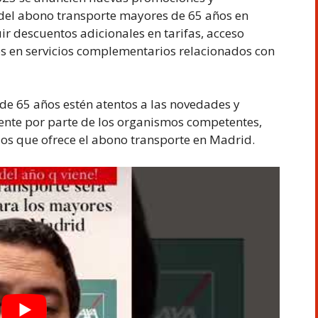
 del abono transporte mayores de 65 años en
r descuentos adicionales en tarifas, acceso
os en servicios complementarios relacionados con
de 65 años estén atentos a las novedades y
ente por parte de los organismos competentes,
cios que ofrece el abono transporte en Madrid.