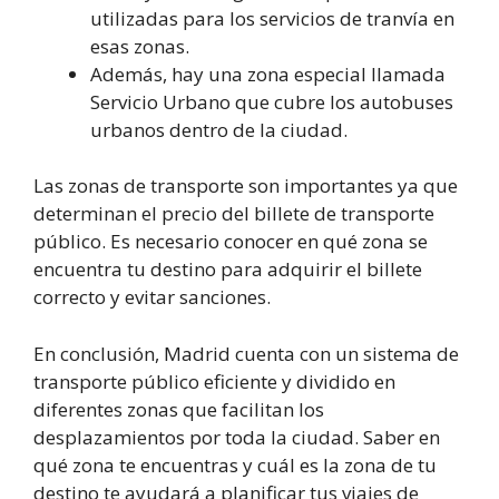
utilizadas para los servicios de tranvía en
esas zonas.
Además, hay una zona especial llamada
Servicio Urbano que cubre los autobuses
urbanos dentro de la ciudad.
Las zonas de transporte son importantes ya que
determinan el precio del billete de transporte
público. Es necesario conocer en qué zona se
encuentra tu destino para adquirir el billete
correcto y evitar sanciones.
En conclusión, Madrid cuenta con un sistema de
transporte público eficiente y dividido en
diferentes zonas que facilitan los
desplazamientos por toda la ciudad. Saber en
qué zona te encuentras y cuál es la zona de tu
destino te ayudará a planificar tus viajes de