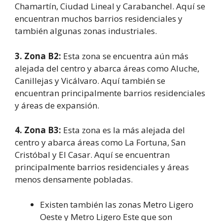
Chamartín, Ciudad Lineal y Carabanchel. Aquí se
encuentran muchos barrios residenciales y
también algunas zonas industriales.
3. Zona B2:
Esta zona se encuentra aún más
alejada del centro y abarca áreas como Aluche,
Canillejas y Vicálvaro. Aquí también se
encuentran principalmente barrios residenciales
y áreas de expansión.
4. Zona B3:
Esta zona es la más alejada del
centro y abarca áreas como La Fortuna, San
Cristóbal y El Casar. Aquí se encuentran
principalmente barrios residenciales y áreas
menos densamente pobladas.
Existen también las zonas Metro Ligero
Oeste y Metro Ligero Este que son