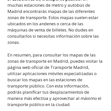
muchas estaciones de metro y autobús de
Madrid encontrarás mapas de las diferentes
zonas de transporte. Estos mapas suelen estar
ubicados en los andenes o cerca de las
máquinas de venta de billetes. No dudes en
consultarlos si necesitas información sobre las
zonas.
En resumen, para consultar los mapas de las
zonas de transporte en Madrid, puedes visitar la
página web oficial de Transporte Madrid,
utilizar aplicaciones móviles especializadas o
buscar los mapas en las estaciones de
transporte público. Con esta información,
podrás planificar tus desplazamientos de
manera más efectiva y aprovechar al máximo el
transporte público en la ciudad.