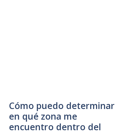
Cómo puedo determinar
en qué zona me
encuentro dentro del