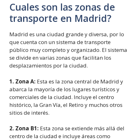
Cuales son las zonas de
transporte en Madrid?
Madrid es una ciudad grande y diversa, por lo
que cuenta con un sistema de transporte
público muy completo y organizado. El sistema
se divide en varias zonas que facilitan los
desplazamientos por la ciudad.
1. Zona A:
Esta es la zona central de Madrid y
abarca la mayoría de los lugares turísticos y
comerciales de la ciudad. Incluye el centro
histórico, la Gran Vía, el Retiro y muchos otros
sitios de interés.
2. Zona B1:
Esta zona se extiende más allá del
centro de la ciudad e incluye áreas como