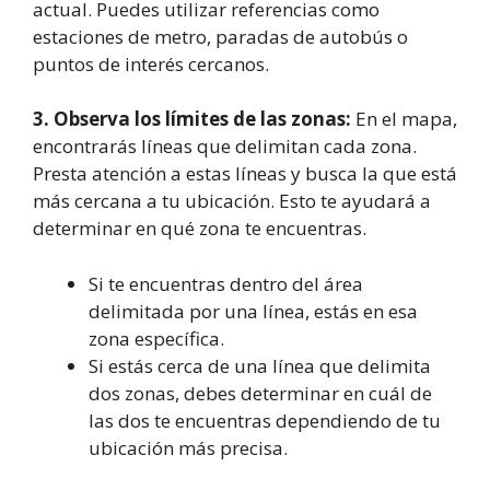
actual. Puedes utilizar referencias como
estaciones de metro, paradas de autobús o
puntos de interés cercanos.
3. Observa los límites de las zonas:
En el mapa,
encontrarás líneas que delimitan cada zona.
Presta atención a estas líneas y busca la que está
más cercana a tu ubicación. Esto te ayudará a
determinar en qué zona te encuentras.
Si te encuentras dentro del área
delimitada por una línea, estás en esa
zona específica.
Si estás cerca de una línea que delimita
dos zonas, debes determinar en cuál de
las dos te encuentras dependiendo de tu
ubicación más precisa.