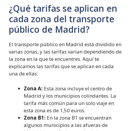
¿Qué tarifas se aplican en
cada zona del transporte
público de Madrid?
El transporte público en Madrid está dividido en
varias zonas, y las tarifas varían dependiendo de
la zona en la que te encuentres. Aquí te
explicamos las tarifas que se aplican en cada
una de ellas:
Zona A:
Esta zona incluye el centro de
Madrid y los municipios colindantes. La
tarifa más común para un solo viaje en
esta zona es de 1,50 euros.
Zona B1:
En la zona B1 se encuentran
algunos municipios a las afueras de