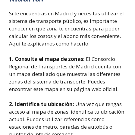
Si te encuentras en Madrid y necesitas utilizar el
sistema de transporte público, es importante
conocer en qué zona te encuentras para poder
calcular los costos y el abono más conveniente.
Aquí te explicamos cómo hacerlo:
1. Consulta el mapa de zonas:
El Consorcio
Regional de Transportes de Madrid cuenta con
un mapa detallado que muestra las diferentes
zonas del sistema de transporte. Puedes
encontrar este mapa en su página web oficial.
2. Identifica tu ubicación:
Una vez que tengas
acceso al mapa de zonas, identifica tu ubicación
actual. Puedes utilizar referencias como
estaciones de metro, paradas de autobús o
puntos de interés cercanos.