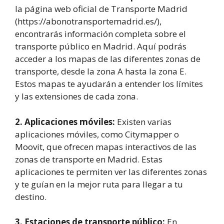
la página web oficial de Transporte Madrid
(https://abonotransportemadrid.es/),
encontrarás información completa sobre el
transporte público en Madrid. Aquí podrás
acceder a los mapas de las diferentes zonas de
transporte, desde la zona A hasta la zona E.
Estos mapas te ayudarán a entender los límites
y las extensiones de cada zona.
2. Aplicaciones móviles:
Existen varias
aplicaciones móviles, como Citymapper o
Moovit, que ofrecen mapas interactivos de las
zonas de transporte en Madrid. Estas
aplicaciones te permiten ver las diferentes zonas
y te guían en la mejor ruta para llegar a tu
destino.
3. Estaciones de transporte público:
En