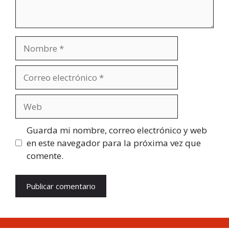
Nombre
Correo
electrónico
Web
Guarda mi nombre, correo electrónico y web
en este navegador para la próxima vez que
comente.