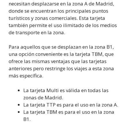
necesitan desplazarse en la zona A de Madrid,
donde se encuentran los principales puntos
turísticos y zonas comerciales. Esta tarjeta
también permite el uso ilimitado de los medios
de transporte en la zona.
Para aquellos que se desplazan en la zona B1,
una opción conveniente es la tarjeta TBM, que
ofrece las mismas ventajas que las tarjetas
anteriores pero restringe los viajes a esta zona
más específica.
La tarjeta Multi es válida en todas las
zonas de Madrid.
La tarjeta TTP es para el uso en la zona A.
La tarjeta TBM es para el uso en la zona
B1.