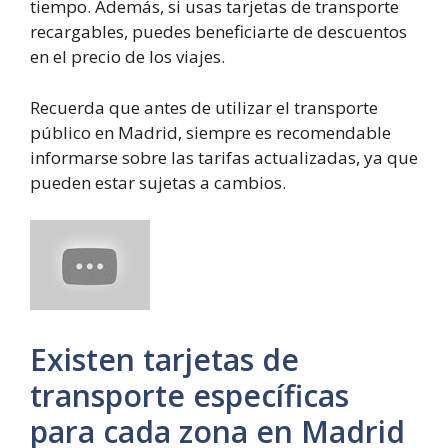
tiempo. Además, si usas tarjetas de transporte
recargables, puedes beneficiarte de descuentos
en el precio de los viajes.
Recuerda que antes de utilizar el transporte
público en Madrid, siempre es recomendable
informarse sobre las tarifas actualizadas, ya que
pueden estar sujetas a cambios.
Existen tarjetas de
transporte específicas
para cada zona en Madrid