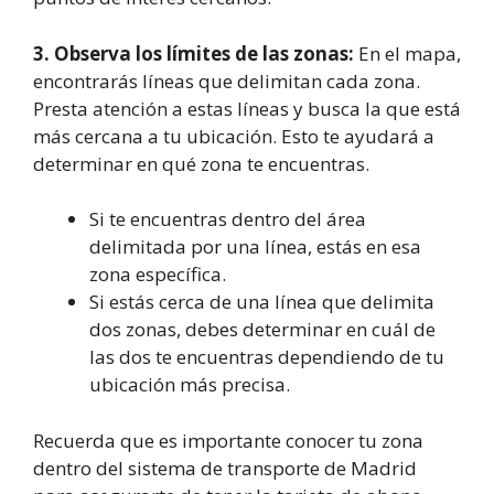
3. Observa los límites de las zonas:
En el mapa,
encontrarás líneas que delimitan cada zona.
Presta atención a estas líneas y busca la que está
más cercana a tu ubicación. Esto te ayudará a
determinar en qué zona te encuentras.
Si te encuentras dentro del área
delimitada por una línea, estás en esa
zona específica.
Si estás cerca de una línea que delimita
dos zonas, debes determinar en cuál de
las dos te encuentras dependiendo de tu
ubicación más precisa.
Recuerda que es importante conocer tu zona
dentro del sistema de transporte de Madrid