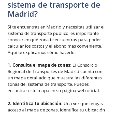
sistema de transporte de
Madrid?
Si te encuentras en Madrid y necesitas utilizar el
sistema de transporte público, es importante
conocer en qué zona te encuentras para poder
calcular los costos y el abono más conveniente.
Aquí te explicamos cómo hacerlo:
1. Consulta el mapa de zonas:
El Consorcio
Regional de Transportes de Madrid cuenta con
un mapa detallado que muestra las diferentes
zonas del sistema de transporte. Puedes
encontrar este mapa en su página web oficial.
2. Identifica tu ubicación:
Una vez que tengas
acceso al mapa de zonas, identifica tu ubicación