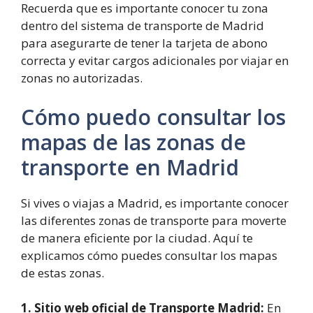
Recuerda que es importante conocer tu zona
dentro del sistema de transporte de Madrid
para asegurarte de tener la tarjeta de abono
correcta y evitar cargos adicionales por viajar en
zonas no autorizadas.
Cómo puedo consultar los
mapas de las zonas de
transporte en Madrid
Si vives o viajas a Madrid, es importante conocer
las diferentes zonas de transporte para moverte
de manera eficiente por la ciudad. Aquí te
explicamos cómo puedes consultar los mapas
de estas zonas.
1. Sitio web oficial de Transporte Madrid:
En