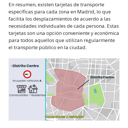
En resumen, existen tarjetas de transporte
específicas para cada zona en Madrid, lo que
facilita los desplazamientos de acuerdo a las
necesidades individuales de cada persona. Estas
tarjetas son una opción conveniente y económica
para todos aquellos que utilizan regularmente
el transporte público en la ciudad.