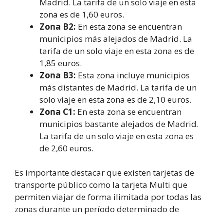
Madrid. La tarifa de un solo viaje en esta
zona es de 1,60 euros.
Zona B2:
En esta zona se encuentran
municipios más alejados de Madrid. La
tarifa de un solo viaje en esta zona es de
1,85 euros.
Zona B3:
Esta zona incluye municipios
más distantes de Madrid. La tarifa de un
solo viaje en esta zona es de 2,10 euros.
Zona C1:
En esta zona se encuentran
municipios bastante alejados de Madrid.
La tarifa de un solo viaje en esta zona es
de 2,60 euros.
Es importante destacar que existen tarjetas de
transporte público como la tarjeta Multi que
permiten viajar de forma ilimitada por todas las
zonas durante un período determinado de