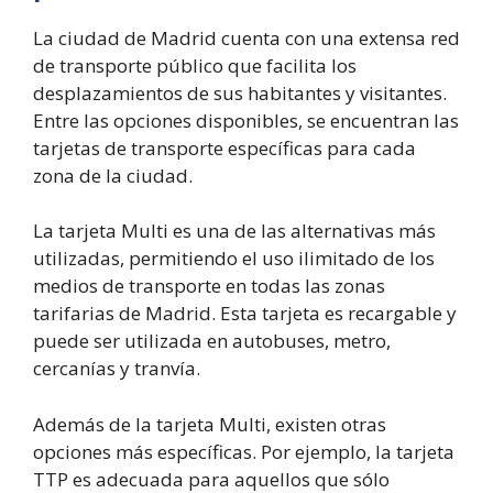
La ciudad de Madrid cuenta con una extensa red
de transporte público que facilita los
desplazamientos de sus habitantes y visitantes.
Entre las opciones disponibles, se encuentran las
tarjetas de transporte específicas para cada
zona de la ciudad.
La tarjeta Multi es una de las alternativas más
utilizadas, permitiendo el uso ilimitado de los
medios de transporte en todas las zonas
tarifarias de Madrid. Esta tarjeta es recargable y
puede ser utilizada en autobuses, metro,
cercanías y tranvía.
Además de la tarjeta Multi, existen otras
opciones más específicas. Por ejemplo, la tarjeta
TTP es adecuada para aquellos que sólo