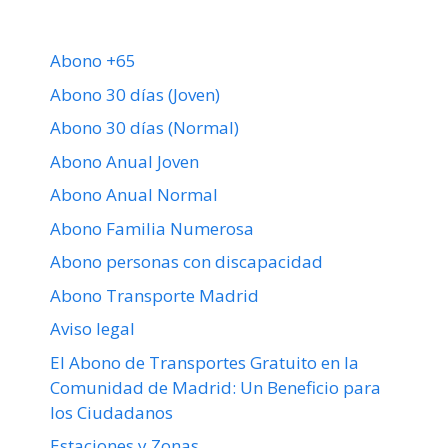
Abono +65
Abono 30 días (Joven)
Abono 30 días (Normal)
Abono Anual Joven
Abono Anual Normal
Abono Familia Numerosa
Abono personas con discapacidad
Abono Transporte Madrid
Aviso legal
El Abono de Transportes Gratuito en la
Comunidad de Madrid: Un Beneficio para
los Ciudadanos
Estaciones y Zonas