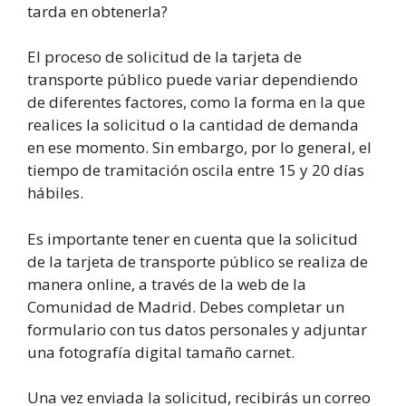
tarda en obtenerla?
El proceso de solicitud de la tarjeta de
transporte público puede variar dependiendo
de diferentes factores, como la forma en la que
realices la solicitud o la cantidad de demanda
en ese momento. Sin embargo, por lo general, el
tiempo de tramitación oscila entre 15 y 20 días
hábiles.
Es importante tener en cuenta que la solicitud
de la tarjeta de transporte público se realiza de
manera online, a través de la web de la
Comunidad de Madrid. Debes completar un
formulario con tus datos personales y adjuntar
una fotografía digital tamaño carnet.
Una vez enviada la solicitud, recibirás un correo