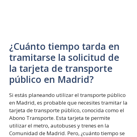
¿Cuánto tiempo tarda en
tramitarse la solicitud de
la tarjeta de transporte
público en Madrid?
Si estás planeando utilizar el transporte público
en Madrid, es probable que necesites tramitar la
tarjeta de transporte público, conocida como el
Abono Transporte. Esta tarjeta te permite
utilizar el metro, autobuses y trenes en la
Comunidad de Madrid. Pero, ¿cuánto tiempo se