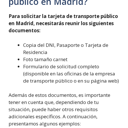
público en Madrid?
Para solicitar la tarjeta de transporte público
en Madrid, necesitarás reunir los siguientes
documentos:
Copia del DNI, Pasaporte o Tarjeta de
Residencia
Foto tamaño carnet
Formulario de solicitud completo
(disponible en las oficinas de la empresa
de transporte público o en su página web)
Además de estos documentos, es importante
tener en cuenta que, dependiendo de tu
situación, puede haber otros requisitos
adicionales específicos. A continuación,
presentamos algunos ejemplos: