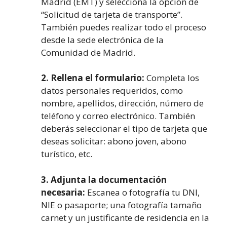
Madrid (EMT) y selecciona la opción de
“Solicitud de tarjeta de transporte”.
También puedes realizar todo el proceso
desde la sede electrónica de la
Comunidad de Madrid.
2. Rellena el formulario:
Completa los
datos personales requeridos, como
nombre, apellidos, dirección, número de
teléfono y correo electrónico. También
deberás seleccionar el tipo de tarjeta que
deseas solicitar: abono joven, abono
turístico, etc.
3. Adjunta la documentación
necesaria:
Escanea o fotografía tu DNI,
NIE o pasaporte; una fotografía tamaño
carnet y un justificante de residencia en la