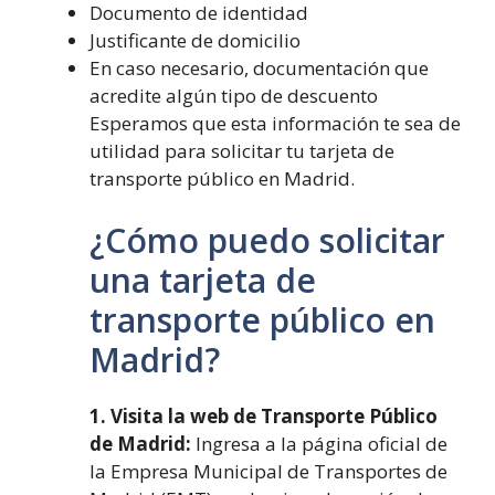
Documento de identidad
Justificante de domicilio
En caso necesario, documentación que
acredite algún tipo de descuento
Esperamos que esta información te sea de
utilidad para solicitar tu tarjeta de
transporte público en Madrid.
¿Cómo puedo solicitar
una tarjeta de
transporte público en
Madrid?
1. Visita la web de Transporte Público
de Madrid:
Ingresa a la página oficial de
la Empresa Municipal de Transportes de