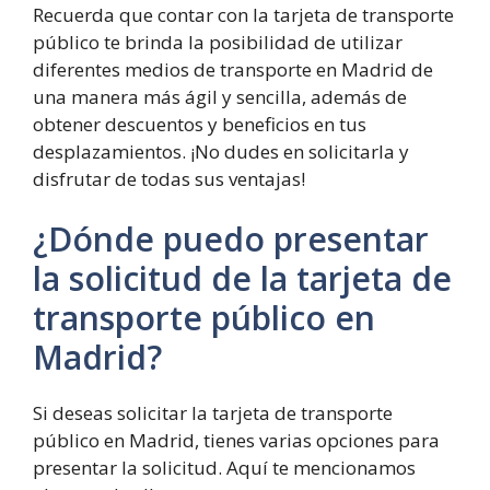
Recuerda que contar con la tarjeta de transporte
público te brinda la posibilidad de utilizar
diferentes medios de transporte en Madrid de
una manera más ágil y sencilla, además de
obtener descuentos y beneficios en tus
desplazamientos. ¡No dudes en solicitarla y
disfrutar de todas sus ventajas!
¿Dónde puedo presentar
la solicitud de la tarjeta de
transporte público en
Madrid?
Si deseas solicitar la tarjeta de transporte
público en Madrid, tienes varias opciones para
presentar la solicitud. Aquí te mencionamos