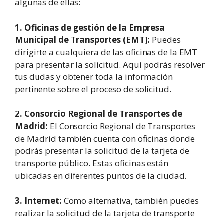
algunas de ellas:
1. Oficinas de gestión de la Empresa
Municipal de Transportes (EMT):
Puedes
dirigirte a cualquiera de las oficinas de la EMT
para presentar la solicitud. Aquí podrás resolver
tus dudas y obtener toda la información
pertinente sobre el proceso de solicitud.
2. Consorcio Regional de Transportes de
Madrid:
El Consorcio Regional de Transportes
de Madrid también cuenta con oficinas donde
podrás presentar la solicitud de la tarjeta de
transporte público. Estas oficinas están
ubicadas en diferentes puntos de la ciudad.
3. Internet:
Como alternativa, también puedes
realizar la solicitud de la tarjeta de transporte