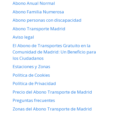
Abono Anual Normal
Abono Familia Numerosa
Abono personas con discapacidad
Abono Transporte Madrid
Aviso legal
El Abono de Transportes Gratuito en la
Comunidad de Madrid: Un Beneficio para
los Ciudadanos
Estaciones y Zonas
Política de Cookies
Política de Privacidad
Precio del Abono Transporte de Madrid
Preguntas frecuentes
Zonas del Abono Transporte de Madrid