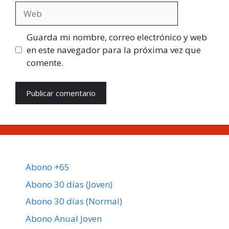
Web
Guarda mi nombre, correo electrónico y web
en este navegador para la próxima vez que
comente.
Abono +65
Abono 30 días (Joven)
Abono 30 días (Normal)
Abono Anual Joven