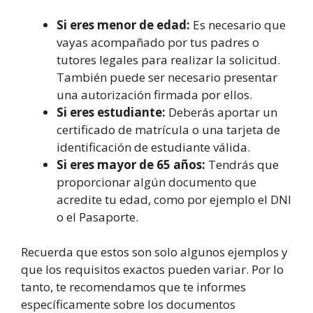
Si eres menor de edad:
Es necesario que
vayas acompañado por tus padres o
tutores legales para realizar la solicitud.
También puede ser necesario presentar
una autorización firmada por ellos.
Si eres estudiante:
Deberás aportar un
certificado de matrícula o una tarjeta de
identificación de estudiante válida.
Si eres mayor de 65 años:
Tendrás que
proporcionar algún documento que
acredite tu edad, como por ejemplo el DNI
o el Pasaporte.
Recuerda que estos son solo algunos ejemplos y
que los requisitos exactos pueden variar. Por lo
tanto, te recomendamos que te informes
específicamente sobre los documentos