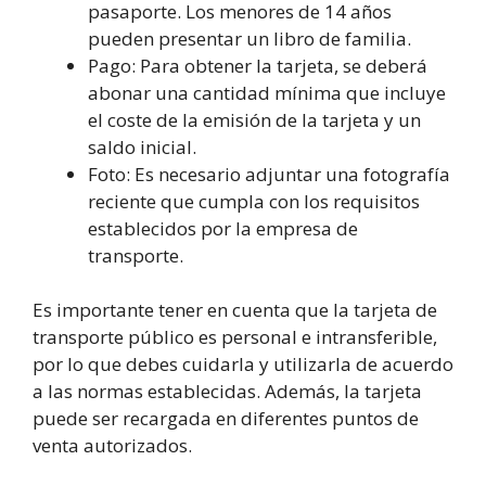
pasaporte. Los menores de 14 años
pueden presentar un libro de familia.
Pago: Para obtener la tarjeta, se deberá
abonar una cantidad mínima que incluye
el coste de la emisión de la tarjeta y un
saldo inicial.
Foto: Es necesario adjuntar una fotografía
reciente que cumpla con los requisitos
establecidos por la empresa de
transporte.
Es importante tener en cuenta que la tarjeta de
transporte público es personal e intransferible,
por lo que debes cuidarla y utilizarla de acuerdo
a las normas establecidas. Además, la tarjeta
puede ser recargada en diferentes puntos de
venta autorizados.