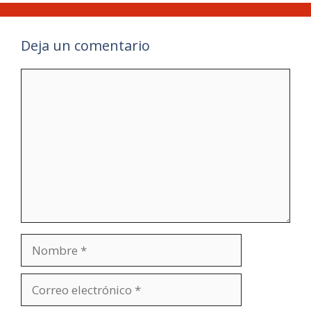
Deja un comentario
Comentario
Nombre
Correo
electrónico