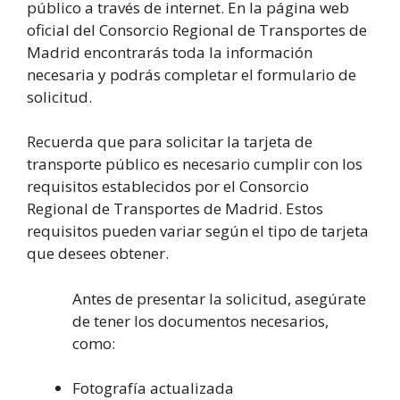
público a través de internet. En la página web
oficial del Consorcio Regional de Transportes de
Madrid encontrarás toda la información
necesaria y podrás completar el formulario de
solicitud.
Recuerda que para solicitar la tarjeta de
transporte público es necesario cumplir con los
requisitos establecidos por el Consorcio
Regional de Transportes de Madrid. Estos
requisitos pueden variar según el tipo de tarjeta
que desees obtener.
Antes de presentar la solicitud, asegúrate
de tener los documentos necesarios,
como:
Fotografía actualizada