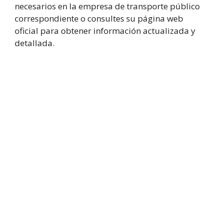
necesarios en la empresa de transporte público
correspondiente o consultes su página web
oficial para obtener información actualizada y
detallada.