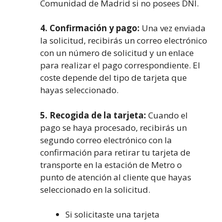
Comunidad de Madrid si no posees DNI.
4. Confirmación y pago:
Una vez enviada
la solicitud, recibirás un correo electrónico
con un número de solicitud y un enlace
para realizar el pago correspondiente. El
coste depende del tipo de tarjeta que
hayas seleccionado.
5. Recogida de la tarjeta:
Cuando el
pago se haya procesado, recibirás un
segundo correo electrónico con la
confirmación para retirar tu tarjeta de
transporte en la estación de Metro o
punto de atención al cliente que hayas
seleccionado en la solicitud.
Si solicitaste una tarjeta