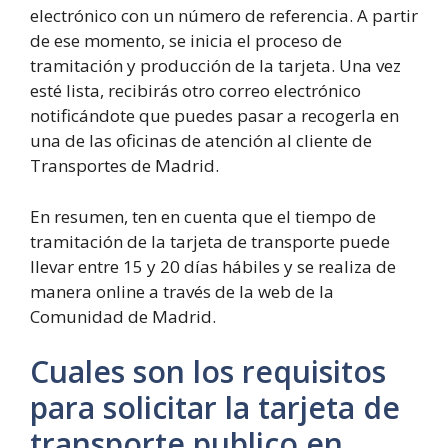
electrónico con un número de referencia. A partir
de ese momento, se inicia el proceso de
tramitación y producción de la tarjeta. Una vez
esté lista, recibirás otro correo electrónico
notificándote que puedes pasar a recogerla en
una de las oficinas de atención al cliente de
Transportes de Madrid.
En resumen, ten en cuenta que el tiempo de
tramitación de la tarjeta de transporte puede
llevar entre 15 y 20 días hábiles y se realiza de
manera online a través de la web de la
Comunidad de Madrid.
Cuales son los requisitos
para solicitar la tarjeta de
transporte publico en