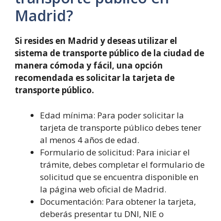
Madrid?
Si resides en Madrid y deseas utilizar el
sistema de transporte público de la ciudad de
manera cómoda y fácil, una opción
recomendada es solicitar la tarjeta de
transporte público.
Edad mínima: Para poder solicitar la
tarjeta de transporte público debes tener
al menos 4 años de edad.
Formulario de solicitud: Para iniciar el
trámite, debes completar el formulario de
solicitud que se encuentra disponible en
la página web oficial de Madrid.
Documentación: Para obtener la tarjeta,
deberás presentar tu DNI, NIE o