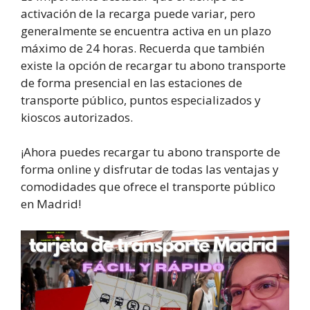
activación de la recarga puede variar, pero
generalmente se encuentra activa en un plazo
máximo de 24 horas. Recuerda que también
existe la opción de recargar tu abono transporte
de forma presencial en las estaciones de
transporte público, puntos especializados y
kioscos autorizados.
¡Ahora puedes recargar tu abono transporte de
forma online y disfrutar de todas las ventajas y
comodidades que ofrece el transporte público
en Madrid!