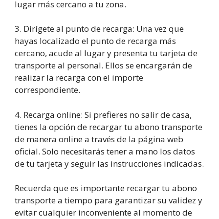
lugar más cercano a tu zona.
3. Dirígete al punto de recarga: Una vez que
hayas localizado el punto de recarga más
cercano, acude al lugar y presenta tu tarjeta de
transporte al personal. Ellos se encargarán de
realizar la recarga con el importe
correspondiente.
4. Recarga online: Si prefieres no salir de casa,
tienes la opción de recargar tu abono transporte
de manera online a través de la página web
oficial. Solo necesitarás tener a mano los datos
de tu tarjeta y seguir las instrucciones indicadas.
Recuerda que es importante recargar tu abono
transporte a tiempo para garantizar su validez y
evitar cualquier inconveniente al momento de