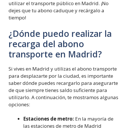
utilizar el transporte público en Madrid. ¡No
dejes que tu abono caduque y recárgalo a
tiempo!
¿Dónde puedo realizar la
recarga del abono
transporte en Madrid?
Si vives en Madrid y utilizas el abono transporte
para desplazarte por la ciudad, es importante
saber dónde puedes recargarlo para asegurarte
de que siempre tienes saldo suficiente para
utilizarlo. A continuación, te mostramos algunas
opciones:
Estaciones de metro:
En la mayoría de
las estaciones de metro de Madrid