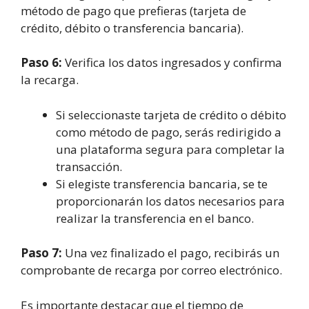
método de pago que prefieras (tarjeta de
crédito, débito o transferencia bancaria).
Paso 6:
Verifica los datos ingresados y confirma
la recarga.
Si seleccionaste tarjeta de crédito o débito
como método de pago, serás redirigido a
una plataforma segura para completar la
transacción.
Si elegiste transferencia bancaria, se te
proporcionarán los datos necesarios para
realizar la transferencia en el banco.
Paso 7:
Una vez finalizado el pago, recibirás un
comprobante de recarga por correo electrónico.
Es importante destacar que el tiempo de