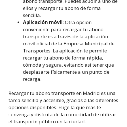
abono transporte. Puedes acudir a uno de
ellos y recargar tu abono de forma
sencilla.
Aplicación móvil
: Otra opción
conveniente para recargar tu abono
transporte es a través de la aplicación
móvil oficial de la Empresa Municipal de
Transportes. La aplicación te permite
recargar tu abono de forma rápida,
cómoda y segura, evitando así tener que
desplazarte físicamente a un punto de
recarga.
Recargar tu abono transporte en Madrid es una
tarea sencilla y accesible, gracias a las diferentes
opciones disponibles. Elige la que más te
convenga y disfruta de la comodidad de utilizar
el transporte público en la ciudad.