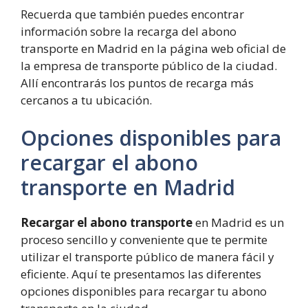
Recuerda que también puedes encontrar
información sobre la recarga del abono
transporte en Madrid en la página web oficial de
la empresa de transporte público de la ciudad.
Allí encontrarás los puntos de recarga más
cercanos a tu ubicación.
Opciones disponibles para
recargar el abono
transporte en Madrid
Recargar el abono transporte
en Madrid es un
proceso sencillo y conveniente que te permite
utilizar el transporte público de manera fácil y
eficiente. Aquí te presentamos las diferentes
opciones disponibles para recargar tu abono