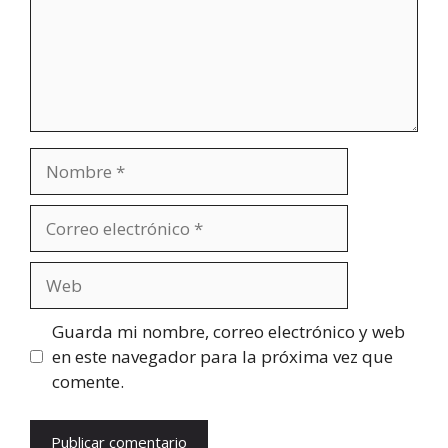
Nombre
Correo
electrónico
Web
Guarda mi nombre, correo electrónico y web
en este navegador para la próxima vez que
comente.