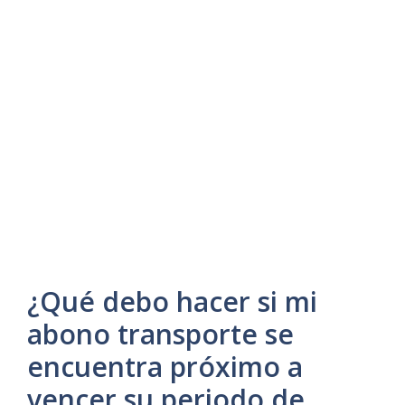
¿Qué debo hacer si mi
abono transporte se
encuentra próximo a
vencer su periodo de