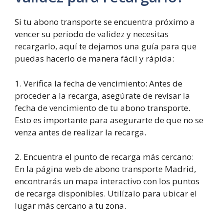
Si tu abono transporte se encuentra próximo a
vencer su periodo de validez y necesitas
recargarlo, aquí te dejamos una guía para que
puedas hacerlo de manera fácil y rápida:
1. Verifica la fecha de vencimiento: Antes de
proceder a la recarga, asegúrate de revisar la
fecha de vencimiento de tu abono transporte.
Esto es importante para asegurarte de que no se
venza antes de realizar la recarga.
2. Encuentra el punto de recarga más cercano:
En la página web de abono transporte Madrid,
encontrarás un mapa interactivo con los puntos
de recarga disponibles. Utilízalo para ubicar el
lugar más cercano a tu zona.