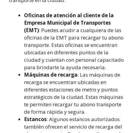
transporte en la ciudad.
Oficinas de atención al cliente de la
Empresa Municipal de Transportes
(EMT)
: Puedes acudir a cualquiera de las
oficinas de la EMT para recargar tu abono
transporte. Estas oficinas se encuentran
ubicadas en diferentes puntos de la
ciudad y cuentan con personal capacitado
para brindarte la ayuda necesaria.
Máquinas de recarga
: Las máquinas de
recarga se encuentran ubicadas en
diferentes estaciones de metro y puntos
estratégicos de la ciudad. Estas máquinas
te permiten recargar tu abono transporte
de forma rápida y segura.
Estancos
: Algunos estancos autorizados
también ofrecen el servicio de recarga del