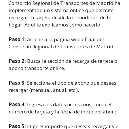
Consorcio Regional de Transportes de Madrid ha
implementado un sistema online que permite
recargar tu tarjeta desde la comodidad de tu
hogar. Aquí te explicamos cómo hacerlo:
Paso 1:
Accede a la página web oficial del
Consorcio Regional de Transportes de Madrid.
Paso 2:
Busca la sección de recarga de tarjeta o
abono transporte online.
Paso 3:
Selecciona el tipo de abono que deseas
recargar (mensual, anual, etc.).
Paso 4:
Ingresa los datos necesarios, como el
número de tarjeta y la fecha de inicio del abono.
Paso 5:
Elige el importe que deseas recargar y el