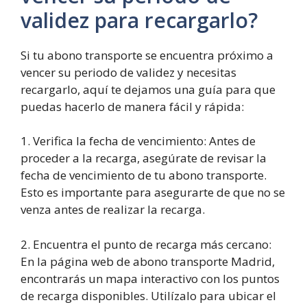
validez para recargarlo?
Si tu abono transporte se encuentra próximo a
vencer su periodo de validez y necesitas
recargarlo, aquí te dejamos una guía para que
puedas hacerlo de manera fácil y rápida:
1. Verifica la fecha de vencimiento: Antes de
proceder a la recarga, asegúrate de revisar la
fecha de vencimiento de tu abono transporte.
Esto es importante para asegurarte de que no se
venza antes de realizar la recarga.
2. Encuentra el punto de recarga más cercano:
En la página web de abono transporte Madrid,
encontrarás un mapa interactivo con los puntos
de recarga disponibles. Utilízalo para ubicar el