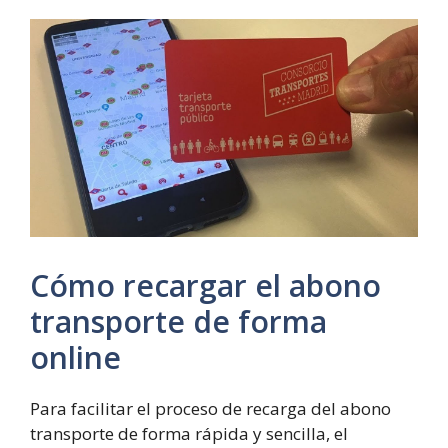
Cómo recargar el abono
transporte de forma
online
Para facilitar el proceso de recarga del abono
transporte de forma rápida y sencilla, el