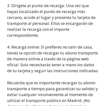
3. Dirígete al punto de recarga: Una vez que
hayas localizado el punto de recarga más
cercano, acude al lugar y presenta tu tarjeta de
transporte al personal. Ellos se encargarán de
realizar la recarga con el importe
correspondiente.
4. Recarga online: Si prefieres no salir de casa,
tienes la opción de recargar tu abono transporte
de manera online a través de la página web
oficial. Solo necesitarás tener a mano los datos
de tu tarjeta y seguir las instrucciones indicadas.
Recuerda que es importante recargar tu abono
transporte a tiempo para garantizar su validez y
evitar cualquier inconveniente al momento de
utilizar el transporte público en Madrid. ¡No