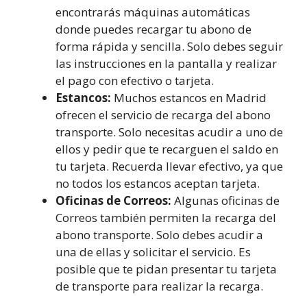
encontrarás máquinas automáticas
donde puedes recargar tu abono de
forma rápida y sencilla. Solo debes seguir
las instrucciones en la pantalla y realizar
el pago con efectivo o tarjeta.
Estancos:
Muchos estancos en Madrid
ofrecen el servicio de recarga del abono
transporte. Solo necesitas acudir a uno de
ellos y pedir que te recarguen el saldo en
tu tarjeta. Recuerda llevar efectivo, ya que
no todos los estancos aceptan tarjeta.
Oficinas de Correos:
Algunas oficinas de
Correos también permiten la recarga del
abono transporte. Solo debes acudir a
una de ellas y solicitar el servicio. Es
posible que te pidan presentar tu tarjeta
de transporte para realizar la recarga.