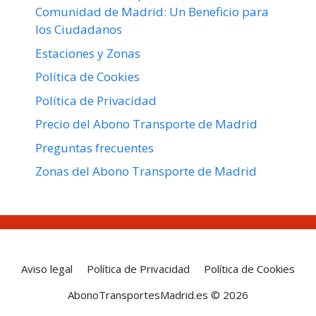
Comunidad de Madrid: Un Beneficio para
los Ciudadanos
Estaciones y Zonas
Política de Cookies
Política de Privacidad
Precio del Abono Transporte de Madrid
Preguntas frecuentes
Zonas del Abono Transporte de Madrid
Aviso legal
Política de Privacidad
Política de Cookies
AbonoTransportesMadrid.es © 2026