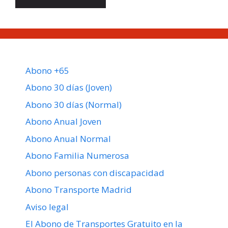
Abono +65
Abono 30 días (Joven)
Abono 30 días (Normal)
Abono Anual Joven
Abono Anual Normal
Abono Familia Numerosa
Abono personas con discapacidad
Abono Transporte Madrid
Aviso legal
El Abono de Transportes Gratuito en la