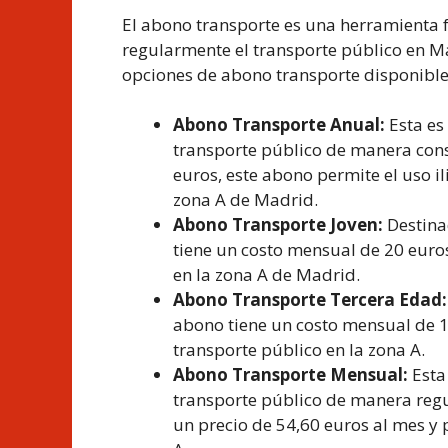
El abono transporte es una herramienta 
regularmente el transporte público en Ma
opciones de abono transporte disponible
Abono Transporte Anual:
Esta es 
transporte público de manera const
euros, este abono permite el uso i
zona A de Madrid.
Abono Transporte Joven:
Destinad
tiene un costo mensual de 20 euros.
en la zona A de Madrid.
Abono Transporte Tercera Edad:
abono tiene un costo mensual de 12
transporte público en la zona A.
Abono Transporte Mensual:
Esta 
transporte público de manera regu
un precio de 54,60 euros al mes y 