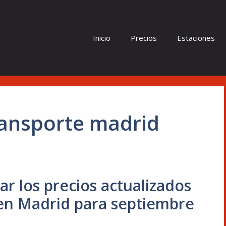
Inicio
Precios
Estaciones
ransporte madrid
r los precios actualizados
en Madrid para septiembre