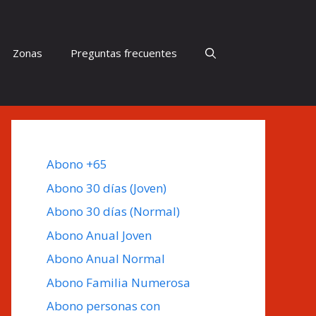
Zonas
Preguntas frecuentes
Abono +65
Abono 30 días (Joven)
Abono 30 días (Normal)
Abono Anual Joven
Abono Anual Normal
Abono Familia Numerosa
Abono personas con