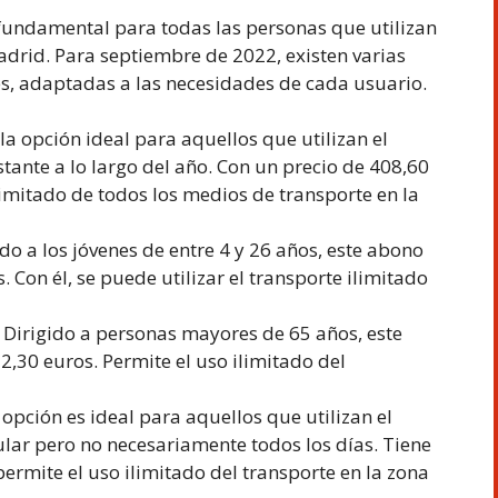
fundamental para todas las personas que utilizan
drid. Para septiembre de 2022, existen varias
s, adaptadas a las necesidades de cada usuario.
la opción ideal para aquellos que utilizan el
ante a lo largo del año. Con un precio de 408,60
limitado de todos los medios de transporte en la
o a los jóvenes de entre 4 y 26 años, este abono
 Con él, se puede utilizar el transporte ilimitado
Dirigido a personas mayores de 65 años, este
,30 euros. Permite el uso ilimitado del
opción es ideal para aquellos que utilizan el
lar pero no necesariamente todos los días. Tiene
permite el uso ilimitado del transporte en la zona