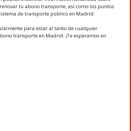
y renovar tu abono transporte, así como los puntos
e sistema de transporte público en Madrid.
larmente para estar al tanto de cualquier
 abono transporte en Madrid. ¡Te esperamos en