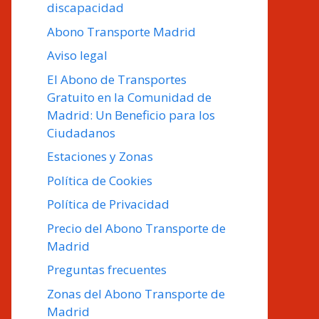
discapacidad
Abono Transporte Madrid
Aviso legal
El Abono de Transportes
Gratuito en la Comunidad de
Madrid: Un Beneficio para los
Ciudadanos
Estaciones y Zonas
Política de Cookies
Política de Privacidad
Precio del Abono Transporte de
Madrid
Preguntas frecuentes
Zonas del Abono Transporte de
Madrid