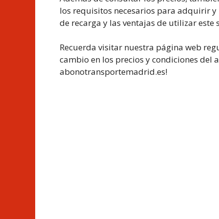
los requisitos necesarios para adquirir 
de recarga y las ventajas de utilizar est
Recuerda visitar nuestra página web regu
cambio en los precios y condiciones del
abonotransportemadrid.es!