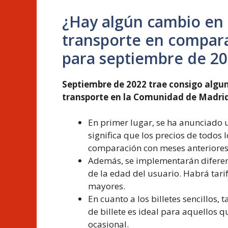
¿Hay algún cambio en 
transporte en compar
para septiembre de 2
Septiembre de 2022 trae consigo algun
transporte en la Comunidad de Madrid
En primer lugar, se ha anunciado u
significa que los precios de todos
comparación con meses anteriores
Además, se implementarán diferen
de la edad del usuario. Habrá tari
mayores.
En cuanto a los billetes sencillos,
de billete es ideal para aquellos 
ocasional.