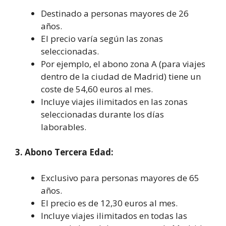
Destinado a personas mayores de 26
años.
El precio varía según las zonas
seleccionadas.
Por ejemplo, el abono zona A (para viajes
dentro de la ciudad de Madrid) tiene un
coste de 54,60 euros al mes.
Incluye viajes ilimitados en las zonas
seleccionadas durante los días
laborables.
3. Abono Tercera Edad:
Exclusivo para personas mayores de 65
años.
El precio es de 12,30 euros al mes.
Incluye viajes ilimitados en todas las