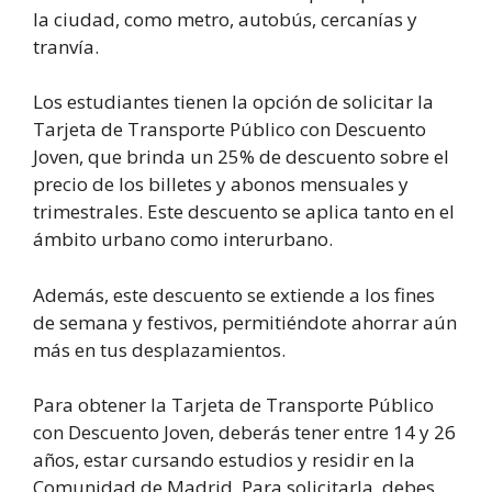
la ciudad, como metro, autobús, cercanías y
tranvía.
Los estudiantes tienen la opción de solicitar la
Tarjeta de Transporte Público con Descuento
Joven, que brinda un 25% de descuento sobre el
precio de los billetes y abonos mensuales y
trimestrales. Este descuento se aplica tanto en el
ámbito urbano como interurbano.
Además, este descuento se extiende a los fines
de semana y festivos, permitiéndote ahorrar aún
más en tus desplazamientos.
Para obtener la Tarjeta de Transporte Público
con Descuento Joven, deberás tener entre 14 y 26
años, estar cursando estudios y residir en la
Comunidad de Madrid. Para solicitarla, debes