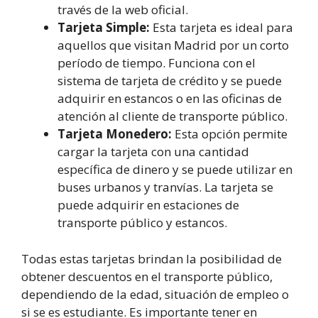
través de la web oficial.
Tarjeta Simple:
Esta tarjeta es ideal para
aquellos que visitan Madrid por un corto
período de tiempo. Funciona con el
sistema de tarjeta de crédito y se puede
adquirir en estancos o en las oficinas de
atención al cliente de transporte público.
Tarjeta Monedero:
Esta opción permite
cargar la tarjeta con una cantidad
específica de dinero y se puede utilizar en
buses urbanos y tranvías. La tarjeta se
puede adquirir en estaciones de
transporte público y estancos.
Todas estas tarjetas brindan la posibilidad de
obtener descuentos en el transporte público,
dependiendo de la edad, situación de empleo o
si se es estudiante. Es importante tener en