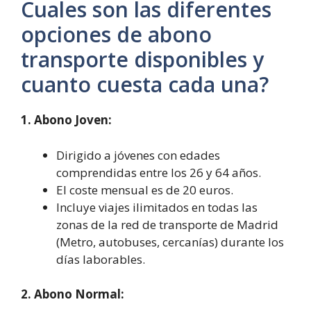
Cuales son las diferentes
opciones de abono
transporte disponibles y
cuanto cuesta cada una?
1. Abono Joven:
Dirigido a jóvenes con edades
comprendidas entre los 26 y 64 años.
El coste mensual es de 20 euros.
Incluye viajes ilimitados en todas las
zonas de la red de transporte de Madrid
(Metro, autobuses, cercanías) durante los
días laborables.
2. Abono Normal: