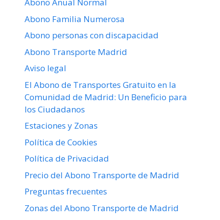
Abono Anual Normal
Abono Familia Numerosa
Abono personas con discapacidad
Abono Transporte Madrid
Aviso legal
El Abono de Transportes Gratuito en la
Comunidad de Madrid: Un Beneficio para
los Ciudadanos
Estaciones y Zonas
Política de Cookies
Política de Privacidad
Precio del Abono Transporte de Madrid
Preguntas frecuentes
Zonas del Abono Transporte de Madrid