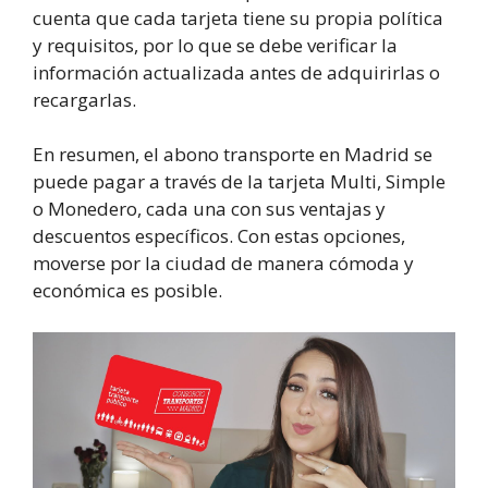
cuenta que cada tarjeta tiene su propia política
y requisitos, por lo que se debe verificar la
información actualizada antes de adquirirlas o
recargarlas.
En resumen, el abono transporte en Madrid se
puede pagar a través de la tarjeta Multi, Simple
o Monedero, cada una con sus ventajas y
descuentos específicos. Con estas opciones,
moverse por la ciudad de manera cómoda y
económica es posible.