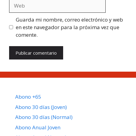
Web
Guarda mi nombre, correo electrónico y web
en este navegador para la próxima vez que
comente.
Abono +65
Abono 30 días (Joven)
Abono 30 días (Normal)
Abono Anual Joven