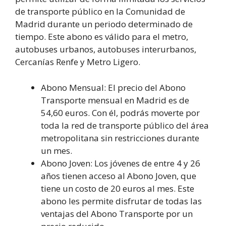
de transporte público en la Comunidad de
Madrid durante un periodo determinado de
tiempo. Este abono es válido para el metro,
autobuses urbanos, autobuses interurbanos,
Cercanías Renfe y Metro Ligero.
Abono Mensual: El precio del Abono
Transporte mensual en Madrid es de
54,60 euros. Con él, podrás moverte por
toda la red de transporte público del área
metropolitana sin restricciones durante
un mes.
Abono Joven: Los jóvenes de entre 4 y 26
años tienen acceso al Abono Joven, que
tiene un costo de 20 euros al mes. Este
abono les permite disfrutar de todas las
ventajas del Abono Transporte por un