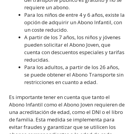
requiere un abono.
Para los niños de entre 4 y 6 años, existe la
opción de adquirir un Abono Infantil, con
un coste reducido.
A partir de los 7 años, los niños y jóvenes
pueden solicitar el Abono Joven, que
cuenta con descuentos especiales y tarifas
reducidas.
Para los adultos, a partir de los 26 años,
se puede obtener el Abono Transporte sin
restricciones en cuanto a edad.
Es importante tener en cuenta que tanto el
Abono Infantil como el Abono Joven requieren de
una acreditación de edad, como el DNI o el libro
de familia. Esta medida se implementa para
evitar fraudes y garantizar que se utilicen los