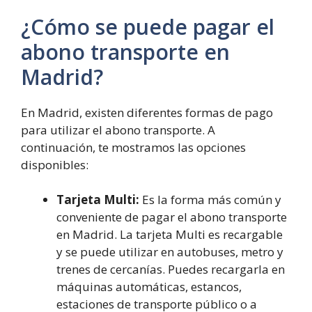
¿Cómo se puede pagar el
abono transporte en
Madrid?
En Madrid, existen diferentes formas de pago
para utilizar el abono transporte. A
continuación, te mostramos las opciones
disponibles:
Tarjeta Multi:
Es la forma más común y
conveniente de pagar el abono transporte
en Madrid. La tarjeta Multi es recargable
y se puede utilizar en autobuses, metro y
trenes de cercanías. Puedes recargarla en
máquinas automáticas, estancos,
estaciones de transporte público o a