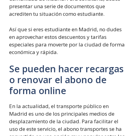
presentar una serie de documentos que
acrediten tu situación como estudiante.
Así que si eres estudiante en Madrid, no dudes
en aprovechar estos descuentos y tarifas
especiales para moverte por la ciudad de forma
económica y rápida.
Se pueden hacer recargas
o renovar el abono de
forma online
En la actualidad, el transporte público en
Madrid es uno de los principales medios de
desplazamiento de la ciudad. Para facilitar el
uso de este servicio, el abono transportes se ha