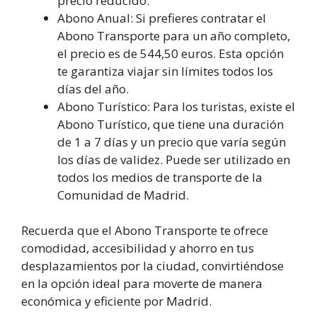
precio reducido.
Abono Anual: Si prefieres contratar el
Abono Transporte para un año completo,
el precio es de 544,50 euros. Esta opción
te garantiza viajar sin límites todos los
días del año.
Abono Turístico: Para los turistas, existe el
Abono Turístico, que tiene una duración
de 1 a 7 días y un precio que varía según
los días de validez. Puede ser utilizado en
todos los medios de transporte de la
Comunidad de Madrid.
Recuerda que el Abono Transporte te ofrece
comodidad, accesibilidad y ahorro en tus
desplazamientos por la ciudad, convirtiéndose
en la opción ideal para moverte de manera
económica y eficiente por Madrid.