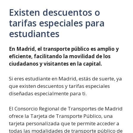
Existen descuentos o
tarifas especiales para
estudiantes
En Madrid, el transporte público es amplio y
eficiente, facilitando la movilidad de los
ciudadanos y visitantes en la capital.
Si eres estudiante en Madrid, estás de suerte, ya
que existen descuentos y tarifas especiales
diseñadas especialmente para ti.
El Consorcio Regional de Transportes de Madrid
ofrece la Tarjeta de Transporte Público, una
tarjeta personalizada que te permite acceder a
todas las modalidades de transporte público de