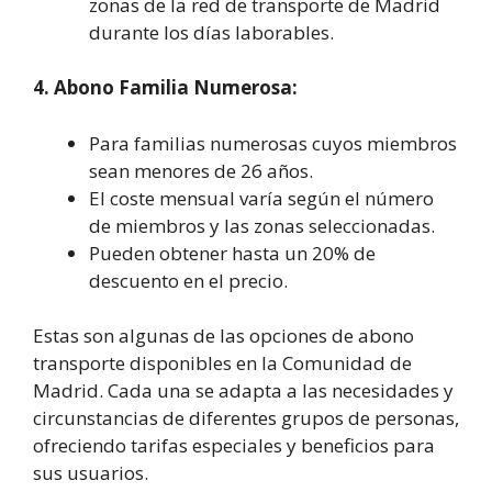
zonas de la red de transporte de Madrid
durante los días laborables.
4. Abono Familia Numerosa:
Para familias numerosas cuyos miembros
sean menores de 26 años.
El coste mensual varía según el número
de miembros y las zonas seleccionadas.
Pueden obtener hasta un 20% de
descuento en el precio.
Estas son algunas de las opciones de abono
transporte disponibles en la Comunidad de
Madrid. Cada una se adapta a las necesidades y
circunstancias de diferentes grupos de personas,
ofreciendo tarifas especiales y beneficios para
sus usuarios.