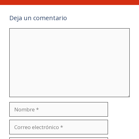
Deja un comentario
Comentario
Nombre
Correo
electrónico