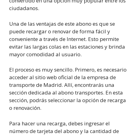
convertido en una opción muy popular entre los
ciudadanos.
Una de las ventajas de este abono es que se
puede recargar o renovar de forma fácil y
conveniente a través de Internet. Esto permite
evitar las largas colas en las estaciones y brinda
mayor comodidad al usuario.
El proceso es muy sencillo. Primero, es necesario
acceder al sitio web oficial de la empresa de
transporte de Madrid. Allí, encontrarás una
sección dedicada al abono transportes. En esta
sección, podrás seleccionar la opción de recarga
o renovación.
Para hacer una recarga, debes ingresar el
número de tarjeta del abono y la cantidad de