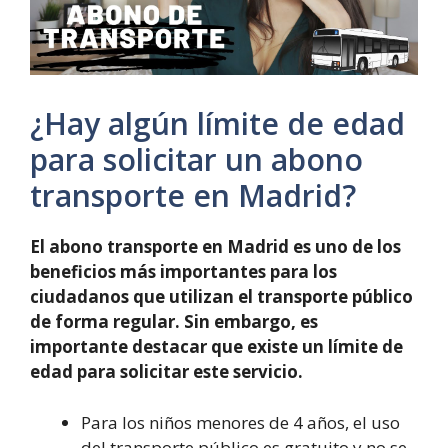
¿Hay algún límite de edad
para solicitar un abono
transporte en Madrid?
El abono transporte en Madrid es uno de los
beneficios más importantes para los
ciudadanos que utilizan el transporte público
de forma regular. Sin embargo, es
importante destacar que existe un límite de
edad para solicitar este servicio.
Para los niños menores de 4 años, el uso
del transporte público es gratuito y no se