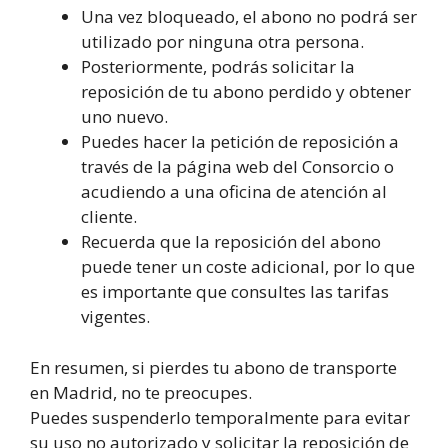
Una vez bloqueado, el abono no podrá ser
utilizado por ninguna otra persona.
Posteriormente, podrás solicitar la
reposición de tu abono perdido y obtener
uno nuevo.
Puedes hacer la petición de reposición a
través de la página web del Consorcio o
acudiendo a una oficina de atención al
cliente.
Recuerda que la reposición del abono
puede tener un coste adicional, por lo que
es importante que consultes las tarifas
vigentes.
En resumen, si pierdes tu abono de transporte
en Madrid, no te preocupes.
Puedes suspenderlo temporalmente para evitar
su uso no autorizado y solicitar la reposición de