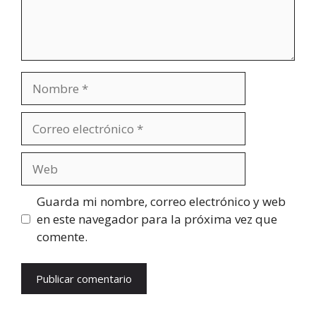
Nombre
Correo
electrónico
Web
Guarda mi nombre, correo electrónico y web
en este navegador para la próxima vez que
comente.