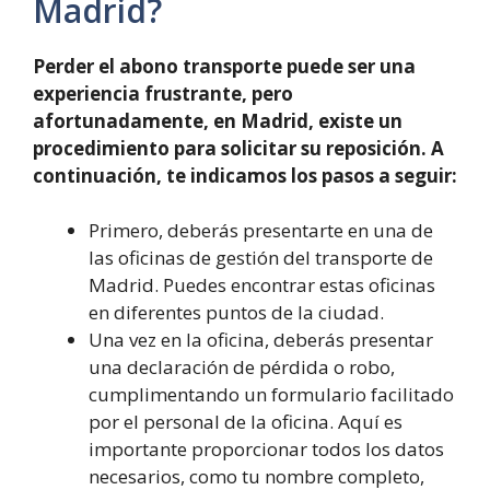
Madrid?
Perder el abono transporte puede ser una
experiencia frustrante, pero
afortunadamente, en Madrid, existe un
procedimiento para solicitar su reposición. A
continuación, te indicamos los pasos a seguir:
Primero, deberás presentarte en una de
las oficinas de gestión del transporte de
Madrid. Puedes encontrar estas oficinas
en diferentes puntos de la ciudad.
Una vez en la oficina, deberás presentar
una declaración de pérdida o robo,
cumplimentando un formulario facilitado
por el personal de la oficina. Aquí es
importante proporcionar todos los datos
necesarios, como tu nombre completo,