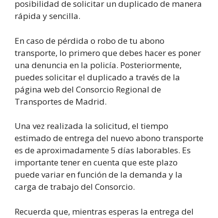
posibilidad de solicitar un duplicado de manera
rápida y sencilla.
En caso de pérdida o robo de tu abono
transporte, lo primero que debes hacer es poner
una denuncia en la policía. Posteriormente,
puedes solicitar el duplicado a través de la
página web del Consorcio Regional de
Transportes de Madrid.
Una vez realizada la solicitud, el tiempo
estimado de entrega del nuevo abono transporte
es de aproximadamente 5 días laborables. Es
importante tener en cuenta que este plazo
puede variar en función de la demanda y la
carga de trabajo del Consorcio.
Recuerda que, mientras esperas la entrega del