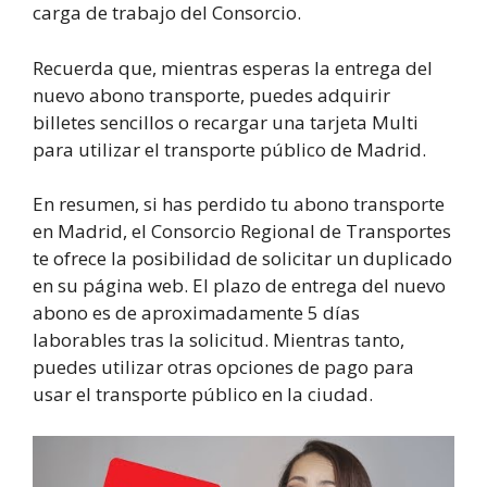
carga de trabajo del Consorcio.
Recuerda que, mientras esperas la entrega del
nuevo abono transporte, puedes adquirir
billetes sencillos o recargar una tarjeta Multi
para utilizar el transporte público de Madrid.
En resumen, si has perdido tu abono transporte
en Madrid, el Consorcio Regional de Transportes
te ofrece la posibilidad de solicitar un duplicado
en su página web. El plazo de entrega del nuevo
abono es de aproximadamente 5 días
laborables tras la solicitud. Mientras tanto,
puedes utilizar otras opciones de pago para
usar el transporte público en la ciudad.