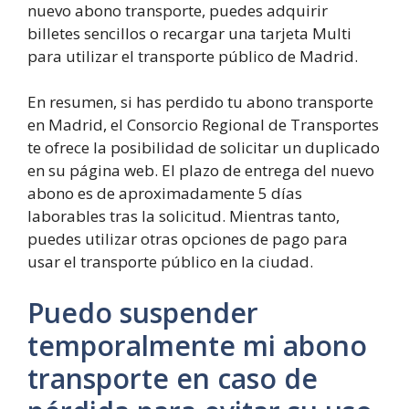
nuevo abono transporte, puedes adquirir
billetes sencillos o recargar una tarjeta Multi
para utilizar el transporte público de Madrid.
En resumen, si has perdido tu abono transporte
en Madrid, el Consorcio Regional de Transportes
te ofrece la posibilidad de solicitar un duplicado
en su página web. El plazo de entrega del nuevo
abono es de aproximadamente 5 días
laborables tras la solicitud. Mientras tanto,
puedes utilizar otras opciones de pago para
usar el transporte público en la ciudad.
Puedo suspender
temporalmente mi abono
transporte en caso de