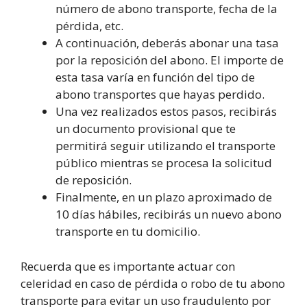
número de abono transporte, fecha de la
pérdida, etc.
A continuación, deberás abonar una tasa
por la reposición del abono. El importe de
esta tasa varía en función del tipo de
abono transportes que hayas perdido.
Una vez realizados estos pasos, recibirás
un documento provisional que te
permitirá seguir utilizando el transporte
público mientras se procesa la solicitud
de reposición.
Finalmente, en un plazo aproximado de
10 días hábiles, recibirás un nuevo abono
transporte en tu domicilio.
Recuerda que es importante actuar con
celeridad en caso de pérdida o robo de tu abono
transporte para evitar un uso fraudulento por