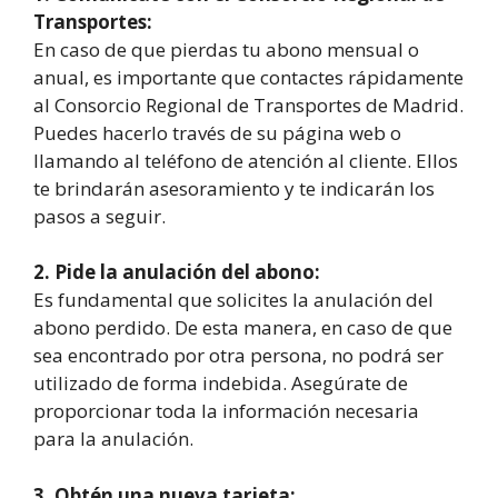
Transportes:
En caso de que pierdas tu abono mensual o
anual, es importante que contactes rápidamente
al Consorcio Regional de Transportes de Madrid.
Puedes hacerlo través de su página web o
llamando al teléfono de atención al cliente. Ellos
te brindarán asesoramiento y te indicarán los
pasos a seguir.
2. Pide la anulación del abono:
Es fundamental que solicites la anulación del
abono perdido. De esta manera, en caso de que
sea encontrado por otra persona, no podrá ser
utilizado de forma indebida. Asegúrate de
proporcionar toda la información necesaria
para la anulación.
3. Obtén una nueva tarjeta: