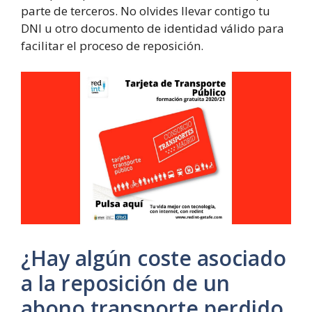
parte de terceros. No olvides llevar contigo tu
DNI u otro documento de identidad válido para
facilitar el proceso de reposición.
¿Hay algún coste asociado
a la reposición de un
abono transporte perdido