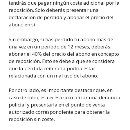
tendrás que pagar ningún coste adicional por la
reposición. Solo deberás presentar una
declaración de pérdida y abonar el precio del
abono en sí.
Sin embargo, si has perdido tu abono más de
una vez en un periodo de 12 meses, deberás
abonar el 40% del precio del abono en concepto
de reposición. Esto se debe a que se considera
que la pérdida reiterada podría estar
relacionada con un mal uso del abono.
Por otro lado, es importante destacar que, en
caso de robo, es necesario realizar una denuncia
policial y presentarla en el punto de venta
autorizado correspondiente para obtener la
reposición sin coste.