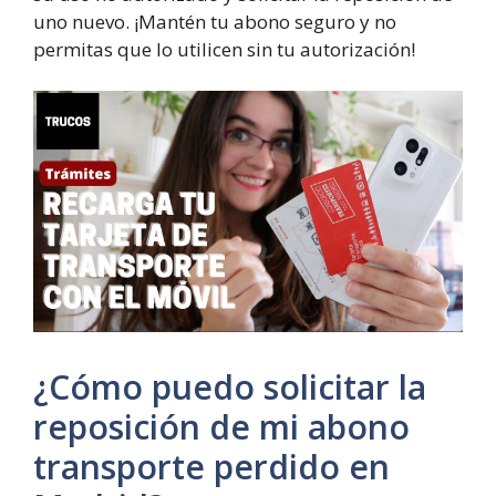
uno nuevo. ¡Mantén tu abono seguro y no
permitas que lo utilicen sin tu autorización!
¿Cómo puedo solicitar la
reposición de mi abono
transporte perdido en