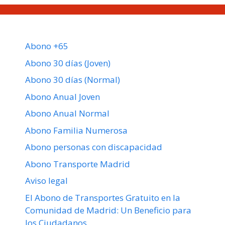
Abono +65
Abono 30 días (Joven)
Abono 30 días (Normal)
Abono Anual Joven
Abono Anual Normal
Abono Familia Numerosa
Abono personas con discapacidad
Abono Transporte Madrid
Aviso legal
El Abono de Transportes Gratuito en la
Comunidad de Madrid: Un Beneficio para
los Ciudadanos