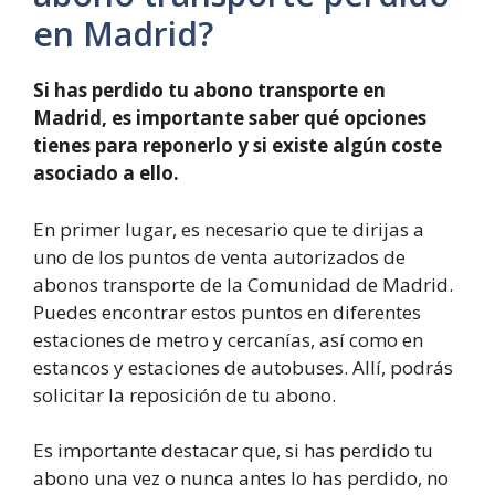
en Madrid?
Si has perdido tu abono transporte en
Madrid, es importante saber qué opciones
tienes para reponerlo y si existe algún coste
asociado a ello.
En primer lugar, es necesario que te dirijas a
uno de los puntos de venta autorizados de
abonos transporte de la Comunidad de Madrid.
Puedes encontrar estos puntos en diferentes
estaciones de metro y cercanías, así como en
estancos y estaciones de autobuses. Allí, podrás
solicitar la reposición de tu abono.
Es importante destacar que, si has perdido tu
abono una vez o nunca antes lo has perdido, no