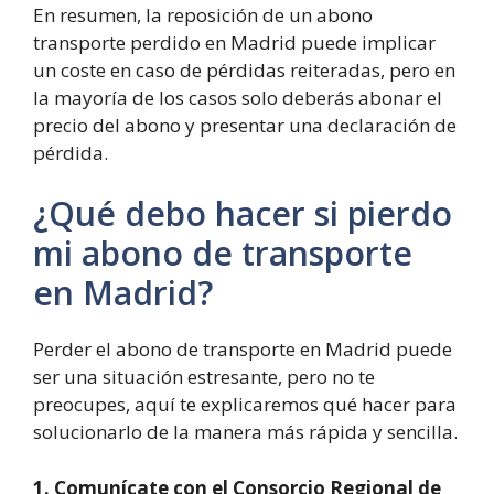
En resumen, la reposición de un abono
transporte perdido en Madrid puede implicar
un coste en caso de pérdidas reiteradas, pero en
la mayoría de los casos solo deberás abonar el
precio del abono y presentar una declaración de
pérdida.
¿Qué debo hacer si pierdo
mi abono de transporte
en Madrid?
Perder el abono de transporte en Madrid puede
ser una situación estresante, pero no te
preocupes, aquí te explicaremos qué hacer para
solucionarlo de la manera más rápida y sencilla.
1. Comunícate con el Consorcio Regional de