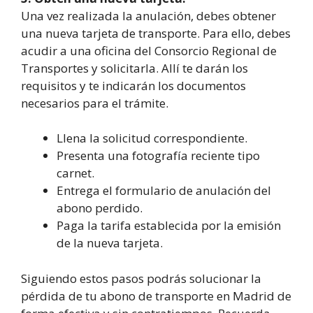
Una vez realizada la anulación, debes obtener
una nueva tarjeta de transporte. Para ello, debes
acudir a una oficina del Consorcio Regional de
Transportes y solicitarla. Allí te darán los
requisitos y te indicarán los documentos
necesarios para el trámite.
Llena la solicitud correspondiente.
Presenta una fotografía reciente tipo
carnet.
Entrega el formulario de anulación del
abono perdido.
Paga la tarifa establecida por la emisión
de la nueva tarjeta.
Siguiendo estos pasos podrás solucionar la
pérdida de tu abono de transporte en Madrid de