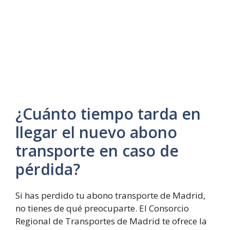
¿Cuánto tiempo tarda en
llegar el nuevo abono
transporte en caso de
pérdida?
Si has perdido tu abono transporte de Madrid,
no tienes de qué preocuparte. El Consorcio
Regional de Transportes de Madrid te ofrece la