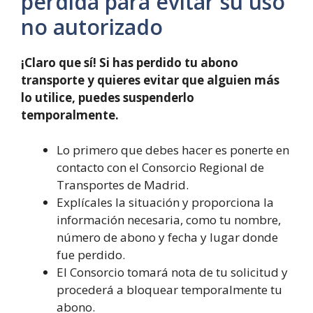
pérdida para evitar su uso
no autorizado
¡Claro que sí! Si has perdido tu abono
transporte y quieres evitar que alguien más
lo utilice, puedes suspenderlo
temporalmente.
Lo primero que debes hacer es ponerte en
contacto con el Consorcio Regional de
Transportes de Madrid.
Explícales la situación y proporciona la
información necesaria, como tu nombre,
número de abono y fecha y lugar donde
fue perdido.
El Consorcio tomará nota de tu solicitud y
procederá a bloquear temporalmente tu
abono.