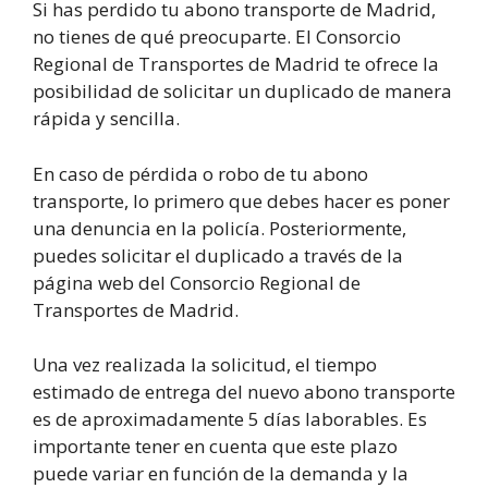
Si has perdido tu abono transporte de Madrid,
no tienes de qué preocuparte. El Consorcio
Regional de Transportes de Madrid te ofrece la
posibilidad de solicitar un duplicado de manera
rápida y sencilla.
En caso de pérdida o robo de tu abono
transporte, lo primero que debes hacer es poner
una denuncia en la policía. Posteriormente,
puedes solicitar el duplicado a través de la
página web del Consorcio Regional de
Transportes de Madrid.
Una vez realizada la solicitud, el tiempo
estimado de entrega del nuevo abono transporte
es de aproximadamente 5 días laborables. Es
importante tener en cuenta que este plazo
puede variar en función de la demanda y la