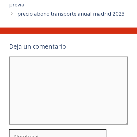
previa
precio abono transporte anual madrid 2023
Deja un comentario
Comentario
Nombre