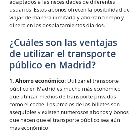
adaptados a las necesidades de diferentes
usuarios. Estos abonos ofrecen la posibilidad de
viajar de manera ilimitada y ahorran tiempo y
dinero en los desplazamientos diarios.
¿Cuáles son las ventajas
de utilizar el transporte
público en Madrid?
1. Ahorro económico:
Utilizar el transporte
público en Madrid es mucho más económico
que utilizar medios de transporte privados
como el coche. Los precios de los billetes son
asequibles y existen numerosos abonos y bonos
que hacen que el transporte público sea aún
más económico.