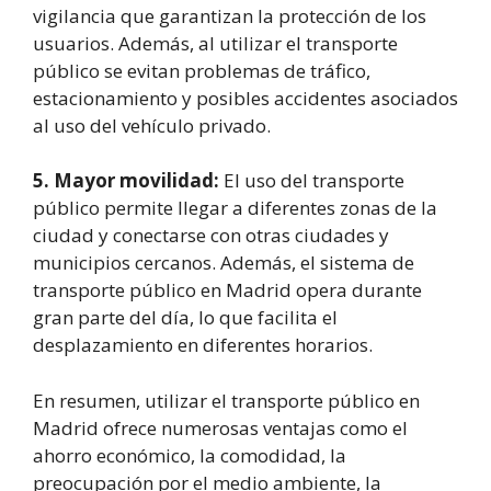
vigilancia que garantizan la protección de los
usuarios. Además, al utilizar el transporte
público se evitan problemas de tráfico,
estacionamiento y posibles accidentes asociados
al uso del vehículo privado.
5. Mayor movilidad:
El uso del transporte
público permite llegar a diferentes zonas de la
ciudad y conectarse con otras ciudades y
municipios cercanos. Además, el sistema de
transporte público en Madrid opera durante
gran parte del día, lo que facilita el
desplazamiento en diferentes horarios.
En resumen, utilizar el transporte público en
Madrid ofrece numerosas ventajas como el
ahorro económico, la comodidad, la
preocupación por el medio ambiente, la