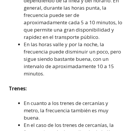
dependiendo de la línea y del horario. En
general, durante las horas punta, la
frecuencia puede ser de
aproximadamente cada 5 a 10 minutos, lo
que permite una gran disponibilidad y
rapidez en el transporte público.
En las horas valle y por la noche, la
frecuencia puede disminuir un poco, pero
sigue siendo bastante buena, con un
intervalo de aproximadamente 10 a 15
minutos.
Trenes:
En cuanto a los trenes de cercanías y
metro, la frecuencia también es muy
buena.
En el caso de los trenes de cercanías, la