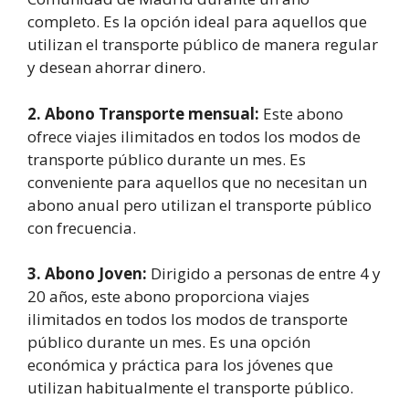
completo. Es la opción ideal para aquellos que
utilizan el transporte público de manera regular
y desean ahorrar dinero.
2. Abono Transporte mensual:
Este abono
ofrece viajes ilimitados en todos los modos de
transporte público durante un mes. Es
conveniente para aquellos que no necesitan un
abono anual pero utilizan el transporte público
con frecuencia.
3. Abono Joven:
Dirigido a personas de entre 4 y
20 años, este abono proporciona viajes
ilimitados en todos los modos de transporte
público durante un mes. Es una opción
económica y práctica para los jóvenes que
utilizan habitualmente el transporte público.