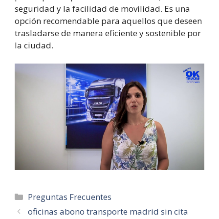
seguridad y la facilidad de movilidad. Es una
opción recomendable para aquellos que deseen
trasladarse de manera eficiente y sostenible por
la ciudad.
Categorías
Preguntas Frecuentes
oficinas abono transporte madrid sin cita