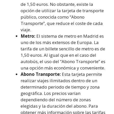
de 1,50 euros. No obstante, existe la
opción de utilizar la tarjeta de transporte
público, conocida como “Abono
Transporte”, que reduce el coste de cada
viaje.
Metro:
El sistema de metro en Madrid es
uno de los más extensos de Europa. La
tarifa de un billete sencillo de metro es de
1,50 euros. Al igual que en el caso del
autobús, el uso del “Abono Transporte” es
una opción más económica y conveniente.
Abono Transporte:
Esta tarjeta permite
realizar viajes ilimitados dentro de un
determinado periodo de tiempo y zona
geográfica. Los precios varían
dependiendo del número de zonas
elegidas y la duración del abono. Para
obtener más información sobre las tarifas