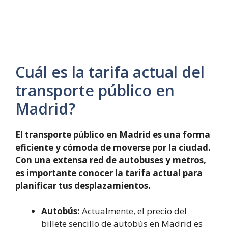
Cuál es la tarifa actual del
transporte público en
Madrid?
El transporte público en Madrid es una forma
eficiente y cómoda de moverse por la ciudad.
Con una extensa red de autobuses y metros,
es importante conocer la tarifa actual para
planificar tus desplazamientos.
Autobús:
Actualmente, el precio del
billete sencillo de autobús en Madrid es