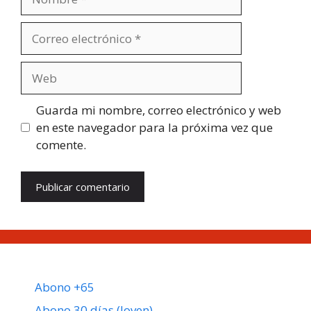
Correo
electrónico
Web
Guarda mi nombre, correo electrónico y web
en este navegador para la próxima vez que
comente.
Abono +65
Abono 30 días (Joven)