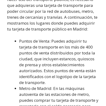
que adquieras una tarjeta de transporte para
poder circular por la red de autobuses, metro,
trenes de cercanías y tranvías. A continuación, te
mostramos los lugares donde puedes adquirir
tu tarjeta de transporte público en Madrid:
Puntos de Venta: Puedes adquirir tu
tarjeta de transporte en los más de 400
puntos de venta distribuidos por toda la
ciudad, que incluyen estancos, quioscos
de prensa y otros establecimientos
autorizados. Estos puntos de venta están
identificados con el logotipo de la tarjeta
de transporte.
Metro de Madrid: En las máquinas
autoventa de las estaciones de metro,
puedes comprar tu tarjeta de transporte y