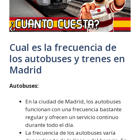
Cual es la frecuencia de
los autobuses y trenes en
Madrid
Autobuses:
En la ciudad de Madrid, los autobuses
funcionan con una frecuencia bastante
regular y ofrecen un servicio continuo
durante todo el día.
La frecuencia de los autobuses varía