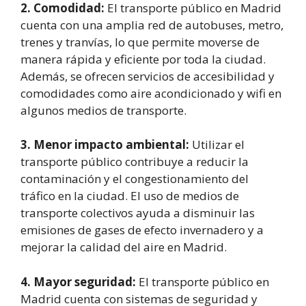
2. Comodidad:
El transporte público en Madrid
cuenta con una amplia red de autobuses, metro,
trenes y tranvías, lo que permite moverse de
manera rápida y eficiente por toda la ciudad.
Además, se ofrecen servicios de accesibilidad y
comodidades como aire acondicionado y wifi en
algunos medios de transporte.
3. Menor impacto ambiental:
Utilizar el
transporte público contribuye a reducir la
contaminación y el congestionamiento del
tráfico en la ciudad. El uso de medios de
transporte colectivos ayuda a disminuir las
emisiones de gases de efecto invernadero y a
mejorar la calidad del aire en Madrid.
4. Mayor seguridad:
El transporte público en
Madrid cuenta con sistemas de seguridad y