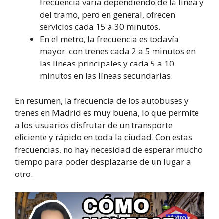
frecuencia varía dependiendo de la línea y
del tramo, pero en general, ofrecen
servicios cada 15 a 30 minutos.
En el metro, la frecuencia es todavía
mayor, con trenes cada 2 a 5 minutos en
las líneas principales y cada 5 a 10
minutos en las líneas secundarias.
En resumen, la frecuencia de los autobuses y
trenes en Madrid es muy buena, lo que permite
a los usuarios disfrutar de un transporte
eficiente y rápido en toda la ciudad. Con estas
frecuencias, no hay necesidad de esperar mucho
tiempo para poder desplazarse de un lugar a
otro.