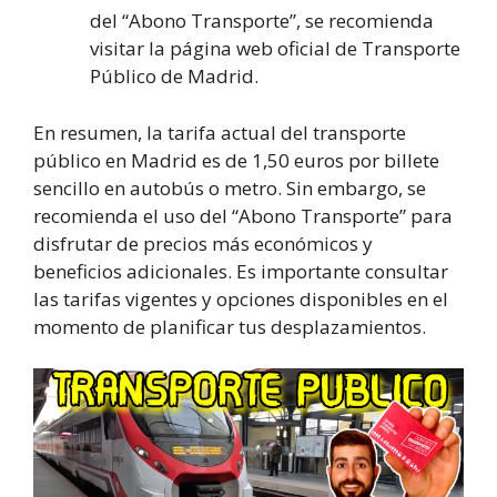
del “Abono Transporte”, se recomienda
visitar la página web oficial de Transporte
Público de Madrid.
En resumen, la tarifa actual del transporte
público en Madrid es de 1,50 euros por billete
sencillo en autobús o metro. Sin embargo, se
recomienda el uso del “Abono Transporte” para
disfrutar de precios más económicos y
beneficios adicionales. Es importante consultar
las tarifas vigentes y opciones disponibles en el
momento de planificar tus desplazamientos.