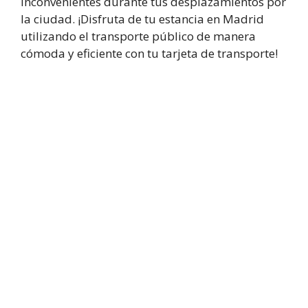
inconvenientes durante tus desplazamientos por
la ciudad. ¡Disfruta de tu estancia en Madrid
utilizando el transporte público de manera
cómoda y eficiente con tu tarjeta de transporte!