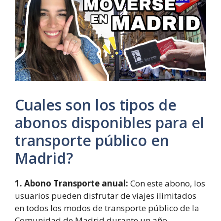
Cuales son los tipos de
abonos disponibles para el
transporte público en
Madrid?
1. Abono Transporte anual:
Con este abono, los
usuarios pueden disfrutar de viajes ilimitados
en todos los modos de transporte público de la
Comunidad de Madrid durante un año