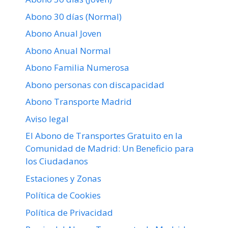
Abono 30 días (Normal)
Abono Anual Joven
Abono Anual Normal
Abono Familia Numerosa
Abono personas con discapacidad
Abono Transporte Madrid
Aviso legal
El Abono de Transportes Gratuito en la
Comunidad de Madrid: Un Beneficio para
los Ciudadanos
Estaciones y Zonas
Política de Cookies
Política de Privacidad