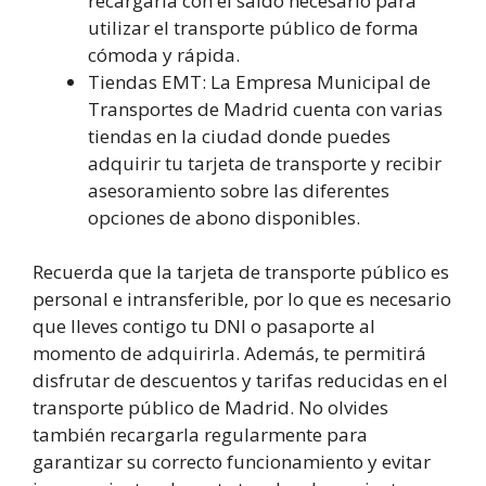
recargarla con el saldo necesario para
utilizar el transporte público de forma
cómoda y rápida.
Tiendas EMT: La Empresa Municipal de
Transportes de Madrid cuenta con varias
tiendas en la ciudad donde puedes
adquirir tu tarjeta de transporte y recibir
asesoramiento sobre las diferentes
opciones de abono disponibles.
Recuerda que la tarjeta de transporte público es
personal e intransferible, por lo que es necesario
que lleves contigo tu DNI o pasaporte al
momento de adquirirla. Además, te permitirá
disfrutar de descuentos y tarifas reducidas en el
transporte público de Madrid. No olvides
también recargarla regularmente para
garantizar su correcto funcionamiento y evitar