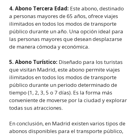
4. Abono Tercera Edad:
Este abono, destinado
a personas mayores de 65 años, ofrece viajes
ilimitados en todos los modos de transporte
público durante un año. Una opción ideal para
las personas mayores que desean desplazarse
de manera cómoda y económica.
5. Abono Turístico:
Diseñado para los turistas
que visitan Madrid, este abono permite viajes
ilimitados en todos los modos de transporte
público durante un periodo determinado de
tiempo (1, 2, 3, 5 o 7 días). Es la forma más
conveniente de moverse por la ciudad y explorar
todas sus atracciones.
En conclusión, en Madrid existen varios tipos de
abonos disponibles para el transporte público,