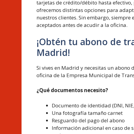
tarjetas de crédito/débito hasta efectivo,
ofrecemos distintas opciones para adapt
nuestros clientes. Sin embargo, siempre 
aceptados antes de acudir a la oficina.
¡Obtén tu abono de tra
Madrid!
Si vives en Madrid y necesitas un abono 
oficina de la Empresa Municipal de Trans
¿Qué documentos necesito?
Documento de identidad (DNI, NIE, 
Una fotografía tamaño carnet
Resguardo del pago del abono
Información adicional en caso de s