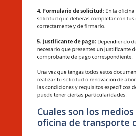
4. Formulario de solicitud:
En la oficin
solicitud que deberás completar con tus 
correctamente y de firmarlo.
5. Justificante de pago:
Dependiendo del
necesario que presentes un justificante d
comprobante de pago correspondiente.
Una vez que tengas todos estos documento
realizar tu solicitud o renovación de ab
las condiciones y requisitos específicos
puede tener ciertas particularidades.
Cuales son los medios
oficina de transporte