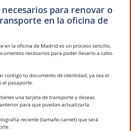
necesarios para renovar o
transporte en la oficina de
e en la oficina de Madrid es un proceso sencillo,
ocumentos necesarios para poder llevarlo a cabo.
ar contigo tu documento de identidad, ya sea el
 el pasaporte.
 tienes una tarjeta de transporte y deseas
a anterior para que puedan actualizarla.
tografía reciente (tamaño carnet) que será
orte.