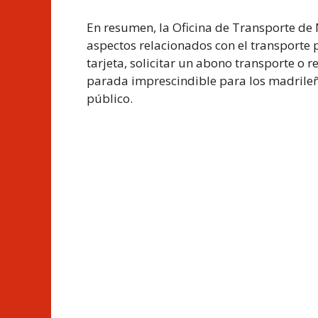
En resumen, la Oficina de Transporte de 
aspectos relacionados con el transporte 
tarjeta, solicitar un abono transporte o r
parada imprescindible para los madrileñ
público.