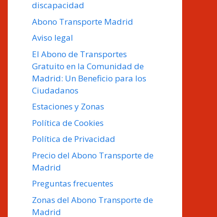
discapacidad
Abono Transporte Madrid
Aviso legal
El Abono de Transportes
Gratuito en la Comunidad de
Madrid: Un Beneficio para los
Ciudadanos
Estaciones y Zonas
Política de Cookies
Política de Privacidad
Precio del Abono Transporte de
Madrid
Preguntas frecuentes
Zonas del Abono Transporte de
Madrid