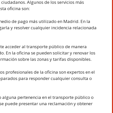
os ciudadanos. Algunos de los servicios más
ta oficina son:
medio de pago más utilizado en Madrid. En la
argarla y resolver cualquier incidencia relacionada
ite acceder al transporte público de manera
 En la oficina se pueden solicitar y renovar los
rmación sobre las zonas y tarifas disponibles.
os profesionales de la oficina son expertos en el
eparados para responder cualquier consulta o
 alguna pertenencia en el transporte público o
na se puede presentar una reclamación y obtener