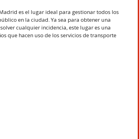
Madrid es el lugar ideal para gestionar todos los
público en la ciudad. Ya sea para obtener una
esolver cualquier incidencia, este lugar es una
os que hacen uso de los servicios de transporte