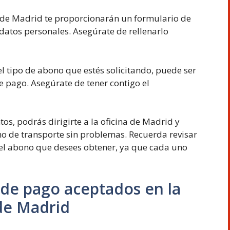
a de Madrid te proporcionarán un formulario de
datos personales. Asegúrate de rellenarlo
 tipo de abono que estés solicitando, puede ser
e pago. Asegúrate de tener contigo el
s, podrás dirigirte a la oficina de Madrid y
ono de transporte sin problemas. Recuerda revisar
 del abono que desees obtener, ya que cada uno
 de pago aceptados en la
 de Madrid