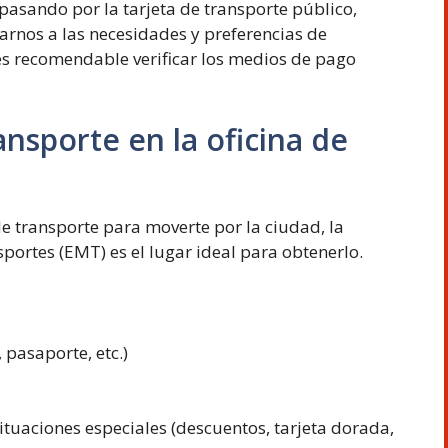
 pasando por la tarjeta de transporte público,
arnos a las necesidades y preferencias de
es recomendable verificar los medios de pago
nsporte en la oficina de
de transporte para moverte por la ciudad, la
portes (EMT) es el lugar ideal para obtenerlo.
pasaporte, etc.)
ituaciones especiales (descuentos, tarjeta dorada,