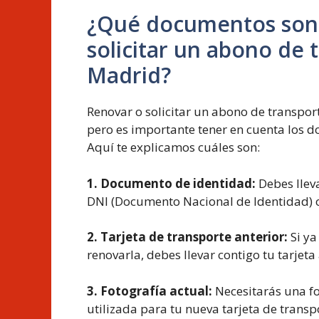
¿Qué documentos son 
solicitar un abono de 
Madrid?
Renovar o solicitar un abono de transport
pero es importante tener en cuenta los d
Aquí te explicamos cuáles son:
1. Documento de identidad:
Debes llev
DNI (Documento Nacional de Identidad) o
2. Tarjeta de transporte anterior:
Si ya
renovarla, debes llevar contigo tu tarjet
3. Fotografía actual:
Necesitarás una fo
utilizada para tu nueva tarjeta de transp