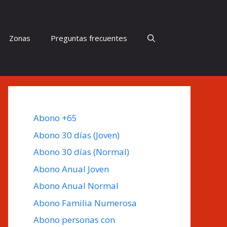
Zonas
Preguntas frecuentes
Abono +65
Abono 30 días (Joven)
Abono 30 días (Normal)
Abono Anual Joven
Abono Anual Normal
Abono Familia Numerosa
Abono personas con