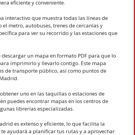
ra eficiente y conveniente.
a interactivo que muestra todas las líneas de
 el metro, autobuses, trenes de cercanías y
pecífica para ver su recorrido y las estaciones que
 descargar un mapa en formato PDF para que lo
para imprimirlo y llevarlo contigo. Este mapa
es de transporte público, así como puntos de
 Madrid.
 obtener uno en las taquillas o estaciones de
én puedes encontrar mapas en los centros de
lgunas librerías especializadas.
id es extenso y eficiente, lo que facilita la
te ayudará a planificar tus rutas y a aprovechar