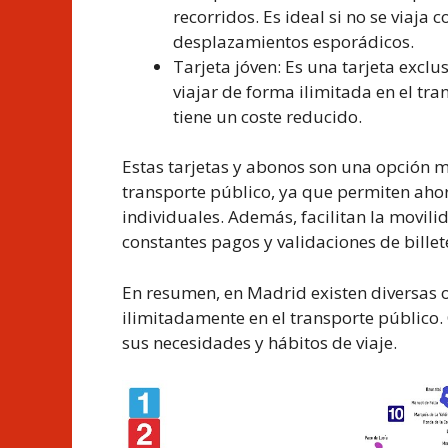
recorridos. Es ideal si no se viaja
desplazamientos esporádicos.
Tarjeta jóven: Es una tarjeta exclu
viajar de forma ilimitada en el tr
tiene un coste reducido.
Estas tarjetas y abonos son una opción m
transporte público, ya que permiten aho
individuales. Además, facilitan la movili
constantes pagos y validaciones de billet
En resumen, en Madrid existen diversas o
ilimitadamente en el transporte público.
sus necesidades y hábitos de viaje.