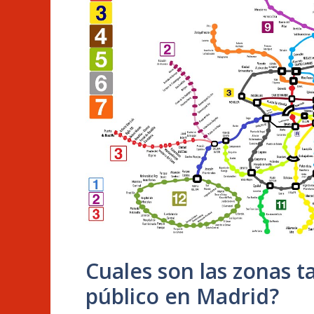
Cuales son las zonas ta
público en Madrid?