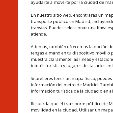
ayudarte a moverte por la ciudad de mane
En nuestro sitio web, encontrarás un map
transporte público en Madrid, incluyendo
tranvías. Puedes seleccionar una línea es
atiende.
Además, también ofrecemos la opción de
tengas a mano en tu dispositivo móvil o 
muestra claramente las líneas y estacion
interés turístico y lugares destacados en
Si prefieres tener un mapa físico, puedes
información del metro de Madrid. Tambi
información turística de la ciudad o en a
Recuerda que el transporte público de Madr
movilidad en la ciudad. Utilizar un mapa 