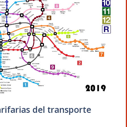
rifarias del transporte