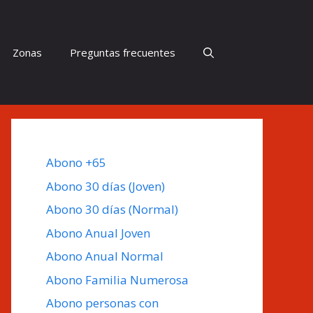
Zonas
Preguntas frecuentes
Abono +65
Abono 30 días (Joven)
Abono 30 días (Normal)
Abono Anual Joven
Abono Anual Normal
Abono Familia Numerosa
Abono personas con