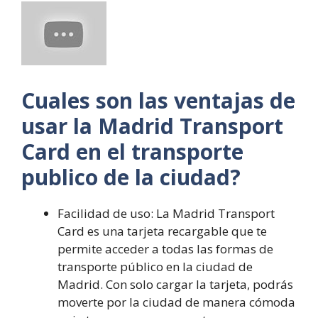
Cuales son las ventajas de
usar la Madrid Transport
Card en el transporte
publico de la ciudad?
Facilidad de uso: La Madrid Transport
Card es una tarjeta recargable que te
permite acceder a todas las formas de
transporte público en la ciudad de
Madrid. Con solo cargar la tarjeta, podrás
moverte por la ciudad de manera cómoda