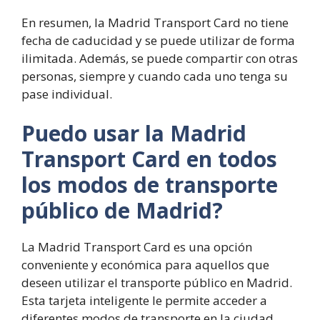
En resumen, la Madrid Transport Card no tiene
fecha de caducidad y se puede utilizar de forma
ilimitada. Además, se puede compartir con otras
personas, siempre y cuando cada uno tenga su
pase individual.
Puedo usar la Madrid
Transport Card en todos
los modos de transporte
público de Madrid?
La Madrid Transport Card es una opción
conveniente y económica para aquellos que
deseen utilizar el transporte público en Madrid.
Esta tarjeta inteligente le permite acceder a
diferentes modos de transporte en la ciudad,