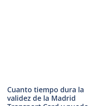
Cuanto tiempo dura la
validez de la Madrid