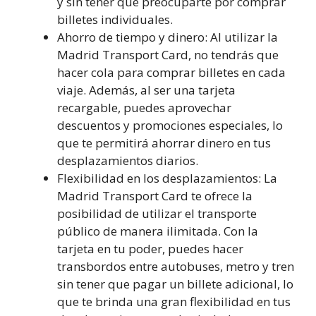
y sin tener que preocuparte por comprar
billetes individuales.
Ahorro de tiempo y dinero: Al utilizar la
Madrid Transport Card, no tendrás que
hacer cola para comprar billetes en cada
viaje. Además, al ser una tarjeta
recargable, puedes aprovechar
descuentos y promociones especiales, lo
que te permitirá ahorrar dinero en tus
desplazamientos diarios.
Flexibilidad en los desplazamientos: La
Madrid Transport Card te ofrece la
posibilidad de utilizar el transporte
público de manera ilimitada. Con la
tarjeta en tu poder, puedes hacer
transbordos entre autobuses, metro y tren
sin tener que pagar un billete adicional, lo
que te brinda una gran flexibilidad en tus