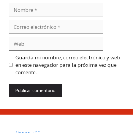
Nombre
Correo
electrónico
Web
Guarda mi nombre, correo electrónico y web
en este navegador para la próxima vez que
comente.