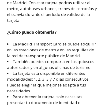
de Madrid. Con esta tarjeta podrás utilizar el
metro, autobuses urbanos, trenes de cercanías y
el tranvía durante el período de validez de la
tarjeta.
¿Cómo puedo obtenerla?
La Madrid Transport Card se puede adquirir
en las estaciones de metro y en las taquillas de
la red de transporte público de Madrid.
También puedes comprarla en los quioscos
autorizados y en algunas oficinas de turismo.
La tarjeta está disponible en diferentes
modalidades: 1, 2, 3, 5 y 7 días consecutivos.
Puedes elegir la que mejor se adapte a tus
necesidades.
Para obtener la tarjeta, solo necesitas
presentar tu documento de identidad o