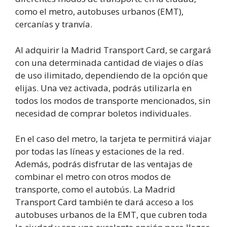
como el metro, autobuses urbanos (EMT),
cercanías y tranvía.
Al adquirir la Madrid Transport Card, se cargará
con una determinada cantidad de viajes o días
de uso ilimitado, dependiendo de la opción que
elijas. Una vez activada, podrás utilizarla en
todos los modos de transporte mencionados, sin
necesidad de comprar boletos individuales.
En el caso del metro, la tarjeta te permitirá viajar
por todas las líneas y estaciones de la red.
Además, podrás disfrutar de las ventajas de
combinar el metro con otros modos de
transporte, como el autobús. La Madrid
Transport Card también te dará acceso a los
autobuses urbanos de la EMT, que cubren toda