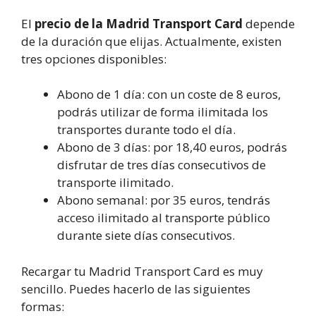
El
precio de la Madrid Transport Card
depende
de la duración que elijas. Actualmente, existen
tres opciones disponibles:
Abono de 1 día: con un coste de 8 euros,
podrás utilizar de forma ilimitada los
transportes durante todo el día.
Abono de 3 días: por 18,40 euros, podrás
disfrutar de tres días consecutivos de
transporte ilimitado.
Abono semanal: por 35 euros, tendrás
acceso ilimitado al transporte público
durante siete días consecutivos.
Recargar tu Madrid Transport Card es muy
sencillo. Puedes hacerlo de las siguientes
formas: