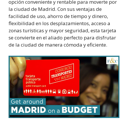
opción conveniente y rentable para moverte por
la ciudad de Madrid. Con sus ventajas de
facilidad de uso, ahorro de tiempo y dinero,
flexibilidad en los desplazamientos, acceso a
zonas turísticas y mayor seguridad, esta tarjeta
se convierte en el aliado perfecto para disfrutar
de la ciudad de manera cómoda y eficiente.