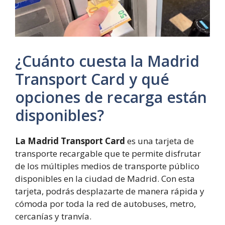
¿Cuánto cuesta la Madrid
Transport Card y qué
opciones de recarga están
disponibles?
La Madrid Transport Card
es una tarjeta de
transporte recargable que te permite disfrutar
de los múltiples medios de transporte público
disponibles en la ciudad de Madrid. Con esta
tarjeta, podrás desplazarte de manera rápida y
cómoda por toda la red de autobuses, metro,
cercanías y tranvía.