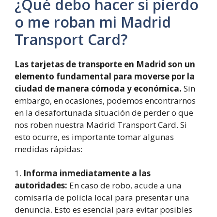
¿Qué debo hacer si pierdo
o me roban mi Madrid
Transport Card?
Las tarjetas de transporte en Madrid son un
elemento fundamental para moverse por la
ciudad de manera cómoda y económica.
Sin
embargo, en ocasiones, podemos encontrarnos
en la desafortunada situación de perder o que
nos roben nuestra Madrid Transport Card. Si
esto ocurre, es importante tomar algunas
medidas rápidas:
1.
Informa inmediatamente a las
autoridades:
En caso de robo, acude a una
comisaría de policía local para presentar una
denuncia. Esto es esencial para evitar posibles