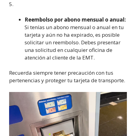
5.
Reembolso por abono mensual o anual:
Si tenías un abono mensual o anual en tu
tarjeta y aún no ha expirado, es posible
solicitar un reembolso. Debes presentar
una solicitud en cualquier oficina de
atención al cliente de la EMT.
Recuerda siempre tener precaución con tus
pertenencias y proteger tu tarjeta de transporte.