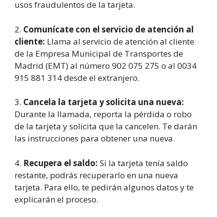
usos fraudulentos de la tarjeta.
2.
Comunícate con el servicio de atención al
cliente:
Llama al servicio de atención al cliente
de la Empresa Municipal de Transportes de
Madrid (EMT) al número 902 075 275 o al 0034
915 881 314 desde el extranjero.
3.
Cancela la tarjeta y solicita una nueva:
Durante la llamada, reporta la pérdida o robo
de la tarjeta y solicita que la cancelen. Te darán
las instrucciones para obtener una nueva.
4.
Recupera el saldo:
Si la tarjeta tenía saldo
restante, podrás recuperarlo en una nueva
tarjeta. Para ello, te pedirán algunos datos y te
explicarán el proceso.