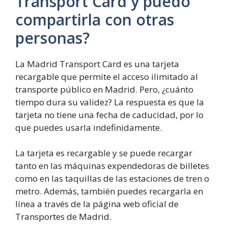
Transport Card y puedo
compartirla con otras
personas?
La Madrid Transport Card es una tarjeta
recargable que permite el acceso ilimitado al
transporte público en Madrid. Pero, ¿cuánto
tiempo dura su validez? La respuesta es que la
tarjeta no tiene una fecha de caducidad, por lo
que puedes usarla indefinidamente.
La tarjeta es recargable y se puede recargar
tanto en las máquinas expendedoras de billetes
como en las taquillas de las estaciones de tren o
metro. Además, también puedes recargarla en
línea a través de la página web oficial de
Transportes de Madrid.