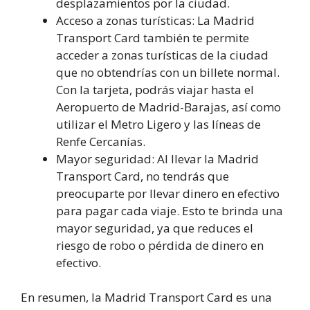
desplazamientos por la ciudad.
Acceso a zonas turísticas: La Madrid
Transport Card también te permite
acceder a zonas turísticas de la ciudad
que no obtendrías con un billete normal.
Con la tarjeta, podrás viajar hasta el
Aeropuerto de Madrid-Barajas, así como
utilizar el Metro Ligero y las líneas de
Renfe Cercanías.
Mayor seguridad: Al llevar la Madrid
Transport Card, no tendrás que
preocuparte por llevar dinero en efectivo
para pagar cada viaje. Esto te brinda una
mayor seguridad, ya que reduces el
riesgo de robo o pérdida de dinero en
efectivo.
En resumen, la Madrid Transport Card es una