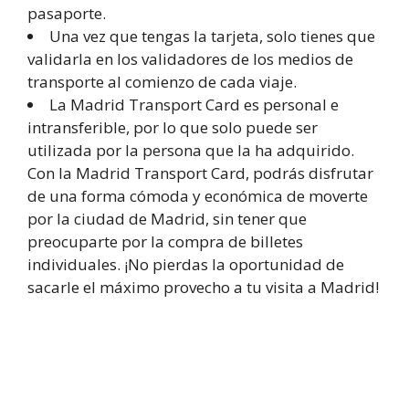
pasaporte.
Una vez que tengas la tarjeta, solo tienes que
validarla en los validadores de los medios de
transporte al comienzo de cada viaje.
La Madrid Transport Card es personal e
intransferible, por lo que solo puede ser
utilizada por la persona que la ha adquirido.
Con la Madrid Transport Card, podrás disfrutar
de una forma cómoda y económica de moverte
por la ciudad de Madrid, sin tener que
preocuparte por la compra de billetes
individuales. ¡No pierdas la oportunidad de
sacarle el máximo provecho a tu visita a Madrid!