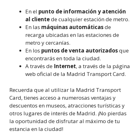
En el
punto de información y atención
al cliente
de cualquier estación de metro.
En las
máquinas automáticas
de
recarga ubicadas en las estaciones de
metro y cercanías.
En los
puntos de venta autorizados
que
encontrarás en toda la ciudad.
A través de
Internet
, a través de la página
web oficial de la Madrid Transport Card.
Recuerda que al utilizar la Madrid Transport
Card, tienes acceso a numerosas ventajas y
descuentos en museos, atracciones turísticas y
otros lugares de interés de Madrid. ¡No pierdas
la oportunidad de disfrutar al máximo de tu
estancia en la ciudad!