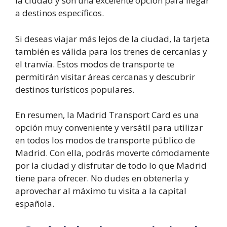
la ciudad y son una excelente opción para llegar
a destinos específicos.
Si deseas viajar más lejos de la ciudad, la tarjeta
también es válida para los trenes de cercanías y
el tranvía. Estos modos de transporte te
permitirán visitar áreas cercanas y descubrir
destinos turísticos populares.
En resumen, la Madrid Transport Card es una
opción muy conveniente y versátil para utilizar
en todos los modos de transporte público de
Madrid. Con ella, podrás moverte cómodamente
por la ciudad y disfrutar de todo lo que Madrid
tiene para ofrecer. No dudes en obtenerla y
aprovechar al máximo tu visita a la capital
española.