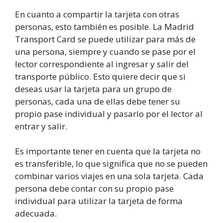
En cuanto a compartir la tarjeta con otras
personas, esto también es posible. La Madrid
Transport Card se puede utilizar para más de
una persona, siempre y cuando se pase por el
lector correspondiente al ingresar y salir del
transporte público. Esto quiere decir que si
deseas usar la tarjeta para un grupo de
personas, cada una de ellas debe tener su
propio pase individual y pasarlo por el lector al
entrar y salir.
Es importante tener en cuenta que la tarjeta no
es transferible, lo que significa que no se pueden
combinar varios viajes en una sola tarjeta. Cada
persona debe contar con su propio pase
individual para utilizar la tarjeta de forma
adecuada.