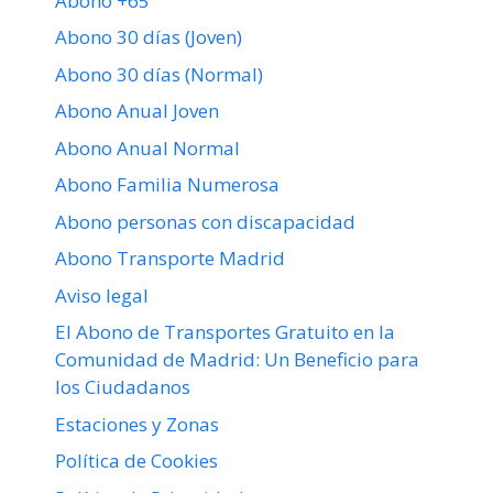
Abono +65
Abono 30 días (Joven)
Abono 30 días (Normal)
Abono Anual Joven
Abono Anual Normal
Abono Familia Numerosa
Abono personas con discapacidad
Abono Transporte Madrid
Aviso legal
El Abono de Transportes Gratuito en la
Comunidad de Madrid: Un Beneficio para
los Ciudadanos
Estaciones y Zonas
Política de Cookies