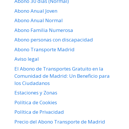
Abono 30 días (Normal)
Abono Anual Joven
Abono Anual Normal
Abono Familia Numerosa
Abono personas con discapacidad
Abono Transporte Madrid
Aviso legal
El Abono de Transportes Gratuito en la
Comunidad de Madrid: Un Beneficio para
los Ciudadanos
Estaciones y Zonas
Política de Cookies
Política de Privacidad
Precio del Abono Transporte de Madrid