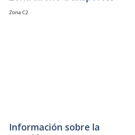
Zona C2
Información sobre la