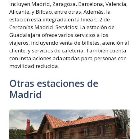
incluyen Madrid, Zaragoza, Barcelona, Valencia,
Alicante, y Bilbao, entre otras. Además, la
estación está integrada en la línea C-2 de
Cercanías Madrid. Servicios: La estación de
Guadalajara ofrece varios servicios a los
viajeros, incluyendo venta de billetes, atención al
cliente, y servicios de cafetería. También cuenta
con instalaciones adaptadas para personas con
movilidad reducida.
Otras estaciones de
Madrid
Estación
de
Cercedilla