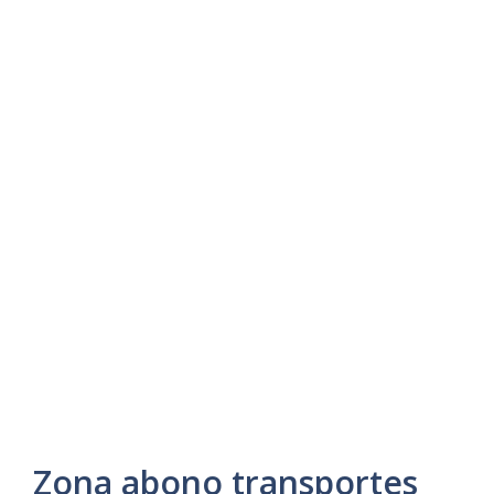
Zona abono transportes