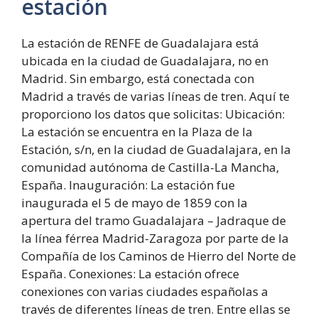
estación
La estación de RENFE de Guadalajara está
ubicada en la ciudad de Guadalajara, no en
Madrid. Sin embargo, está conectada con
Madrid a través de varias líneas de tren. Aquí te
proporciono los datos que solicitas: Ubicación:
La estación se encuentra en la Plaza de la
Estación, s/n, en la ciudad de Guadalajara, en la
comunidad autónoma de Castilla-La Mancha,
España. Inauguración: La estación fue
inaugurada el 5 de mayo de 1859 con la
apertura del tramo Guadalajara – Jadraque de
la línea férrea Madrid-Zaragoza por parte de la
Compañía de los Caminos de Hierro del Norte de
España. Conexiones: La estación ofrece
conexiones con varias ciudades españolas a
través de diferentes líneas de tren. Entre ellas se