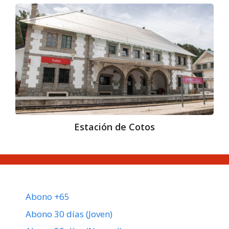
Estación
de
Cotos
Estación de Cotos
Abono +65
Abono 30 días (Joven)