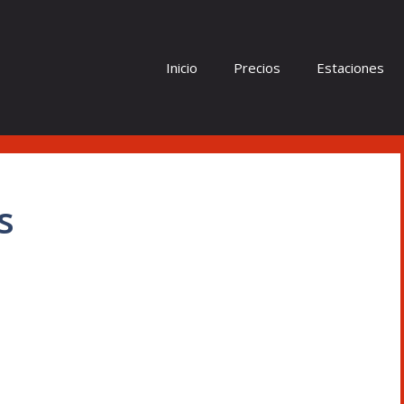
Inicio
Precios
Estaciones
s