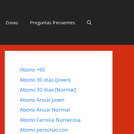
Zonas
Preguntas frecuentes
Abono +65
Abono 30 días (Joven)
Abono 30 días (Normal)
Abono Anual Joven
Abono Anual Normal
Abono Familia Numerosa
Abono personas con