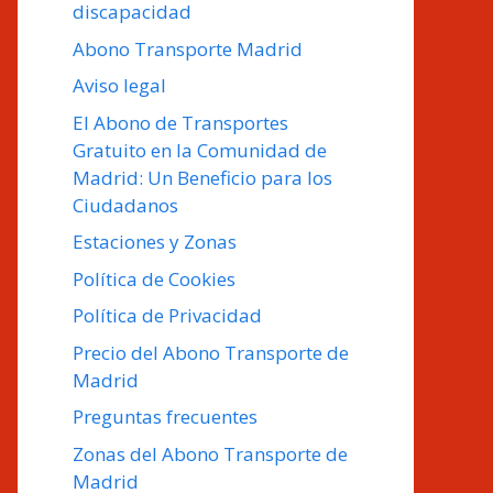
discapacidad
Abono Transporte Madrid
Aviso legal
El Abono de Transportes
Gratuito en la Comunidad de
Madrid: Un Beneficio para los
Ciudadanos
Estaciones y Zonas
Política de Cookies
Política de Privacidad
Precio del Abono Transporte de
Madrid
Preguntas frecuentes
Zonas del Abono Transporte de
Madrid