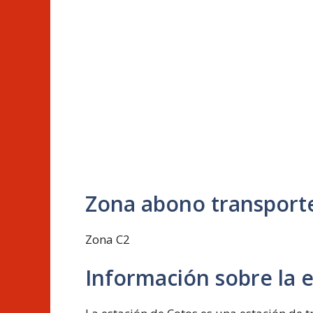
Zona abono transport
Zona C2
Información sobre la 