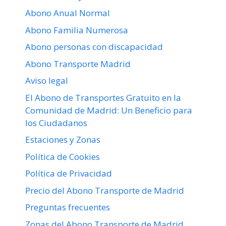
Abono Anual Normal
Abono Familia Numerosa
Abono personas con discapacidad
Abono Transporte Madrid
Aviso legal
El Abono de Transportes Gratuito en la
Comunidad de Madrid: Un Beneficio para
los Ciudadanos
Estaciones y Zonas
Política de Cookies
Política de Privacidad
Precio del Abono Transporte de Madrid
Preguntas frecuentes
Zonas del Abono Transporte de Madrid