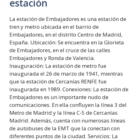
estación
La estación de Embajadores es una estación de
tren y metro ubicada en el barrio de
Embajadores, en el distrito Centro de Madrid,
España. Ubicación: Se encuentra en la Glorieta
de Embajadores, en el cruce de las calles
Embajadores y Ronda de Valencia.
Inauguración: La estación de metro fue
inaugurada el 26 de marzo de 1941, mientras
que la estación de Cercanías RENFE fue
inaugurada en 1989. Conexiones: La estación de
Embajadores es un importante nudo de
comunicaciones. En ella confluyen la línea 3 del
Metro de Madrid y la línea C-5 de Cercanías
Madrid. Además, cuenta con numerosas líneas
de autobuses de la EMT que la conectan con
diferentes puntos de la ciudad. Servicios: La