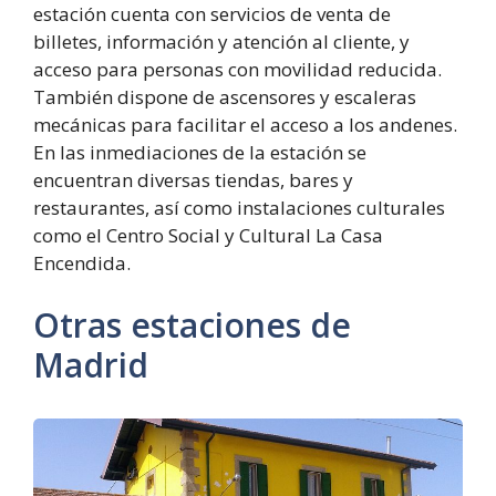
estación cuenta con servicios de venta de
billetes, información y atención al cliente, y
acceso para personas con movilidad reducida.
También dispone de ascensores y escaleras
mecánicas para facilitar el acceso a los andenes.
En las inmediaciones de la estación se
encuentran diversas tiendas, bares y
restaurantes, así como instalaciones culturales
como el Centro Social y Cultural La Casa
Encendida.
Otras estaciones de
Madrid
Estación
de
Robledo