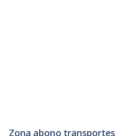
Zona abono transportes