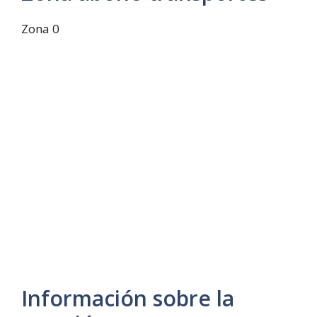
Zona 0
Información sobre la