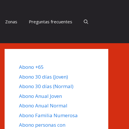
Zonas
Preguntas frecuentes
Abono +65
Abono 30 días (Joven)
Abono 30 días (Normal)
Abono Anual Joven
Abono Anual Normal
Abono Familia Numerosa
Abono personas con