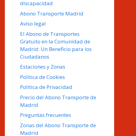
discapacidad
Abono Transporte Madrid
Aviso legal
El Abono de Transportes
Gratuito en la Comunidad de
Madrid: Un Beneficio para los
Ciudadanos
Estaciones y Zonas
Política de Cookies
Política de Privacidad
Precio del Abono Transporte de
Madrid
Preguntas frecuentes
Zonas del Abono Transporte de
Madrid