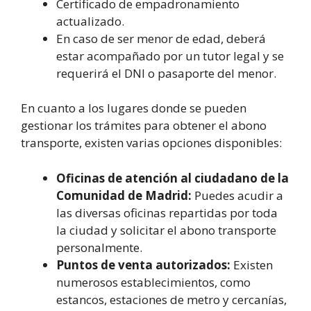
Certificado de empadronamiento
actualizado.
En caso de ser menor de edad, deberá
estar acompañado por un tutor legal y se
requerirá el DNI o pasaporte del menor.
En cuanto a los lugares donde se pueden
gestionar los trámites para obtener el abono
transporte, existen varias opciones disponibles:
Oficinas de atención al ciudadano de la
Comunidad de Madrid:
Puedes acudir a
las diversas oficinas repartidas por toda
la ciudad y solicitar el abono transporte
personalmente.
Puntos de venta autorizados:
Existen
numerosos establecimientos, como
estancos, estaciones de metro y cercanías,