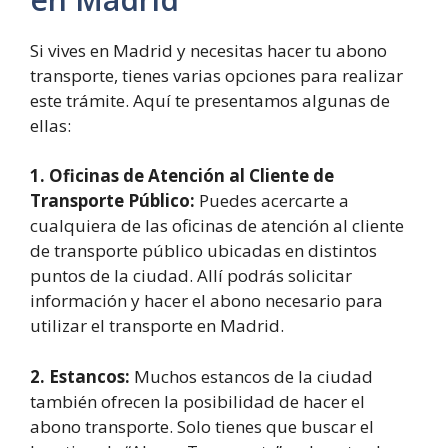
Si vives en Madrid y necesitas hacer tu abono
transporte, tienes varias opciones para realizar
este trámite. Aquí te presentamos algunas de
ellas:
1. Oficinas de Atención al Cliente de
Transporte Público:
Puedes acercarte a
cualquiera de las oficinas de atención al cliente
de transporte público ubicadas en distintos
puntos de la ciudad. Allí podrás solicitar
información y hacer el abono necesario para
utilizar el transporte en Madrid.
2. Estancos:
Muchos estancos de la ciudad
también ofrecen la posibilidad de hacer el
abono transporte. Solo tienes que buscar el