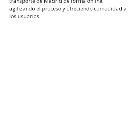
transporte de Madrid de forma online,
agilizando el proceso y ofreciendo comodidad a
los usuarios.