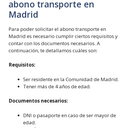
abono transporte en
Madrid
Para poder solicitar el abono transporte en
Madrid es necesario cumplir ciertos requisitos y
contar con los documentos necesarios. A
continuación, te detallamos cuáles son:
Requisitos:
Ser residente en la Comunidad de Madrid.
Tener más de 4 años de edad.
Documentos necesarios:
DNI o pasaporte en caso de ser mayor de
edad.