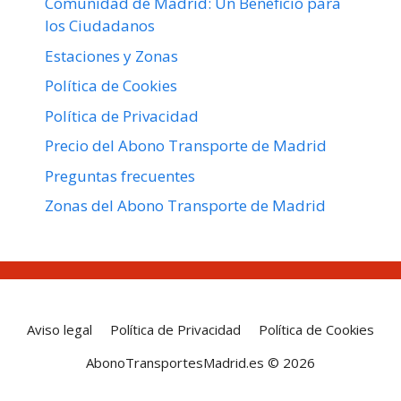
Comunidad de Madrid: Un Beneficio para
los Ciudadanos
Estaciones y Zonas
Política de Cookies
Política de Privacidad
Precio del Abono Transporte de Madrid
Preguntas frecuentes
Zonas del Abono Transporte de Madrid
Aviso legal
Política de Privacidad
Política de Cookies
AbonoTransportesMadrid.es © 2026