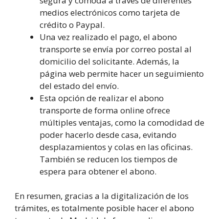
segura y cómoda a través de diferentes
medios electrónicos como tarjeta de
crédito o Paypal.
Una vez realizado el pago, el abono
transporte se envía por correo postal al
domicilio del solicitante. Además, la
página web permite hacer un seguimiento
del estado del envío.
Esta opción de realizar el abono
transporte de forma online ofrece
múltiples ventajas, como la comodidad de
poder hacerlo desde casa, evitando
desplazamientos y colas en las oficinas.
También se reducen los tiempos de
espera para obtener el abono.
En resumen, gracias a la digitalización de los
trámites, es totalmente posible hacer el abono