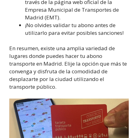
través de la página web oficial de la
Empresa Municipal de Transportes de
Madrid (EMT).
¡No olvides validar tu abono antes de
utilizarlo para evitar posibles sanciones!
En resumen, existe una amplia variedad de
lugares donde puedes hacer tu abono
transporte en Madrid. Elije la opción que más te
convenga y disfruta de la comodidad de
desplazarte por la ciudad utilizando el
transporte público.