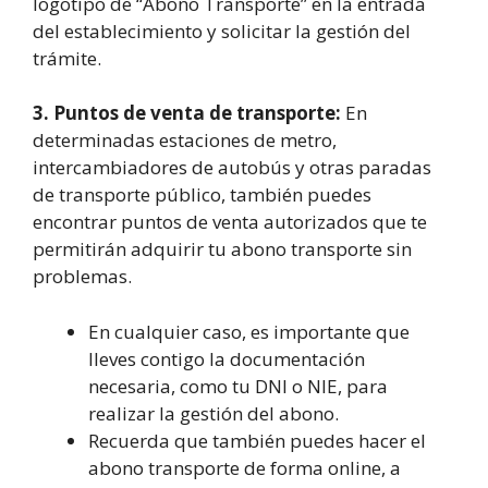
logotipo de “Abono Transporte” en la entrada
del establecimiento y solicitar la gestión del
trámite.
3. Puntos de venta de transporte:
En
determinadas estaciones de metro,
intercambiadores de autobús y otras paradas
de transporte público, también puedes
encontrar puntos de venta autorizados que te
permitirán adquirir tu abono transporte sin
problemas.
En cualquier caso, es importante que
lleves contigo la documentación
necesaria, como tu DNI o NIE, para
realizar la gestión del abono.
Recuerda que también puedes hacer el
abono transporte de forma online, a