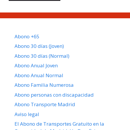
Abono +65
Abono 30 días (Joven)
Abono 30 días (Normal)
Abono Anual Joven
Abono Anual Normal
Abono Familia Numerosa
Abono personas con discapacidad
Abono Transporte Madrid
Aviso legal
El Abono de Transportes Gratuito en la