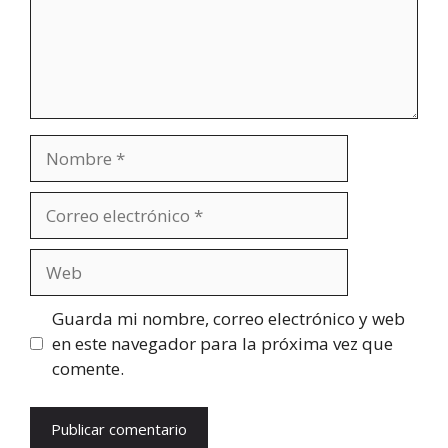
Nombre
Correo
electrónico
Web
Guarda mi nombre, correo electrónico y web
en este navegador para la próxima vez que
comente.