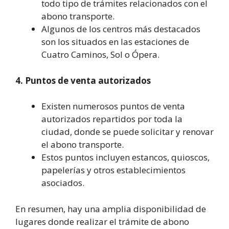
todo tipo de trámites relacionados con el
abono transporte.
Algunos de los centros más destacados
son los situados en las estaciones de
Cuatro Caminos, Sol o Ópera.
4. Puntos de venta autorizados
Existen numerosos puntos de venta
autorizados repartidos por toda la
ciudad, donde se puede solicitar y renovar
el abono transporte.
Estos puntos incluyen estancos, quioscos,
papelerías y otros establecimientos
asociados.
En resumen, hay una amplia disponibilidad de
lugares donde realizar el trámite de abono