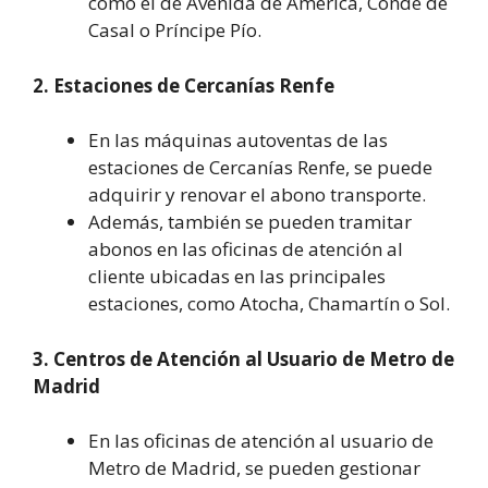
como el de Avenida de América, Conde de
Casal o Príncipe Pío.
2. Estaciones de Cercanías Renfe
En las máquinas autoventas de las
estaciones de Cercanías Renfe, se puede
adquirir y renovar el abono transporte.
Además, también se pueden tramitar
abonos en las oficinas de atención al
cliente ubicadas en las principales
estaciones, como Atocha, Chamartín o Sol.
3. Centros de Atención al Usuario de Metro de
Madrid
En las oficinas de atención al usuario de
Metro de Madrid, se pueden gestionar