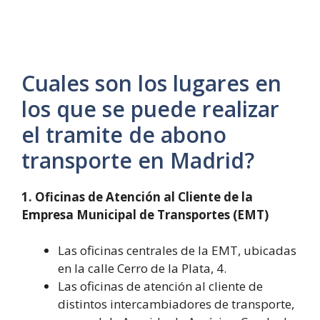
Cuales son los lugares en
los que se puede realizar
el tramite de abono
transporte en Madrid?
1. Oficinas de Atención al Cliente de la
Empresa Municipal de Transportes (EMT)
Las oficinas centrales de la EMT, ubicadas
en la calle Cerro de la Plata, 4.
Las oficinas de atención al cliente de
distintos intercambiadores de transporte,