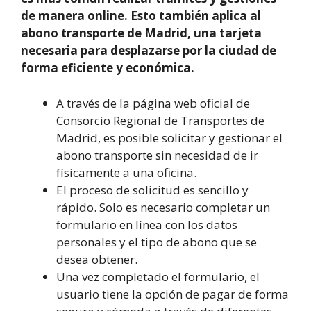
de manera online. Esto también aplica al
abono transporte de Madrid, una tarjeta
necesaria para desplazarse por la ciudad de
forma eficiente y económica.
A través de la página web oficial de
Consorcio Regional de Transportes de
Madrid, es posible solicitar y gestionar el
abono transporte sin necesidad de ir
físicamente a una oficina.
El proceso de solicitud es sencillo y
rápido. Solo es necesario completar un
formulario en línea con los datos
personales y el tipo de abono que se
desea obtener.
Una vez completado el formulario, el
usuario tiene la opción de pagar de forma