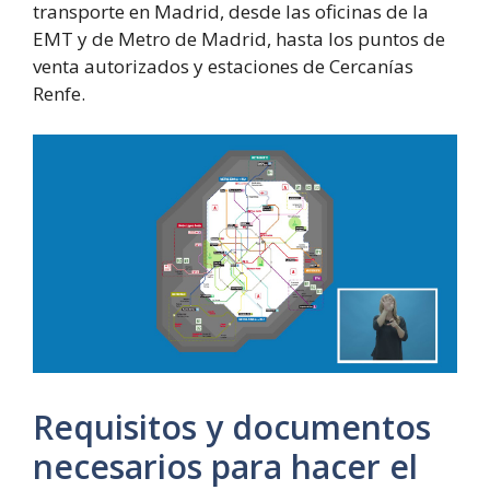
transporte en Madrid, desde las oficinas de la
EMT y de Metro de Madrid, hasta los puntos de
venta autorizados y estaciones de Cercanías
Renfe.
Requisitos y documentos
necesarios para hacer el