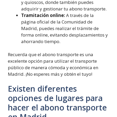
y quioscos, donde también puedes
adquirir y gestionar tu abono transporte.
Tramitación online:
A través de la
página oficial de la Comunidad de
Madrid, puedes realizar el trámite de
forma online, evitando desplazamientos y
ahorrando tiempo.
Recuerda que el abono transporte es una
excelente opción para utilizar el transporte
público de manera cómoda y económica en
Madrid. ¡No esperes más y obtén el tuyo!
Existen diferentes
opciones de lugares para
hacer el abono transporte
en Madrid