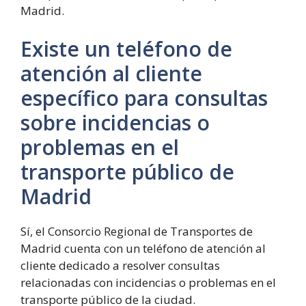
Madrid.
Existe un teléfono de
atención al cliente
específico para consultas
sobre incidencias o
problemas en el
transporte público de
Madrid
Sí, el Consorcio Regional de Transportes de
Madrid cuenta con un teléfono de atención al
cliente dedicado a resolver consultas
relacionadas con incidencias o problemas en el
transporte público de la ciudad.