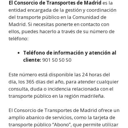
El Consorcio de Transportes de Madrid
es la
entidad encargada de la gestión y coordinación
del transporte público en la Comunidad de
Madrid. Si necesitas ponerte en contacto con
ellos, puedes hacerlo a través de su número de
teléfono:
Teléfono de información y atención al
cliente:
901 50 50 50
Este número está disponible las 24 horas del
día, los 365 días del año, para atender cualquier
consulta, duda o incidencia relacionada con el
transporte público en la región madrileña.
El Consorcio de Transportes de Madrid ofrece un
amplio abanico de servicios, como la tarjeta de
transporte público “Abono”, que permite utilizar