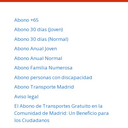
Abono +65
Abono 30 días (Joven)
Abono 30 días (Normal)
Abono Anual Joven
Abono Anual Normal
Abono Familia Numerosa
Abono personas con discapacidad
Abono Transporte Madrid
Aviso legal
El Abono de Transportes Gratuito en la
Comunidad de Madrid: Un Beneficio para
los Ciudadanos