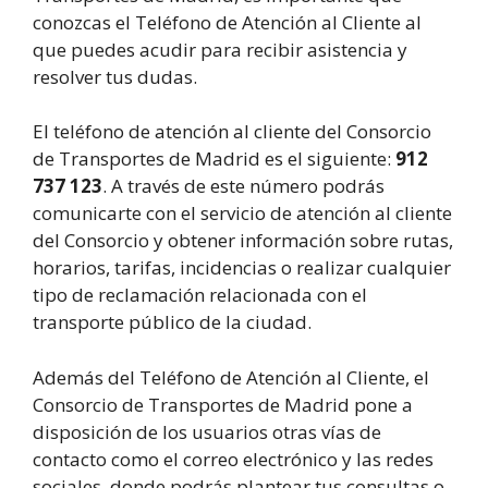
conozcas el Teléfono de Atención al Cliente al
que puedes acudir para recibir asistencia y
resolver tus dudas.
El teléfono de atención al cliente del Consorcio
de Transportes de Madrid es el siguiente:
912
737 123
. A través de este número podrás
comunicarte con el servicio de atención al cliente
del Consorcio y obtener información sobre rutas,
horarios, tarifas, incidencias o realizar cualquier
tipo de reclamación relacionada con el
transporte público de la ciudad.
Además del Teléfono de Atención al Cliente, el
Consorcio de Transportes de Madrid pone a
disposición de los usuarios otras vías de
contacto como el correo electrónico y las redes
sociales, donde podrás plantear tus consultas o