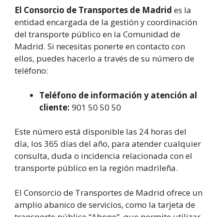
El Consorcio de Transportes de Madrid
es la
entidad encargada de la gestión y coordinación
del transporte público en la Comunidad de
Madrid. Si necesitas ponerte en contacto con
ellos, puedes hacerlo a través de su número de
teléfono:
Teléfono de información y atención al
cliente:
901 50 50 50
Este número está disponible las 24 horas del
día, los 365 días del año, para atender cualquier
consulta, duda o incidencia relacionada con el
transporte público en la región madrileña.
El Consorcio de Transportes de Madrid ofrece un
amplio abanico de servicios, como la tarjeta de
transporte público “Abono”, que permite utilizar