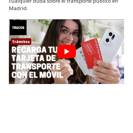
cualquier duda sobre el transporte público en
Madrid.