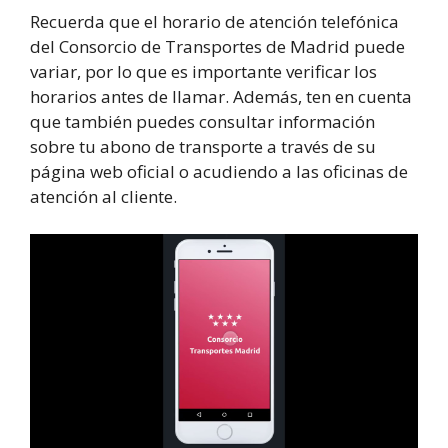
Recuerda que el horario de atención telefónica
del Consorcio de Transportes de Madrid puede
variar, por lo que es importante verificar los
horarios antes de llamar. Además, ten en cuenta
que también puedes consultar información
sobre tu abono de transporte a través de su
página web oficial o acudiendo a las oficinas de
atención al cliente.