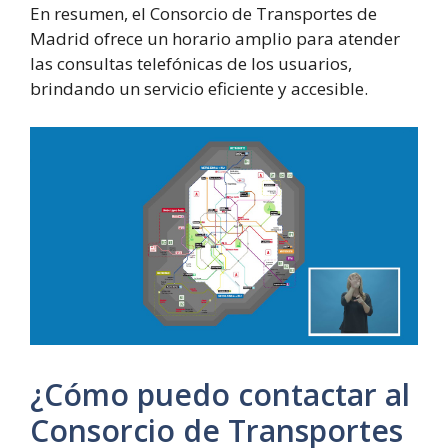
En resumen, el Consorcio de Transportes de
Madrid ofrece un horario amplio para atender
las consultas telefónicas de los usuarios,
brindando un servicio eficiente y accesible.
¿Cómo puedo contactar al
Consorcio de Transportes