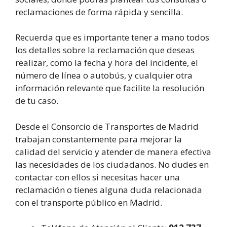
reclamaciones de forma rápida y sencilla.
Recuerda que es importante tener a mano todos
los detalles sobre la reclamación que deseas
realizar, como la fecha y hora del incidente, el
número de línea o autobús, y cualquier otra
información relevante que facilite la resolución
de tu caso.
Desde el Consorcio de Transportes de Madrid
trabajan constantemente para mejorar la
calidad del servicio y atender de manera efectiva
las necesidades de los ciudadanos. No dudes en
contactar con ellos si necesitas hacer una
reclamación o tienes alguna duda relacionada
con el transporte público en Madrid.