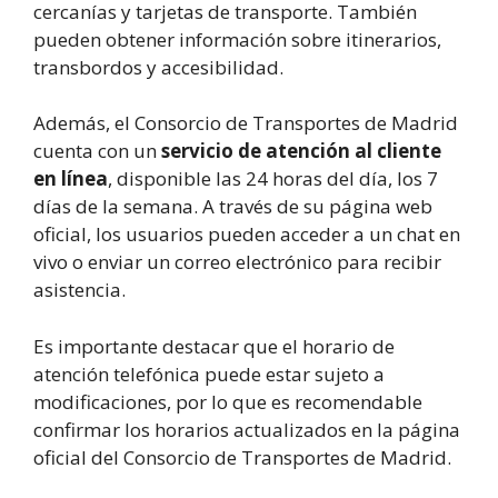
cercanías y tarjetas de transporte. También
pueden obtener información sobre itinerarios,
transbordos y accesibilidad.
Además, el Consorcio de Transportes de Madrid
cuenta con un
servicio de atención al cliente
en línea
, disponible las 24 horas del día, los 7
días de la semana. A través de su página web
oficial, los usuarios pueden acceder a un chat en
vivo o enviar un correo electrónico para recibir
asistencia.
Es importante destacar que el horario de
atención telefónica puede estar sujeto a
modificaciones, por lo que es recomendable
confirmar los horarios actualizados en la página
oficial del Consorcio de Transportes de Madrid.