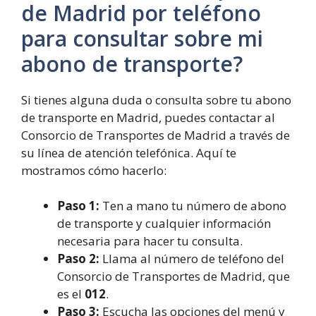
de Madrid por teléfono
para consultar sobre mi
abono de transporte?
Si tienes alguna duda o consulta sobre tu abono
de transporte en Madrid, puedes contactar al
Consorcio de Transportes de Madrid a través de
su línea de atención telefónica. Aquí te
mostramos cómo hacerlo:
Paso 1:
Ten a mano tu número de abono
de transporte y cualquier información
necesaria para hacer tu consulta.
Paso 2:
Llama al número de teléfono del
Consorcio de Transportes de Madrid, que
es el
012
.
Paso 3:
Escucha las opciones del menú y