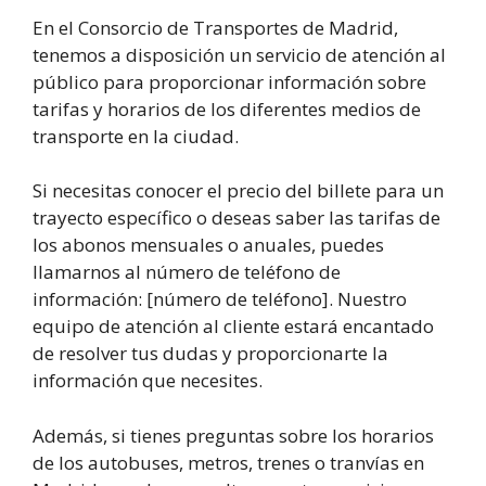
En el Consorcio de Transportes de Madrid,
tenemos a disposición un servicio de atención al
público para proporcionar información sobre
tarifas y horarios de los diferentes medios de
transporte en la ciudad.
Si necesitas conocer el precio del billete para un
trayecto específico o deseas saber las tarifas de
los abonos mensuales o anuales, puedes
llamarnos al número de teléfono de
información: [número de teléfono]. Nuestro
equipo de atención al cliente estará encantado
de resolver tus dudas y proporcionarte la
información que necesites.
Además, si tienes preguntas sobre los horarios
de los autobuses, metros, trenes o tranvías en