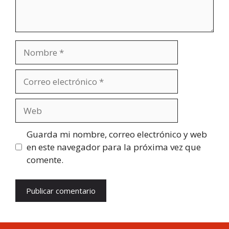
Nombre
Correo
electrónico
Web
Guarda mi nombre, correo electrónico y web
en este navegador para la próxima vez que
comente.