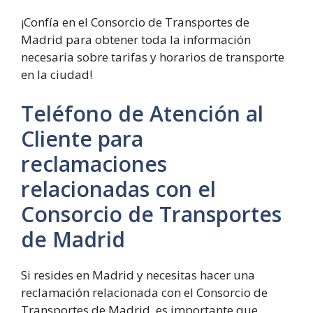
¡Confía en el Consorcio de Transportes de
Madrid para obtener toda la información
necesaria sobre tarifas y horarios de transporte
en la ciudad!
Teléfono de Atención al
Cliente para
reclamaciones
relacionadas con el
Consorcio de Transportes
de Madrid
Si resides en Madrid y necesitas hacer una
reclamación relacionada con el Consorcio de
Transportes de Madrid, es importante que