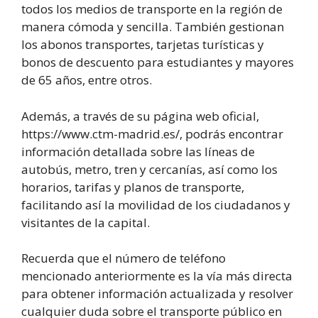
todos los medios de transporte en la región de
manera cómoda y sencilla. También gestionan
los abonos transportes, tarjetas turísticas y
bonos de descuento para estudiantes y mayores
de 65 años, entre otros.
Además, a través de su página web oficial,
https://www.ctm-madrid.es/, podrás encontrar
información detallada sobre las líneas de
autobús, metro, tren y cercanías, así como los
horarios, tarifas y planos de transporte,
facilitando así la movilidad de los ciudadanos y
visitantes de la capital.
Recuerda que el número de teléfono
mencionado anteriormente es la vía más directa
para obtener información actualizada y resolver
cualquier duda sobre el transporte público en