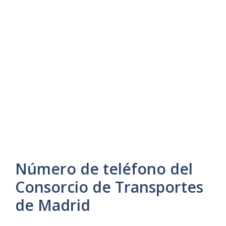
Número de teléfono del
Consorcio de Transportes
de Madrid