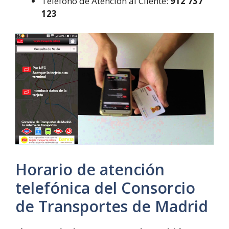
Teléfono de Atención al Cliente:
912 737
123
Horario de atención
telefónica del Consorcio
de Transportes de Madrid