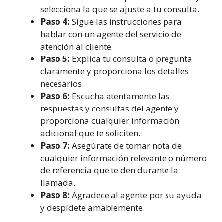
selecciona la que se ajuste a tu consulta.
Paso 4:
Sigue las instrucciones para
hablar con un agente del servicio de
atención al cliente.
Paso 5:
Explica tu consulta o pregunta
claramente y proporciona los detalles
necesarios.
Paso 6:
Escucha atentamente las
respuestas y consultas del agente y
proporciona cualquier información
adicional que te soliciten.
Paso 7:
Asegúrate de tomar nota de
cualquier información relevante o número
de referencia que te den durante la
llamada.
Paso 8:
Agradece al agente por su ayuda
y despídete amablemente.