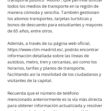
todos los medios de transporte en la región de
manera cómoda y sencilla. También gestionan
los abonos transportes, tarjetas turísticas y
bonos de descuento para estudiantes y mayores
de 65 años, entre otros.
Además, a través de su página web oficial,
https://www.ctm-madrid.es/, podrás encontrar
información detallada sobre las líneas de
autobús, metro, tren y cercanías, así como los
horarios, tarifas y planos de transporte,
facilitando así la movilidad de los ciudadanos y
visitantes de la capital.
Recuerda que el número de teléfono
mencionado anteriormente es la vía más directa
para obtener información actualizada y resolver