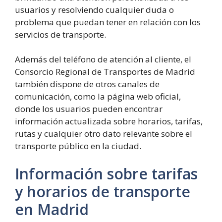
usuarios y resolviendo cualquier duda o
problema que puedan tener en relación con los
servicios de transporte.
Además del teléfono de atención al cliente, el
Consorcio Regional de Transportes de Madrid
también dispone de otros canales de
comunicación, como la página web oficial,
donde los usuarios pueden encontrar
información actualizada sobre horarios, tarifas,
rutas y cualquier otro dato relevante sobre el
transporte público en la ciudad.
Información sobre tarifas
y horarios de transporte
en Madrid