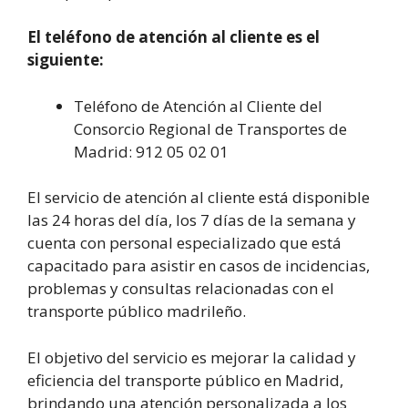
El teléfono de atención al cliente es el
siguiente:
Teléfono de Atención al Cliente del
Consorcio Regional de Transportes de
Madrid: 912 05 02 01
El servicio de atención al cliente está disponible
las 24 horas del día, los 7 días de la semana y
cuenta con personal especializado que está
capacitado para asistir en casos de incidencias,
problemas y consultas relacionadas con el
transporte público madrileño.
El objetivo del servicio es mejorar la calidad y
eficiencia del transporte público en Madrid,
brindando una atención personalizada a los