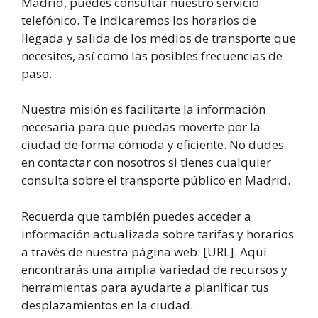
Madrid, puedes consultar nuestro servicio
telefónico. Te indicaremos los horarios de
llegada y salida de los medios de transporte que
necesites, así como las posibles frecuencias de
paso.
Nuestra misión es facilitarte la información
necesaria para que puedas moverte por la
ciudad de forma cómoda y eficiente. No dudes
en contactar con nosotros si tienes cualquier
consulta sobre el transporte público en Madrid.
Recuerda que también puedes acceder a
información actualizada sobre tarifas y horarios
a través de nuestra página web: [URL]. Aquí
encontrarás una amplia variedad de recursos y
herramientas para ayudarte a planificar tus
desplazamientos en la ciudad.