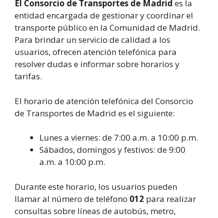
El Consorcio de Transportes de Madrid
es la
entidad encargada de gestionar y coordinar el
transporte público en la Comunidad de Madrid.
Para brindar un servicio de calidad a los
usuarios, ofrecen atención telefónica para
resolver dudas e informar sobre horarios y
tarifas.
El horario de atención telefónica del Consorcio
de Transportes de Madrid es el siguiente:
Lunes a viernes: de 7:00 a.m. a 10:00 p.m.
Sábados, domingos y festivos: de 9:00
a.m. a 10:00 p.m.
Durante este horario, los usuarios pueden
llamar al número de teléfono
012
para realizar
consultas sobre líneas de autobús, metro,