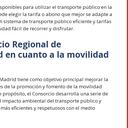
sponibles para utilizar el transporte público en la
e elegir la tarifa o abono que mejor se adapte a
n sistema de transporte público eficiente y tarifas
dad fácil de recorrer y disfrutar.
cio Regional de
 en cuanto a la movilidad
Madrid tiene como objetivo principal mejorar la
és de la promoción y fomento de la movilidad
e propósito, el Consorcio desarrolla una serie de
el impacto ambiental del transporte público y
más eficientes y respetuosos con el medio