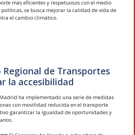
orte más eficientes y respetuosos con el medio
 políticas, se busca mejorar la calidad de vida de
ntra el cambio climático.
 Regional de Transportes
 la accesibilidad
e Madrid ha implementado una serie de medidas
sonas con movilidad reducida en el transporte
tivo garantizar la igualdad de oportunidades y
danos.