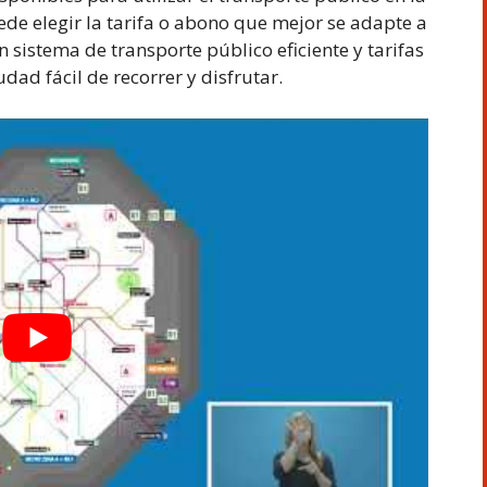
e elegir la tarifa o abono que mejor se adapte a
n sistema de transporte público eficiente y tarifas
dad fácil de recorrer y disfrutar.