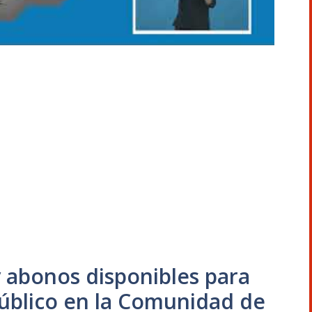
 y abonos disponibles para
 público en la Comunidad de