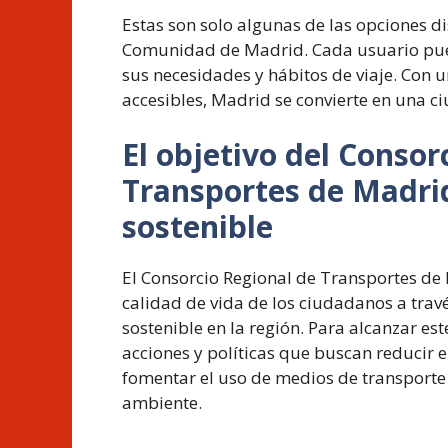
Estas son solo algunas de las opciones di
Comunidad de Madrid. Cada usuario pued
sus necesidades y hábitos de viaje. Con u
accesibles, Madrid se convierte en una ciu
El objetivo del Consor
Transportes de Madrid
sostenible
El Consorcio Regional de Transportes de 
calidad de vida de los ciudadanos a trav
sostenible en la región. Para alcanzar est
acciones y políticas que buscan reducir 
fomentar el uso de medios de transporte 
ambiente.