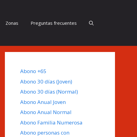
Zonas
Preguntas frecuentes
Abono +65
Abono 30 días (Joven)
Abono 30 días (Normal)
Abono Anual Joven
Abono Anual Normal
Abono Familia Numerosa
Abono personas con