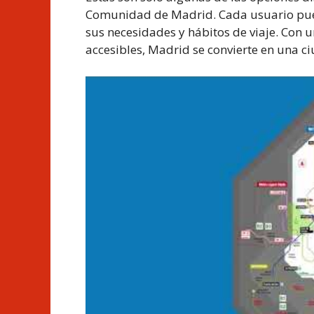
Comunidad de Madrid. Cada usuario pued
sus necesidades y hábitos de viaje. Con u
accesibles, Madrid se convierte en una ciu