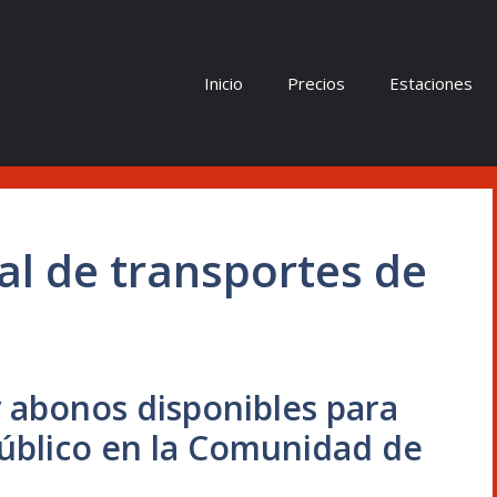
Inicio
Precios
Estaciones
al de transportes de
 y abonos disponibles para
 público en la Comunidad de