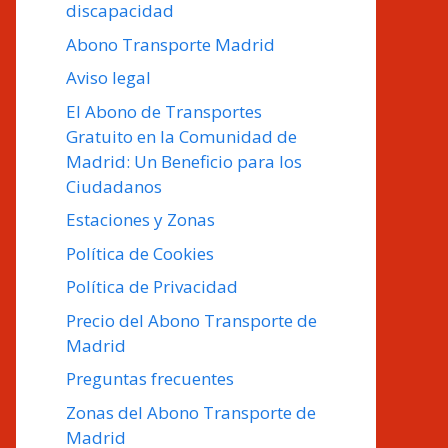
discapacidad
Abono Transporte Madrid
Aviso legal
El Abono de Transportes
Gratuito en la Comunidad de
Madrid: Un Beneficio para los
Ciudadanos
Estaciones y Zonas
Política de Cookies
Política de Privacidad
Precio del Abono Transporte de
Madrid
Preguntas frecuentes
Zonas del Abono Transporte de
Madrid