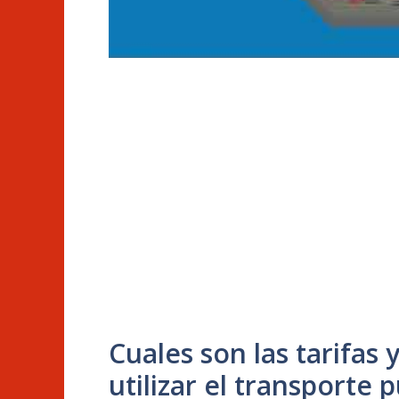
Cuales son las tarifas
utilizar el transporte