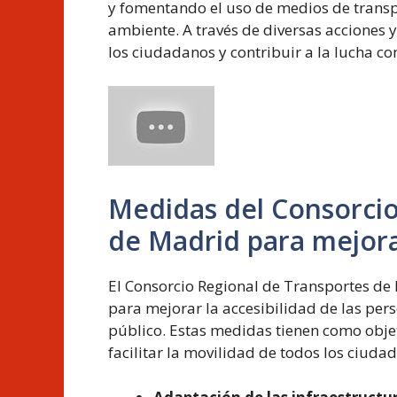
y fomentando el uso de medios de transp
ambiente. A través de diversas acciones y
los ciudadanos y contribuir a la lucha co
Medidas del Consorcio
de Madrid para mejorar
El Consorcio Regional de Transportes d
para mejorar la accesibilidad de las per
público. Estas medidas tienen como obje
facilitar la movilidad de todos los ciuda