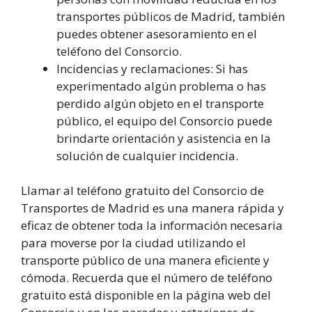
transportes públicos de Madrid, también
puedes obtener asesoramiento en el
teléfono del Consorcio.
Incidencias y reclamaciones: Si has
experimentado algún problema o has
perdido algún objeto en el transporte
público, el equipo del Consorcio puede
brindarte orientación y asistencia en la
solución de cualquier incidencia.
Llamar al teléfono gratuito del Consorcio de
Transportes de Madrid es una manera rápida y
eficaz de obtener toda la información necesaria
para moverse por la ciudad utilizando el
transporte público de una manera eficiente y
cómoda. Recuerda que el número de teléfono
gratuito está disponible en la página web del