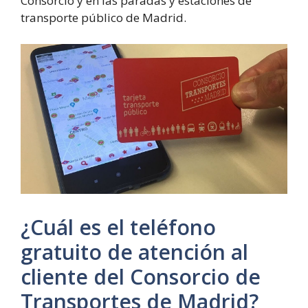
Consorcio y en las paradas y estaciones de
transporte público de Madrid.
¿Cuál es el teléfono
gratuito de atención al
cliente del Consorcio de
Transportes de Madrid?