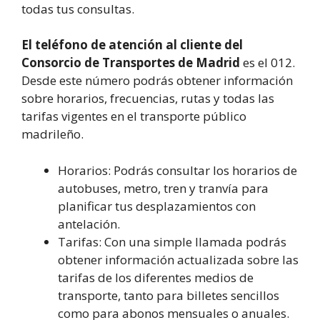
todas tus consultas.
El teléfono de atención al cliente del
Consorcio de Transportes de Madrid
es el 012.
Desde este número podrás obtener información
sobre horarios, frecuencias, rutas y todas las
tarifas vigentes en el transporte público
madrileño.
Horarios: Podrás consultar los horarios de
autobuses, metro, tren y tranvía para
planificar tus desplazamientos con
antelación.
Tarifas: Con una simple llamada podrás
obtener información actualizada sobre las
tarifas de los diferentes medios de
transporte, tanto para billetes sencillos
como para abonos mensuales o anuales.