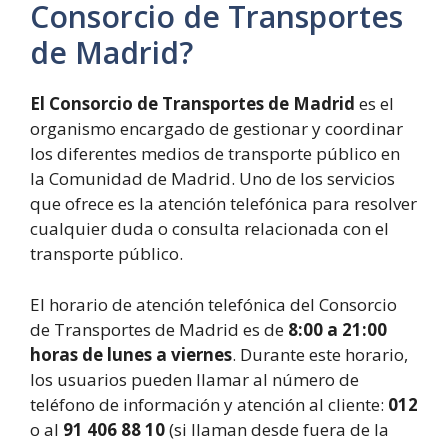
Consorcio de Transportes
de Madrid?
El Consorcio de Transportes de Madrid
es el
organismo encargado de gestionar y coordinar
los diferentes medios de transporte público en
la Comunidad de Madrid. Uno de los servicios
que ofrece es la atención telefónica para resolver
cualquier duda o consulta relacionada con el
transporte público.
El horario de atención telefónica del Consorcio
de Transportes de Madrid es de
8:00 a 21:00
horas de lunes a viernes
. Durante este horario,
los usuarios pueden llamar al número de
teléfono de información y atención al cliente:
012
o al
91 406 88 10
(si llaman desde fuera de la