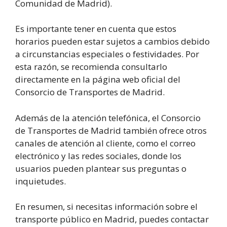
Comunidad de Madrid).
Es importante tener en cuenta que estos
horarios pueden estar sujetos a cambios debido
a circunstancias especiales o festividades. Por
esta razón, se recomienda consultarlo
directamente en la página web oficial del
Consorcio de Transportes de Madrid.
Además de la atención telefónica, el Consorcio
de Transportes de Madrid también ofrece otros
canales de atención al cliente, como el correo
electrónico y las redes sociales, donde los
usuarios pueden plantear sus preguntas o
inquietudes.
En resumen, si necesitas información sobre el
transporte público en Madrid, puedes contactar