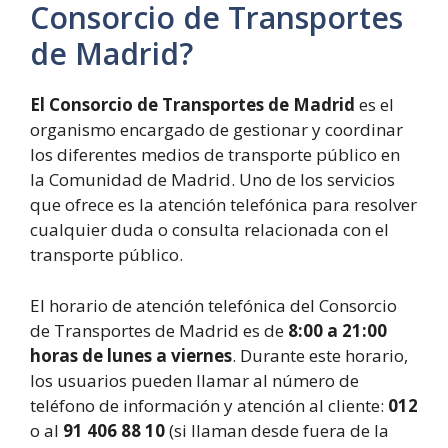
Consorcio de Transportes
de Madrid?
El Consorcio de Transportes de Madrid
es el
organismo encargado de gestionar y coordinar
los diferentes medios de transporte público en
la Comunidad de Madrid. Uno de los servicios
que ofrece es la atención telefónica para resolver
cualquier duda o consulta relacionada con el
transporte público.
El horario de atención telefónica del Consorcio
de Transportes de Madrid es de
8:00 a 21:00
horas de lunes a viernes
. Durante este horario,
los usuarios pueden llamar al número de
teléfono de información y atención al cliente:
012
o al
91 406 88 10
(si llaman desde fuera de la