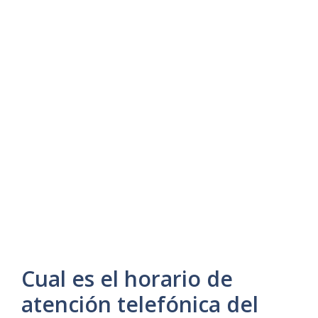
Cual es el horario de
atención telefónica del