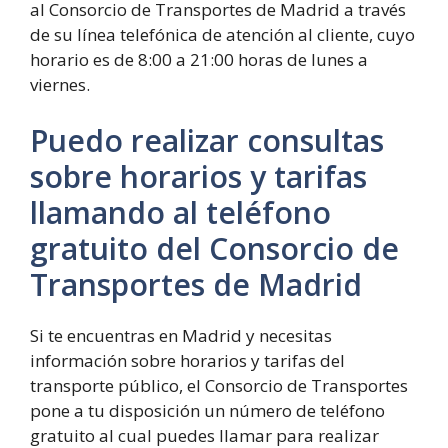
al Consorcio de Transportes de Madrid a través
de su línea telefónica de atención al cliente, cuyo
horario es de 8:00 a 21:00 horas de lunes a
viernes.
Puedo realizar consultas
sobre horarios y tarifas
llamando al teléfono
gratuito del Consorcio de
Transportes de Madrid
Si te encuentras en Madrid y necesitas
información sobre horarios y tarifas del
transporte público, el Consorcio de Transportes
pone a tu disposición un número de teléfono
gratuito al cual puedes llamar para realizar