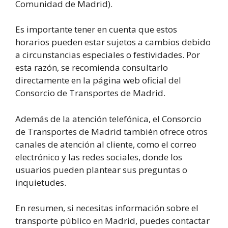
Comunidad de Madrid).
Es importante tener en cuenta que estos
horarios pueden estar sujetos a cambios debido
a circunstancias especiales o festividades. Por
esta razón, se recomienda consultarlo
directamente en la página web oficial del
Consorcio de Transportes de Madrid.
Además de la atención telefónica, el Consorcio
de Transportes de Madrid también ofrece otros
canales de atención al cliente, como el correo
electrónico y las redes sociales, donde los
usuarios pueden plantear sus preguntas o
inquietudes.
En resumen, si necesitas información sobre el
transporte público en Madrid, puedes contactar