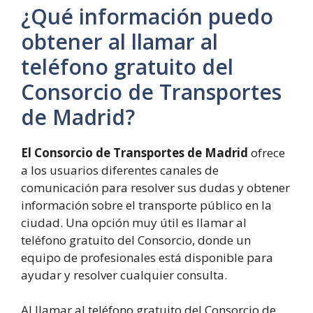
¿Qué información puedo
obtener al llamar al
teléfono gratuito del
Consorcio de Transportes
de Madrid?
El Consorcio de Transportes de Madrid
ofrece
a los usuarios diferentes canales de
comunicación para resolver sus dudas y obtener
información sobre el transporte público en la
ciudad. Una opción muy útil es llamar al
teléfono gratuito del Consorcio, donde un
equipo de profesionales está disponible para
ayudar y resolver cualquier consulta.
Al llamar al teléfono gratuito del Consorcio de