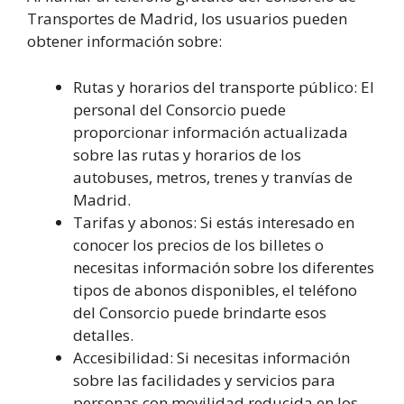
Transportes de Madrid, los usuarios pueden
obtener información sobre:
Rutas y horarios del transporte público: El
personal del Consorcio puede
proporcionar información actualizada
sobre las rutas y horarios de los
autobuses, metros, trenes y tranvías de
Madrid.
Tarifas y abonos: Si estás interesado en
conocer los precios de los billetes o
necesitas información sobre los diferentes
tipos de abonos disponibles, el teléfono
del Consorcio puede brindarte esos
detalles.
Accesibilidad: Si necesitas información
sobre las facilidades y servicios para
personas con movilidad reducida en los