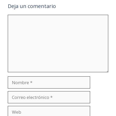
Deja un comentario
Comentario
Nombre
Correo
electrónico
Web