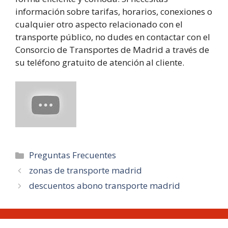
información sobre tarifas, horarios, conexiones o
cualquier otro aspecto relacionado con el
transporte público, no dudes en contactar con el
Consorcio de Transportes de Madrid a través de
su teléfono gratuito de atención al cliente.
Categorías
Preguntas Frecuentes
zonas de transporte madrid
descuentos abono transporte madrid