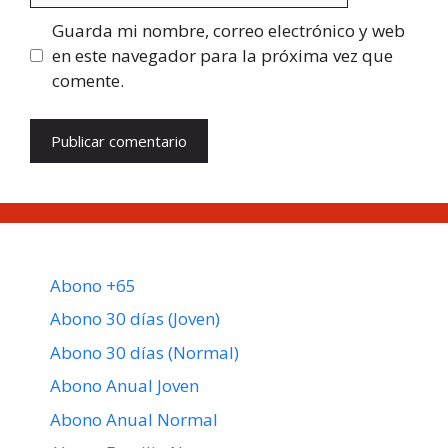
Guarda mi nombre, correo electrónico y web
en este navegador para la próxima vez que
comente.
Abono +65
Abono 30 días (Joven)
Abono 30 días (Normal)
Abono Anual Joven
Abono Anual Normal