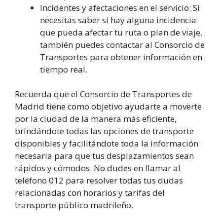
Incidentes y afectaciones en el servicio: Si
necesitas saber si hay alguna incidencia
que pueda afectar tu ruta o plan de viaje,
también puedes contactar al Consorcio de
Transportes para obtener información en
tiempo real.
Recuerda que el Consorcio de Transportes de
Madrid tiene como objetivo ayudarte a moverte
por la ciudad de la manera más eficiente,
brindándote todas las opciones de transporte
disponibles y facilitándote toda la información
necesaria para que tus desplazamientos sean
rápidos y cómodos. No dudes en llamar al
teléfono 012 para resolver todas tus dudas
relacionadas con horarios y tarifas del
transporte público madrileño.