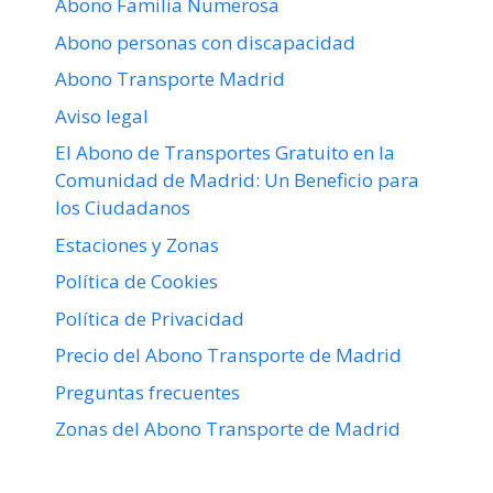
Abono Familia Numerosa
Abono personas con discapacidad
Abono Transporte Madrid
Aviso legal
El Abono de Transportes Gratuito en la
Comunidad de Madrid: Un Beneficio para
los Ciudadanos
Estaciones y Zonas
Política de Cookies
Política de Privacidad
Precio del Abono Transporte de Madrid
Preguntas frecuentes
Zonas del Abono Transporte de Madrid