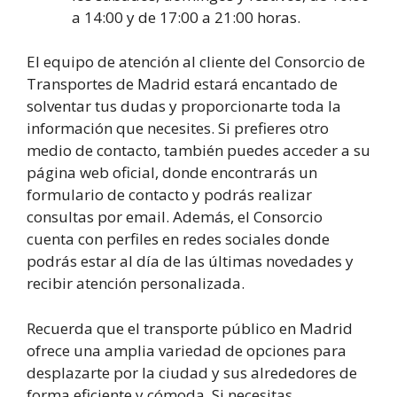
a 14:00 y de 17:00 a 21:00 horas.
El equipo de atención al cliente del Consorcio de
Transportes de Madrid estará encantado de
solventar tus dudas y proporcionarte toda la
información que necesites. Si prefieres otro
medio de contacto, también puedes acceder a su
página web oficial, donde encontrarás un
formulario de contacto y podrás realizar
consultas por email. Además, el Consorcio
cuenta con perfiles en redes sociales donde
podrás estar al día de las últimas novedades y
recibir atención personalizada.
Recuerda que el transporte público en Madrid
ofrece una amplia variedad de opciones para
desplazarte por la ciudad y sus alrededores de
forma eficiente y cómoda. Si necesitas