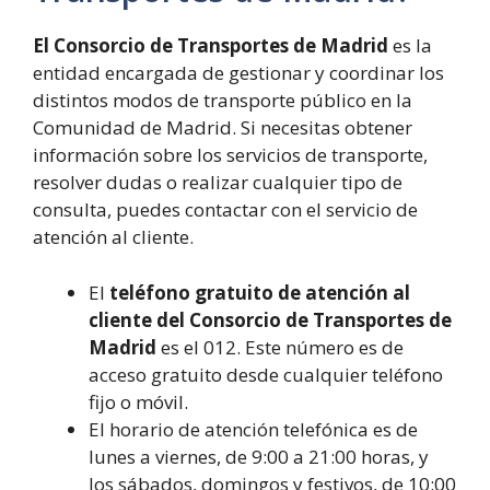
El Consorcio de Transportes de Madrid
es la
entidad encargada de gestionar y coordinar los
distintos modos de transporte público en la
Comunidad de Madrid. Si necesitas obtener
información sobre los servicios de transporte,
resolver dudas o realizar cualquier tipo de
consulta, puedes contactar con el servicio de
atención al cliente.
El
teléfono gratuito de atención al
cliente del Consorcio de Transportes de
Madrid
es el 012. Este número es de
acceso gratuito desde cualquier teléfono
fijo o móvil.
El horario de atención telefónica es de
lunes a viernes, de 9:00 a 21:00 horas, y
los sábados, domingos y festivos, de 10:00