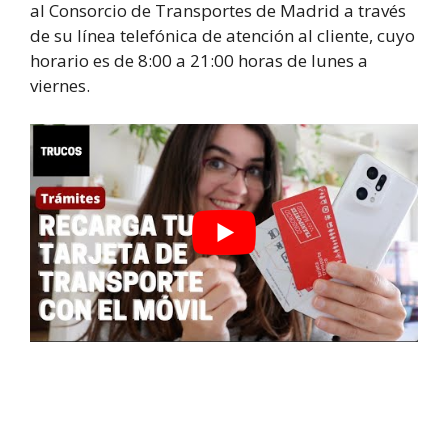
al Consorcio de Transportes de Madrid a través
de su línea telefónica de atención al cliente, cuyo
horario es de 8:00 a 21:00 horas de lunes a
viernes.