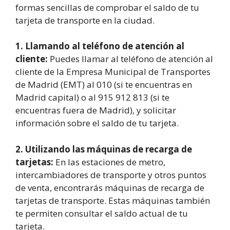
formas sencillas de comprobar el saldo de tu
tarjeta de transporte en la ciudad.
1. Llamando al teléfono de atención al
cliente:
Puedes llamar al teléfono de atención al
cliente de la Empresa Municipal de Transportes
de Madrid (EMT) al 010 (si te encuentras en
Madrid capital) o al 915 912 813 (si te
encuentras fuera de Madrid), y solicitar
información sobre el saldo de tu tarjeta.
2. Utilizando las máquinas de recarga de
tarjetas:
En las estaciones de metro,
intercambiadores de transporte y otros puntos
de venta, encontrarás máquinas de recarga de
tarjetas de transporte. Estas máquinas también
te permiten consultar el saldo actual de tu
tarjeta.