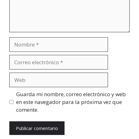
Nombre
Correo
electrónico
Web
Guarda mi nombre, correo electrónico y web
en este navegador para la próxima vez que
comente.