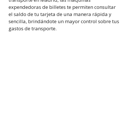
expendedoras de billetes te permiten consultar
el saldo de tu tarjeta de una manera rápida y
sencilla, brindándote un mayor control sobre tus
gastos de transporte.