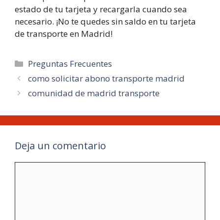
estado de tu tarjeta y recargarla cuando sea
necesario. ¡No te quedes sin saldo en tu tarjeta
de transporte en Madrid!
Categorías
Preguntas Frecuentes
como solicitar abono transporte madrid
comunidad de madrid transporte
Deja un comentario
Comentario