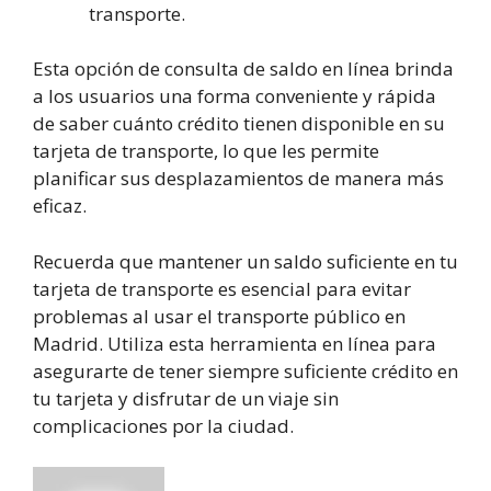
transporte.
Esta opción de consulta de saldo en línea brinda
a los usuarios una forma conveniente y rápida
de saber cuánto crédito tienen disponible en su
tarjeta de transporte, lo que les permite
planificar sus desplazamientos de manera más
eficaz.
Recuerda que mantener un saldo suficiente en tu
tarjeta de transporte es esencial para evitar
problemas al usar el transporte público en
Madrid. Utiliza esta herramienta en línea para
asegurarte de tener siempre suficiente crédito en
tu tarjeta y disfrutar de un viaje sin
complicaciones por la ciudad.