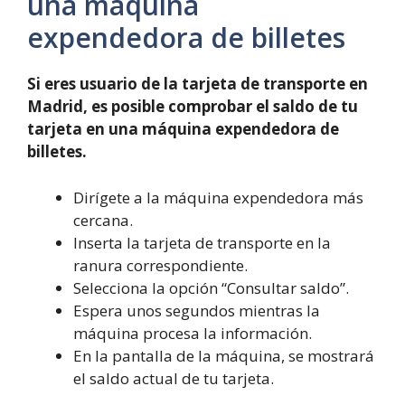
una máquina
expendedora de billetes
Si eres usuario de la tarjeta de transporte en
Madrid, es posible comprobar el saldo de tu
tarjeta en una máquina expendedora de
billetes.
Dirígete a la máquina expendedora más
cercana.
Inserta la tarjeta de transporte en la
ranura correspondiente.
Selecciona la opción “Consultar saldo”.
Espera unos segundos mientras la
máquina procesa la información.
En la pantalla de la máquina, se mostrará
el saldo actual de tu tarjeta.