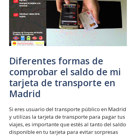
Diferentes formas de
comprobar el saldo de mi
tarjeta de transporte en
Madrid
Si eres usuario del transporte público en Madrid
y utilizas la tarjeta de transporte para pagar tus
viajes, es importante que estés al tanto del saldo
disponible en tu tarjeta para evitar sorpresas