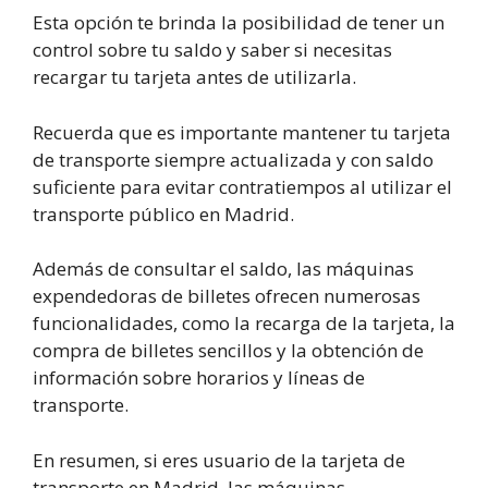
Esta opción te brinda la posibilidad de tener un
control sobre tu saldo y saber si necesitas
recargar tu tarjeta antes de utilizarla.
Recuerda que es importante mantener tu tarjeta
de transporte siempre actualizada y con saldo
suficiente para evitar contratiempos al utilizar el
transporte público en Madrid.
Además de consultar el saldo, las máquinas
expendedoras de billetes ofrecen numerosas
funcionalidades, como la recarga de la tarjeta, la
compra de billetes sencillos y la obtención de
información sobre horarios y líneas de
transporte.
En resumen, si eres usuario de la tarjeta de
transporte en Madrid, las máquinas