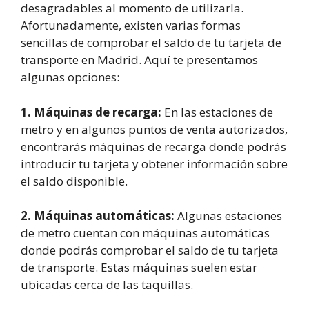
desagradables al momento de utilizarla.
Afortunadamente, existen varias formas
sencillas de comprobar el saldo de tu tarjeta de
transporte en Madrid. Aquí te presentamos
algunas opciones:
1. Máquinas de recarga:
En las estaciones de
metro y en algunos puntos de venta autorizados,
encontrarás máquinas de recarga donde podrás
introducir tu tarjeta y obtener información sobre
el saldo disponible.
2. Máquinas automáticas:
Algunas estaciones
de metro cuentan con máquinas automáticas
donde podrás comprobar el saldo de tu tarjeta
de transporte. Estas máquinas suelen estar
ubicadas cerca de las taquillas.