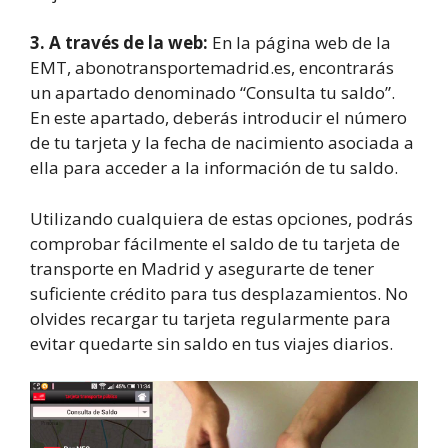
3. A través de la web:
En la página web de la
EMT, abonotransportemadrid.es, encontrarás
un apartado denominado “Consulta tu saldo”.
En este apartado, deberás introducir el número
de tu tarjeta y la fecha de nacimiento asociada a
ella para acceder a la información de tu saldo.
Utilizando cualquiera de estas opciones, podrás
comprobar fácilmente el saldo de tu tarjeta de
transporte en Madrid y asegurarte de tener
suficiente crédito para tus desplazamientos. No
olvides recargar tu tarjeta regularmente para
evitar quedarte sin saldo en tus viajes diarios.