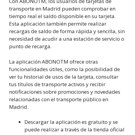
Con ABONOTM, los usuarios de tarjetas de
transporte en Madrid pueden comprobar en
tiempo real el saldo disponible en su tarjeta.
Esta aplicación también permite realizar
recargas de saldo de forma rápida y sencilla, sin
necesidad de acudir a una estación de servicio o
punto de recarga.
La aplicación ABONOTM ofrece otras
funcionalidades útiles, como la posibilidad de
ver tu historial de usos de la tarjeta, consultar
tus títulos de transporte activos y recibir
notificaciones sobre promociones y novedades
relacionadas con el transporte público en
Madrid.
Descargar la aplicación es gratuito y se
puede realizar a través de la tienda oficial