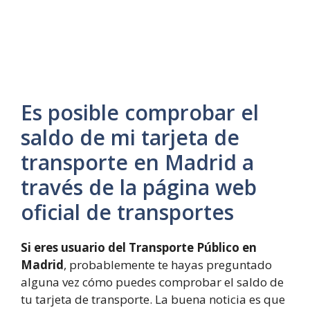
Es posible comprobar el
saldo de mi tarjeta de
transporte en Madrid a
través de la página web
oficial de transportes
Si eres usuario del Transporte Público en
Madrid
, probablemente te hayas preguntado
alguna vez cómo puedes comprobar el saldo de
tu tarjeta de transporte. La buena noticia es que