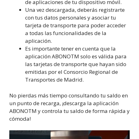
de aplicaciones de tu dispositivo móvil.
Una vez descargada, deberás registrarte
con tus datos personales y asociar tu
tarjeta de transporte para poder acceder
a todas las funcionalidades de la
aplicación.
Es importante tener en cuenta que la
aplicación ABONOTM solo es válida para
las tarjetas de transporte que hayan sido
emitidas por el Consorcio Regional de
Transportes de Madrid.
No pierdas más tiempo consultando tu saldo en
un punto de recarga, ¡descarga la aplicación
ABONOTM y controla tu saldo de forma rápida y
cómoda!