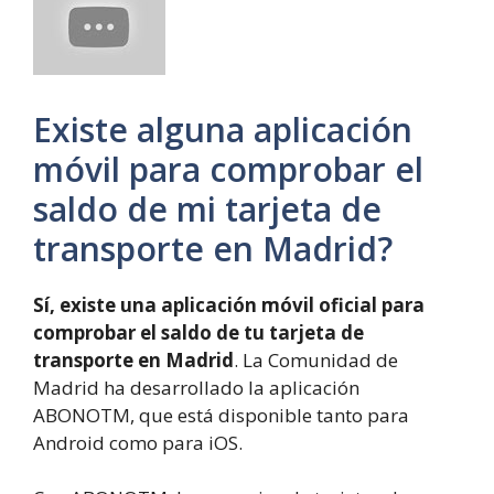
Existe alguna aplicación
móvil para comprobar el
saldo de mi tarjeta de
transporte en Madrid?
Sí, existe una aplicación móvil oficial para
comprobar el saldo de tu tarjeta de
transporte en Madrid
. La Comunidad de
Madrid ha desarrollado la aplicación
ABONOTM, que está disponible tanto para
Android como para iOS.