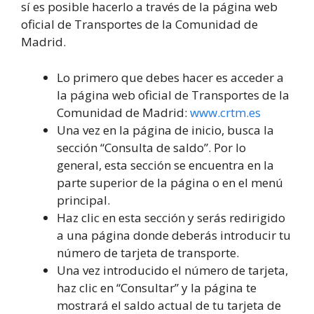
sí es posible hacerlo a través de la página web
oficial de Transportes de la Comunidad de
Madrid.
Lo primero que debes hacer es acceder a
la página web oficial de Transportes de la
Comunidad de Madrid:
www.crtm.es
Una vez en la página de inicio, busca la
sección “Consulta de saldo”. Por lo
general, esta sección se encuentra en la
parte superior de la página o en el menú
principal.
Haz clic en esta sección y serás redirigido
a una página donde deberás introducir tu
número de tarjeta de transporte.
Una vez introducido el número de tarjeta,
haz clic en “Consultar” y la página te
mostrará el saldo actual de tu tarjeta de