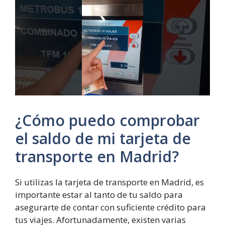
¿Cómo puedo comprobar
el saldo de mi tarjeta de
transporte en Madrid?
Si utilizas la tarjeta de transporte en Madrid, es
importante estar al tanto de tu saldo para
asegurarte de contar con suficiente crédito para
tus viajes. Afortunadamente, existen varias