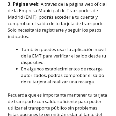
3. Página web:
A través de la página web oficial
de la Empresa Municipal de Transportes de
Madrid (EMT), podrás acceder a tu cuenta y
comprobar el saldo de tu tarjeta de transporte.
Solo necesitarás registrarte y seguir los pasos
indicados.
También puedes usar la aplicación móvil
de la EMT para verificar el saldo desde tu
dispositivo.
En algunos establecimientos de recarga
autorizados, podrás comprobar el saldo
de tu tarjeta al realizar una recarga.
Recuerda que es importante mantener tu tarjeta
de transporte con saldo suficiente para poder
utilizar el transporte público sin problemas.
Estas opciones te permitirán estar al tanto del