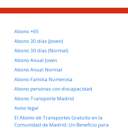
Abono +65
Abono 30 días (Joven)
Abono 30 días (Normal)
Abono Anual Joven
Abono Anual Normal
Abono Familia Numerosa
Abono personas con discapacidad
Abono Transporte Madrid
Aviso legal
El Abono de Transportes Gratuito en la
Comunidad de Madrid: Un Beneficio para