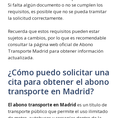
Si falta algún documento o no se cumplen los
requisitos, es posible que no se pueda tramitar
la solicitud correctamente.
Recuerda que estos requisitos pueden estar
sujetos a cambios, por lo que es recomendable
consultar la página web oficial de Abono
Transporte Madrid para obtener información
actualizada.
¿Cómo puedo solicitar una
cita para obtener el abono
transporte en Madrid?
El abono transporte en Madrid
es un título de
transporte público que permite el uso ilimitado
de metro, autobuses y cercanías dentro de la