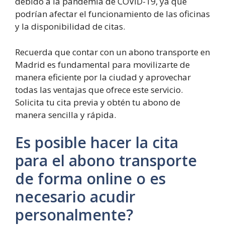
debido a la pandemia de COVID-19, ya que
podrían afectar el funcionamiento de las oficinas
y la disponibilidad de citas.
Recuerda que contar con un abono transporte en
Madrid es fundamental para movilizarte de
manera eficiente por la ciudad y aprovechar
todas las ventajas que ofrece este servicio.
Solicita tu cita previa y obtén tu abono de
manera sencilla y rápida.
Es posible hacer la cita
para el abono transporte
de forma online o es
necesario acudir
personalmente?