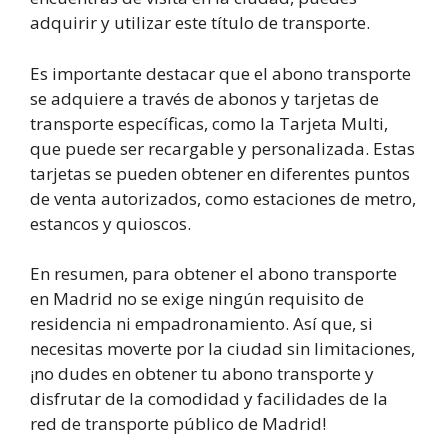
adquirir y utilizar este título de transporte.
Es importante destacar que el abono transporte
se adquiere a través de abonos y tarjetas de
transporte específicas, como la Tarjeta Multi,
que puede ser recargable y personalizada. Estas
tarjetas se pueden obtener en diferentes puntos
de venta autorizados, como estaciones de metro,
estancos y quioscos.
En resumen, para obtener el abono transporte
en Madrid no se exige ningún requisito de
residencia ni empadronamiento. Así que, si
necesitas moverte por la ciudad sin limitaciones,
¡no dudes en obtener tu abono transporte y
disfrutar de la comodidad y facilidades de la
red de transporte público de Madrid!