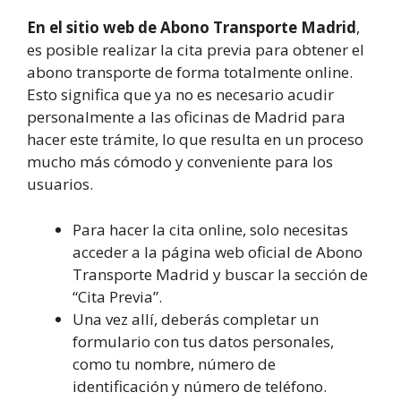
En el sitio web de Abono Transporte Madrid
,
es posible realizar la cita previa para obtener el
abono transporte de forma totalmente online.
Esto significa que ya no es necesario acudir
personalmente a las oficinas de Madrid para
hacer este trámite, lo que resulta en un proceso
mucho más cómodo y conveniente para los
usuarios.
Para hacer la cita online, solo necesitas
acceder a la página web oficial de Abono
Transporte Madrid y buscar la sección de
“Cita Previa”.
Una vez allí, deberás completar un
formulario con tus datos personales,
como tu nombre, número de
identificación y número de teléfono.