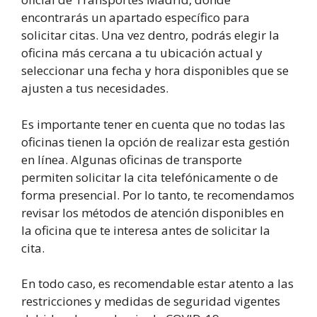
encontrarás un apartado específico para
solicitar citas. Una vez dentro, podrás elegir la
oficina más cercana a tu ubicación actual y
seleccionar una fecha y hora disponibles que se
ajusten a tus necesidades.
Es importante tener en cuenta que no todas las
oficinas tienen la opción de realizar esta gestión
en línea. Algunas oficinas de transporte
permiten solicitar la cita telefónicamente o de
forma presencial. Por lo tanto, te recomendamos
revisar los métodos de atención disponibles en
la oficina que te interesa antes de solicitar la
cita.
En todo caso, es recomendable estar atento a las
restricciones y medidas de seguridad vigentes