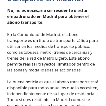
No, no es necesario ser residente o estar
empadronado en Madrid para obtener el
abono transporte.
En la Comunidad de Madrid, el abono
transporte es un título de transporte válido para
utilizar en los medios de transporte público,
como autobuses, metro, trenes de cercanías y
trenes de la red de Metro Ligero. Este abono
permite realizar trayectos ilimitados dentro de
las zonas y modalidades seleccionadas.
La buena noticia es que el abono transporte está
disponible para todos aquellos que lo necesiten,
independientemente de su lugar de residencia.
Tanto si eres residente en Madrid como si te
encuentras de visita en la ciudad, puedes