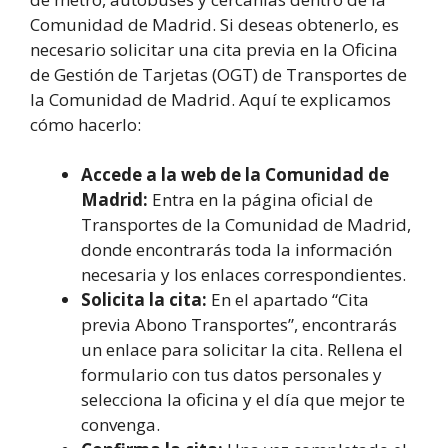
Comunidad de Madrid. Si deseas obtenerlo, es
necesario solicitar una cita previa en la Oficina
de Gestión de Tarjetas (OGT) de Transportes de
la Comunidad de Madrid. Aquí te explicamos
cómo hacerlo:
Accede a la web de la Comunidad de
Madrid:
Entra en la página oficial de
Transportes de la Comunidad de Madrid,
donde encontrarás toda la información
necesaria y los enlaces correspondientes.
Solicita la cita:
En el apartado “Cita
previa Abono Transportes”, encontrarás
un enlace para solicitar la cita. Rellena el
formulario con tus datos personales y
selecciona la oficina y el día que mejor te
convenga.