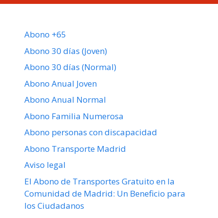
Abono +65
Abono 30 días (Joven)
Abono 30 días (Normal)
Abono Anual Joven
Abono Anual Normal
Abono Familia Numerosa
Abono personas con discapacidad
Abono Transporte Madrid
Aviso legal
El Abono de Transportes Gratuito en la
Comunidad de Madrid: Un Beneficio para
los Ciudadanos