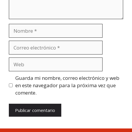
Nombre
Correo
electrónico
Web
Guarda mi nombre, correo electrónico y web
en este navegador para la próxima vez que
comente.