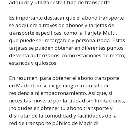
adquirir y utilizar este título de transporte.
Es importante destacar que el abono transporte
se adquiere a través de abonos y tarjetas de
transporte específicas, como la Tarjeta Multi,
que puede ser recargable y personalizada. Estas
tarjetas se pueden obtener en diferentes puntos
de venta autorizados, como estaciones de metro,
estancos y quioscos.
En resumen, para obtener el abono transporte
en Madrid no se exige ningún requisito de
residencia ni empadronamiento. Así que, si
necesitas moverte por la ciudad sin limitaciones,
¡no dudes en obtener tu abono transporte y
disfrutar de la comodidad y facilidades de la
red de transporte público de Madrid!