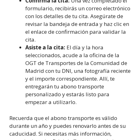
Confirma la cita:
Una vez completado el
formulario, recibirás un correo electrónico
con los detalles de tu cita. Asegúrate de
revisar la bandeja de entrada y haz clic en
el enlace de confirmación para validar la
cita.
Asiste a la cita:
El día y la hora
seleccionados, acude a la oficina de la
OGT de Transportes de la Comunidad de
Madrid con tu DNI, una fotografía reciente
y el importe correspondiente. Allí, te
entregarán tu abono transporte
personalizado y estarás listo para
empezar a utilizarlo.
Recuerda que el abono transporte es válido
durante un año y puedes renovarlo antes de su
caducidad. Si necesitas más información,