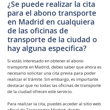
¿Se puede realizar la cita
para el abono transporte
en Madrid en cualquiera
de las oficinas de
transporte de la ciudad o
hay alguna especifica?
Si estás interesado en obtener el abono
transporte en Madrid, debes saber que ahora es
necesario solicitar una cita previa para poder
realizar el trámite. Sin embargo, es importante
destacar que no todas las oficinas de transporte
de la ciudad ofrecen este servicio.
Para realizar la cita, puedes acceder al sitio web
oficial de Transportes Madrid, donde