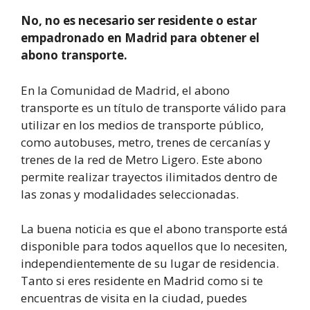
No, no es necesario ser residente o estar
empadronado en Madrid para obtener el
abono transporte.
En la Comunidad de Madrid, el abono
transporte es un título de transporte válido para
utilizar en los medios de transporte público,
como autobuses, metro, trenes de cercanías y
trenes de la red de Metro Ligero. Este abono
permite realizar trayectos ilimitados dentro de
las zonas y modalidades seleccionadas.
La buena noticia es que el abono transporte está
disponible para todos aquellos que lo necesiten,
independientemente de su lugar de residencia.
Tanto si eres residente en Madrid como si te
encuentras de visita en la ciudad, puedes