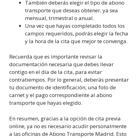
También deberás elegir el tipo de abono
transporte que deseas obtener, ya sea
mensual, trimestral o anual.
Una vez que hayas completado todos los
campos requeridos, podrás elegir la fecha
y la hora de la cita que mejor te convenga.
Recuerda que es importante revisar la
documentación necesaria que debes llevar
contigo en el día de la cita, para evitar
contratiempos. Por lo general, deberás presentar
tu documento de identificación, una foto de
carnet y el pago correspondiente al abono
transporte que hayas elegido.
En resumen, gracias a la opción de cita previa
online, ya no es necesario acudir personalmente
a las oficinas de Abono Transporte Madrid. Esto