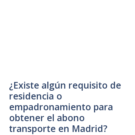
¿Existe algún requisito de
residencia o
empadronamiento para
obtener el abono
transporte en Madrid?