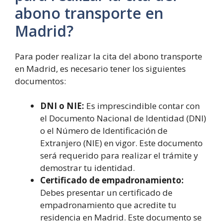
abono transporte en
Madrid?
Para poder realizar la cita del abono transporte
en Madrid, es necesario tener los siguientes
documentos:
DNI o NIE:
Es imprescindible contar con
el Documento Nacional de Identidad (DNI)
o el Número de Identificación de
Extranjero (NIE) en vigor. Este documento
será requerido para realizar el trámite y
demostrar tu identidad.
Certificado de empadronamiento:
Debes presentar un certificado de
empadronamiento que acredite tu
residencia en Madrid. Este documento se