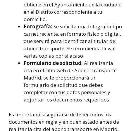
obtiene en el Ayuntamiento de la ciudad o
en el Distrito correspondiente a tu
domicilio.
Fotografía:
Se solicita una fotografía tipo
carnet reciente, en formato físico o digital,
que servirá para identificar al titular del
abono transporte. Se recomienda llevar
varias copias por si acaso.
Formulario de solicitud:
Al realizar la
cita en el sitio web de Abono Transporte
Madrid, se te proporcionará un
formulario de solicitud que debes
completar con tus datos personales y
adjuntar los documentos requeridos.
Es importante asegurarse de tener todos los
documentos en regla y en buen estado antes de
realizar la cita del abono transporte en Madrid.