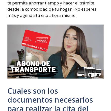
te permite ahorrar tiempo y hacer el trámite
desde la comodidad de tu hogar. ¡No esperes
más y agenda tu cita ahora mismo!
Cuales son los
documentos necesarios
para realizar la cita del