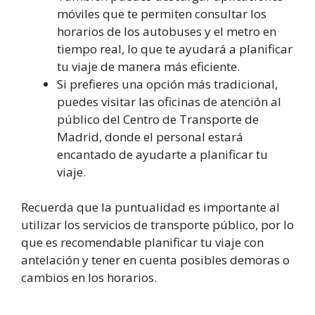
móviles que te permiten consultar los
horarios de los autobuses y el metro en
tiempo real, lo que te ayudará a planificar
tu viaje de manera más eficiente.
Si prefieres una opción más tradicional,
puedes visitar las oficinas de atención al
público del Centro de Transporte de
Madrid, donde el personal estará
encantado de ayudarte a planificar tu
viaje.
Recuerda que la puntualidad es importante al
utilizar los servicios de transporte público, por lo
que es recomendable planificar tu viaje con
antelación y tener en cuenta posibles demoras o
cambios en los horarios.