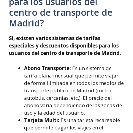
para los usuarios del
centro de transporte de
Madrid?
Sí, existen varios sistemas de tarifas
especiales y descuentos disponibles para los
usuarios del centro de transporte de Madrid.
Abono Transporte:
Es un sistema de
tarifa plana mensual que permite viajar
de forma ilimitada en todos los medios de
transporte público de Madrid (metro,
autobús, cercanías, etc.). El precio del
abono varía dependiendo de las zonas de
uso y la edad del usuario.
Tarjeta Multi:
Es una tarjeta recargable
que permite pagar los viajes en el