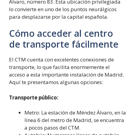
Álvaro, número 83. Esta ubicación privilegiada
lo convierte en uno de los puntos neurálgicos
para desplazarse por la capital española.
Cómo acceder al centro
de transporte fácilmente
El CTM cuenta con excelentes conexiones de
transporte, lo que facilita enormemente el
acceso a esta importante instalación de Madrid.
Aquí te presentamos algunas opciones:
Transporte público:
Metro: La estación de Méndez Álvaro, en la
línea 6 del metro de Madrid, se encuentra
a pocos pasos del CTM.