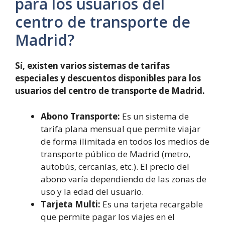
para los usuarios del
centro de transporte de
Madrid?
Sí, existen varios sistemas de tarifas
especiales y descuentos disponibles para los
usuarios del centro de transporte de Madrid.
Abono Transporte:
Es un sistema de
tarifa plana mensual que permite viajar
de forma ilimitada en todos los medios de
transporte público de Madrid (metro,
autobús, cercanías, etc.). El precio del
abono varía dependiendo de las zonas de
uso y la edad del usuario.
Tarjeta Multi:
Es una tarjeta recargable
que permite pagar los viajes en el