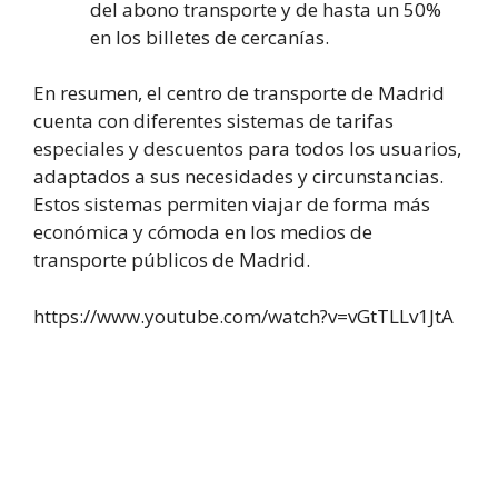
del abono transporte y de hasta un 50%
en los billetes de cercanías.
En resumen, el centro de transporte de Madrid
cuenta con diferentes sistemas de tarifas
especiales y descuentos para todos los usuarios,
adaptados a sus necesidades y circunstancias.
Estos sistemas permiten viajar de forma más
económica y cómoda en los medios de
transporte públicos de Madrid.
https://www.youtube.com/watch?v=vGtTLLv1JtA