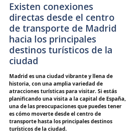
Existen conexiones
directas desde el centro
de transporte de Madrid
hacia los principales
destinos turísticos de la
ciudad
Madrid es una ciudad vibrante y llena de
historia, con una amplia variedad de
atracciones turísticas para visitar. Si estás
planificando una visita a la capital de España,
una de las preocupaciones que puedes tener
es cómo moverte desde el centro de
transporte hasta los principales destinos
turísticos de la ciudad.