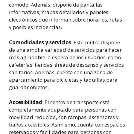
cómodo. Además, dispone de pantallas
informativas, mapas detallados y paneles
electrónicos que informan sobre horarios, rutas
y posibles incidencias.
Comodidades y servicios
: Este centro dispone
de una amplia variedad de servicios para hacer
más agradable la espera de los usuarios, como
cafeterías, tiendas, áreas de descanso y servicios
sanitarios. Además, cuenta con una zona de
aparcamiento para bicicletas y taquillas para
guardar objetos.
Accesibilidad
: El centro de transporte está
completamente adaptado para personas con
movilidad reducida, con rampas, ascensores y
baños accesibles. Asimismo, cuenta con espacios
reservados y facilidades para personas con