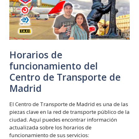
Horarios de
funcionamiento del
Centro de Transporte de
Madrid
El Centro de Transporte de Madrid es una de las
piezas clave en la red de transporte público de la
ciudad. Aquí puedes encontrar información
actualizada sobre los horarios de
funcionamiento de sus servicios: