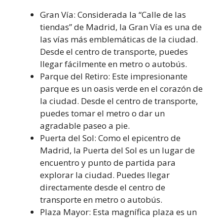
Gran Vía: Considerada la “Calle de las
tiendas” de Madrid, la Gran Vía es una de
las vías más emblemáticas de la ciudad.
Desde el centro de transporte, puedes
llegar fácilmente en metro o autobús.
Parque del Retiro: Este impresionante
parque es un oasis verde en el corazón de
la ciudad. Desde el centro de transporte,
puedes tomar el metro o dar un
agradable paseo a pie.
Puerta del Sol: Como el epicentro de
Madrid, la Puerta del Sol es un lugar de
encuentro y punto de partida para
explorar la ciudad. Puedes llegar
directamente desde el centro de
transporte en metro o autobús.
Plaza Mayor: Esta magnífica plaza es un