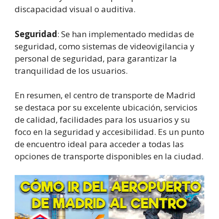
discapacidad visual o auditiva.
Seguridad
: Se han implementado medidas de
seguridad, como sistemas de videovigilancia y
personal de seguridad, para garantizar la
tranquilidad de los usuarios.
En resumen, el centro de transporte de Madrid
se destaca por su excelente ubicación, servicios
de calidad, facilidades para los usuarios y su
foco en la seguridad y accesibilidad. Es un punto
de encuentro ideal para acceder a todas las
opciones de transporte disponibles en la ciudad.