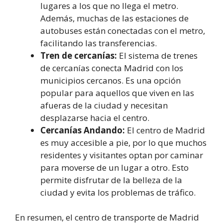
lugares a los que no llega el metro.
Además, muchas de las estaciones de
autobuses están conectadas con el metro,
facilitando las transferencias.
Tren de cercanías:
El sistema de trenes
de cercanías conecta Madrid con los
municipios cercanos. Es una opción
popular para aquellos que viven en las
afueras de la ciudad y necesitan
desplazarse hacia el centro.
Cercanías Andando:
El centro de Madrid
es muy accesible a pie, por lo que muchos
residentes y visitantes optan por caminar
para moverse de un lugar a otro. Esto
permite disfrutar de la belleza de la
ciudad y evita los problemas de tráfico.
En resumen, el centro de transporte de Madrid