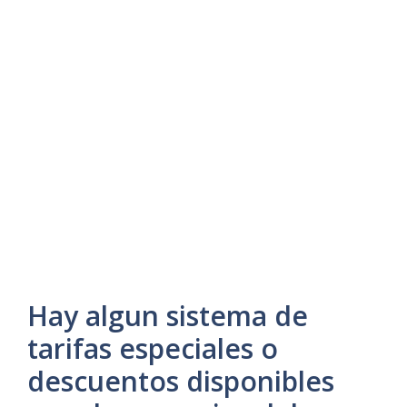
Hay algun sistema de
tarifas especiales o
descuentos disponibles