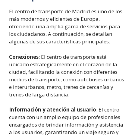
El centro de transporte de Madrid es uno de los
más modernos y eficientes de Europa,
ofreciendo una amplia gama de servicios para
los ciudadanos. A continuación, se detallan
algunas de sus características principales:
Conexiones
: El centro de transporte está
ubicado estratégicamente en el corazón de la
ciudad, facilitando la conexión con diferentes
medios de transporte, como autobuses urbanos
e interurbanos, metro, trenes de cercanías y
trenes de larga distancia.
Información y atención al usuario
: El centro
cuenta con un amplio equipo de profesionales
encargados de brindar información y asistencia
a los usuarios, garantizando un viaje seguro y