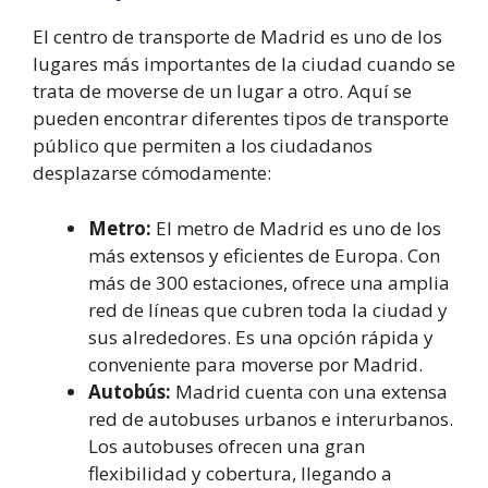
El centro de transporte de Madrid es uno de los
lugares más importantes de la ciudad cuando se
trata de moverse de un lugar a otro. Aquí se
pueden encontrar diferentes tipos de transporte
público que permiten a los ciudadanos
desplazarse cómodamente:
Metro:
El metro de Madrid es uno de los
más extensos y eficientes de Europa. Con
más de 300 estaciones, ofrece una amplia
red de líneas que cubren toda la ciudad y
sus alrededores. Es una opción rápida y
conveniente para moverse por Madrid.
Autobús:
Madrid cuenta con una extensa
red de autobuses urbanos e interurbanos.
Los autobuses ofrecen una gran
flexibilidad y cobertura, llegando a