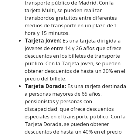
transporte público de Madrid. Con la
tarjeta Multi, se pueden realizar
transbordos gratuitos entre diferentes
medios de transporte en un plazo de 1
hora y 15 minutos.
Tarjeta Joven:
Es una tarjeta dirigida a
jóvenes de entre 14 y 26 años que ofrece
descuentos en los billetes de transporte
público. Con la Tarjeta Joven, se pueden
obtener descuentos de hasta un 20% en el
precio del billete.
Tarjeta Dorada:
Es una tarjeta destinada
a personas mayores de 65 años,
pensionistas y personas con
discapacidad, que ofrece descuentos
especiales en el transporte público. Con la
Tarjeta Dorada, se pueden obtener
descuentos de hasta un 40% en el precio