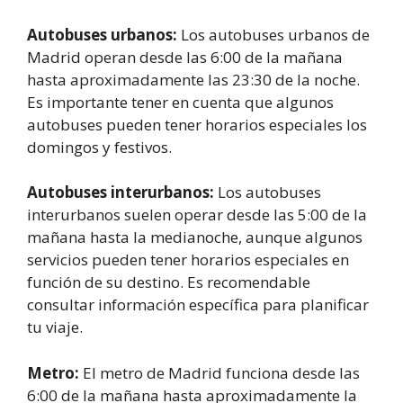
Autobuses urbanos:
Los autobuses urbanos de
Madrid operan desde las 6:00 de la mañana
hasta aproximadamente las 23:30 de la noche.
Es importante tener en cuenta que algunos
autobuses pueden tener horarios especiales los
domingos y festivos.
Autobuses interurbanos:
Los autobuses
interurbanos suelen operar desde las 5:00 de la
mañana hasta la medianoche, aunque algunos
servicios pueden tener horarios especiales en
función de su destino. Es recomendable
consultar información específica para planificar
tu viaje.
Metro:
El metro de Madrid funciona desde las
6:00 de la mañana hasta aproximadamente la