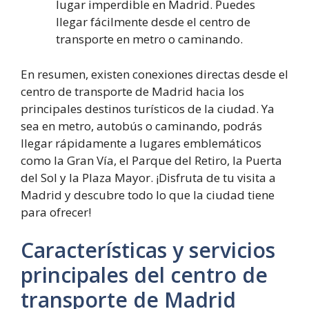
lugar imperdible en Madrid. Puedes
llegar fácilmente desde el centro de
transporte en metro o caminando.
En resumen, existen conexiones directas desde el
centro de transporte de Madrid hacia los
principales destinos turísticos de la ciudad. Ya
sea en metro, autobús o caminando, podrás
llegar rápidamente a lugares emblemáticos
como la Gran Vía, el Parque del Retiro, la Puerta
del Sol y la Plaza Mayor. ¡Disfruta de tu visita a
Madrid y descubre todo lo que la ciudad tiene
para ofrecer!
Características y servicios
principales del centro de
transporte de Madrid