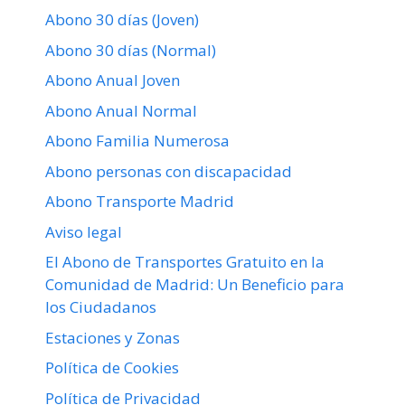
Abono 30 días (Joven)
Abono 30 días (Normal)
Abono Anual Joven
Abono Anual Normal
Abono Familia Numerosa
Abono personas con discapacidad
Abono Transporte Madrid
Aviso legal
El Abono de Transportes Gratuito en la
Comunidad de Madrid: Un Beneficio para
los Ciudadanos
Estaciones y Zonas
Política de Cookies
Política de Privacidad