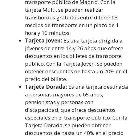
transporte público de Madrid. Con la
tarjeta Multi, se pueden realizar
transbordos gratuitos entre diferentes
medios de transporte en un plazo de 1
hora y 15 minutos.
Tarjeta Joven:
Es una tarjeta dirigida a
jóvenes de entre 14 y 26 años que ofrece
descuentos en los billetes de transporte
público. Con la Tarjeta Joven, se pueden
obtener descuentos de hasta un 20% en el
precio del billete.
Tarjeta Dorada:
Es una tarjeta destinada
a personas mayores de 65 años,
pensionistas y personas con
discapacidad, que ofrece descuentos
especiales en el transporte público. Con la
Tarjeta Dorada, se pueden obtener
descuentos de hasta un 40% en el precio