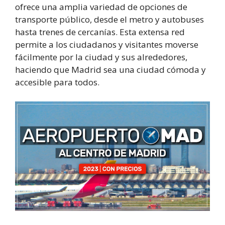
ofrece una amplia variedad de opciones de
transporte público, desde el metro y autobuses
hasta trenes de cercanías. Esta extensa red
permite a los ciudadanos y visitantes moverse
fácilmente por la ciudad y sus alrededores,
haciendo que Madrid sea una ciudad cómoda y
accesible para todos.