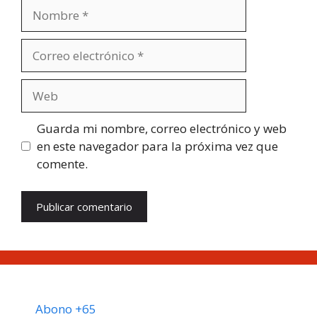
Nombre
Correo
electrónico
Web
Guarda mi nombre, correo electrónico y web
en este navegador para la próxima vez que
comente.
Abono +65