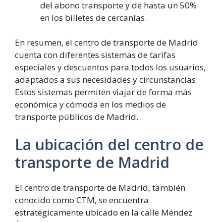
del abono transporte y de hasta un 50%
en los billetes de cercanías.
En resumen, el centro de transporte de Madrid
cuenta con diferentes sistemas de tarifas
especiales y descuentos para todos los usuarios,
adaptados a sus necesidades y circunstancias.
Estos sistemas permiten viajar de forma más
económica y cómoda en los medios de
transporte públicos de Madrid.
La ubicación del centro de
transporte de Madrid
El centro de transporte de Madrid, también
conocido como CTM, se encuentra
estratégicamente ubicado en la calle Méndez