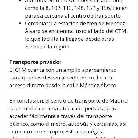
Autobús: Numerosas líneas de autobús,
como la 8, 102, 113, 148, 152 y 156, tienen
parada cercana al centro de transporte.
Cercanías: La estación de tren de Méndez
Álvaro se encuentra justo al lado del CTM,
lo que facilita la llegada desde otras
zonas de la región.
Transporte privado:
El CTM cuenta con un amplio aparcamiento
para quienes deseen acceder en coche, con
acceso directo desde la calle Méndez Álvaro.
En conclusión, el centro de transporte de Madrid
se encuentra en una ubicación perfecta para
acceder fácilmente a través del transporte
público, como el metro, autobús y cercanías, así
como en coche propio. Esta estratégica