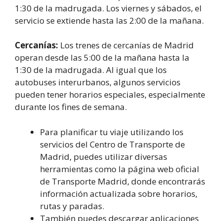
1:30 de la madrugada. Los viernes y sábados, el
servicio se extiende hasta las 2:00 de la mañana.
Cercanías:
Los trenes de cercanías de Madrid
operan desde las 5:00 de la mañana hasta la
1:30 de la madrugada. Al igual que los
autobuses interurbanos, algunos servicios
pueden tener horarios especiales, especialmente
durante los fines de semana.
Para planificar tu viaje utilizando los
servicios del Centro de Transporte de
Madrid, puedes utilizar diversas
herramientas como la página web oficial
de Transporte Madrid, donde encontrarás
información actualizada sobre horarios,
rutas y paradas.
También puedes descargar aplicaciones