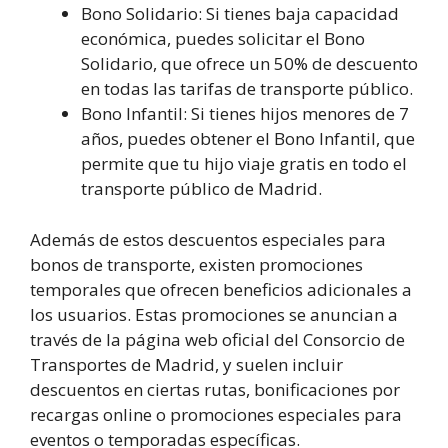
Bono Solidario: Si tienes baja capacidad
económica, puedes solicitar el Bono
Solidario, que ofrece un 50% de descuento
en todas las tarifas de transporte público.
Bono Infantil: Si tienes hijos menores de 7
años, puedes obtener el Bono Infantil, que
permite que tu hijo viaje gratis en todo el
transporte público de Madrid.
Además de estos descuentos especiales para
bonos de transporte, existen promociones
temporales que ofrecen beneficios adicionales a
los usuarios. Estas promociones se anuncian a
través de la página web oficial del Consorcio de
Transportes de Madrid, y suelen incluir
descuentos en ciertas rutas, bonificaciones por
recargas online o promociones especiales para
eventos o temporadas específicas.