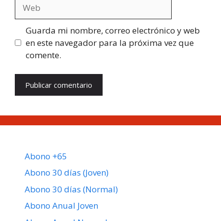
Web
Guarda mi nombre, correo electrónico y web
en este navegador para la próxima vez que
comente.
Abono +65
Abono 30 días (Joven)
Abono 30 días (Normal)
Abono Anual Joven