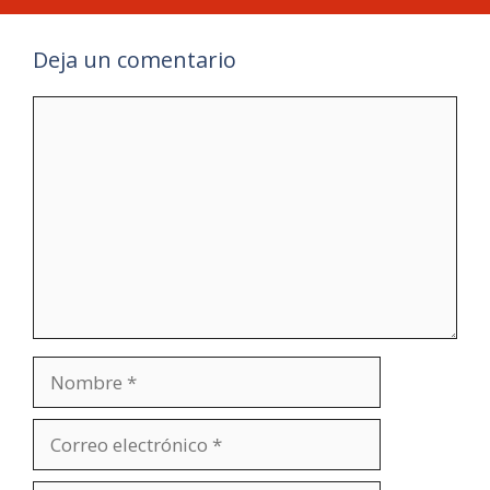
Deja un comentario
Comentario
Nombre
Correo
electrónico