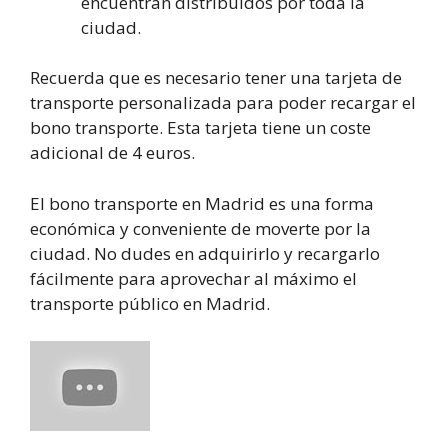
encuentran distribuidos por toda la
ciudad.
Recuerda que es necesario tener una tarjeta de
transporte personalizada para poder recargar el
bono transporte. Esta tarjeta tiene un coste
adicional de 4 euros.
El bono transporte en Madrid es una forma
económica y conveniente de moverte por la
ciudad. No dudes en adquirirlo y recargarlo
fácilmente para aprovechar al máximo el
transporte público en Madrid.