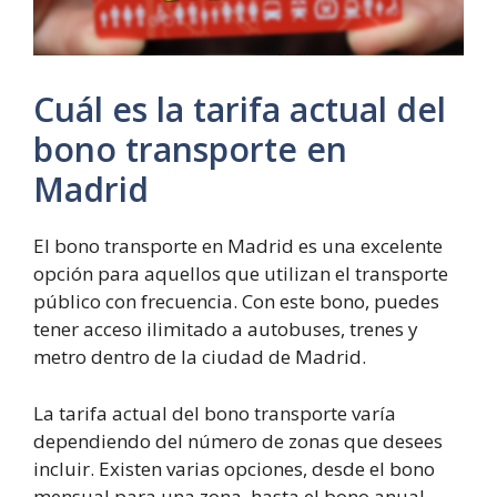
Cuál es la tarifa actual del
bono transporte en
Madrid
El bono transporte en Madrid es una excelente
opción para aquellos que utilizan el transporte
público con frecuencia. Con este bono, puedes
tener acceso ilimitado a autobuses, trenes y
metro dentro de la ciudad de Madrid.
La tarifa actual del bono transporte varía
dependiendo del número de zonas que desees
incluir. Existen varias opciones, desde el bono
mensual para una zona, hasta el bono anual