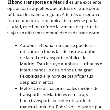
El bono transporte de Madrid
es una excelente
opción para aquellos que utilizan el transporte
público de manera regular. Además de ser una
forma práctica y económica de moverse por la
ciudad, este bono ofrece la ventaja de permitir
viajar en diferentes modalidades de transporte.
Autobús: El bono transporte puede ser
utilizado en todas las líneas de autobús
de la red de transporte público de
Madrid. Esto incluye autobuses urbanos e
interurbanos, lo que brinda una gran
flexibilidad a la hora de planificar tus
desplazamientos.
Metro: Uno de los principales medios de
transporte en Madrid es el metro, y el
bono transporte permite utilizarlo de
manera ilimitada. Podrás desplazarte por