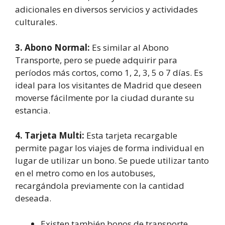
adicionales en diversos servicios y actividades
culturales.
3. Abono Normal:
Es similar al Abono
Transporte, pero se puede adquirir para
períodos más cortos, como 1, 2, 3, 5 o 7 días. Es
ideal para los visitantes de Madrid que deseen
moverse fácilmente por la ciudad durante su
estancia.
4. Tarjeta Multi:
Esta tarjeta recargable
permite pagar los viajes de forma individual en
lugar de utilizar un bono. Se puede utilizar tanto
en el metro como en los autobuses,
recargándola previamente con la cantidad
deseada.
Existen también bonos de transporte