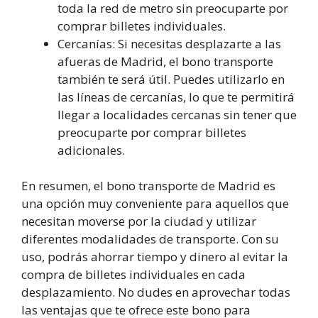
toda la red de metro sin preocuparte por
comprar billetes individuales.
Cercanías: Si necesitas desplazarte a las
afueras de Madrid, el bono transporte
también te será útil. Puedes utilizarlo en
las líneas de cercanías, lo que te permitirá
llegar a localidades cercanas sin tener que
preocuparte por comprar billetes
adicionales.
En resumen, el bono transporte de Madrid es
una opción muy conveniente para aquellos que
necesitan moverse por la ciudad y utilizar
diferentes modalidades de transporte. Con su
uso, podrás ahorrar tiempo y dinero al evitar la
compra de billetes individuales en cada
desplazamiento. No dudes en aprovechar todas
las ventajas que te ofrece este bono para