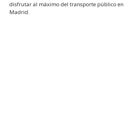
disfrutar al máximo del transporte público en
Madrid.