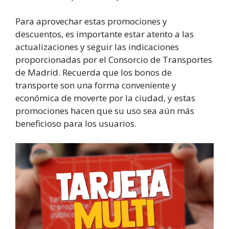
Para aprovechar estas promociones y
descuentos, es importante estar atento a las
actualizaciones y seguir las indicaciones
proporcionadas por el Consorcio de Transportes
de Madrid. Recuerda que los bonos de
transporte son una forma conveniente y
económica de moverte por la ciudad, y estas
promociones hacen que su uso sea aún más
beneficioso para los usuarios.