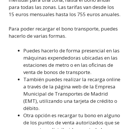
para todas las zonas. Las tarifas van desde los
15 euros mensuales hasta los 755 euros anuales.
Para poder recargar el bono transporte, puedes
hacerlo de varias formas.
Puedes hacerlo de forma presencial en las
máquinas expendedoras ubicadas en las
estaciones de metro o en las oficinas de
venta de bonos de transporte.
También puedes realizar la recarga online
a través de la página web de la Empresa
Municipal de Transportes de Madrid
(EMT), utilizando una tarjeta de crédito o
débito.
Otra opción es recargar tu bono en alguno
de los puntos de venta autorizados que se