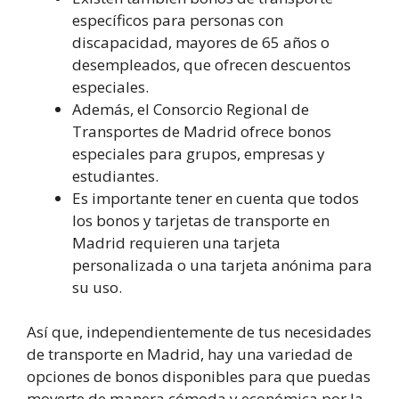
específicos para personas con
discapacidad, mayores de 65 años o
desempleados, que ofrecen descuentos
especiales.
Además, el Consorcio Regional de
Transportes de Madrid ofrece bonos
especiales para grupos, empresas y
estudiantes.
Es importante tener en cuenta que todos
los bonos y tarjetas de transporte en
Madrid requieren una tarjeta
personalizada o una tarjeta anónima para
su uso.
Así que, independientemente de tus necesidades
de transporte en Madrid, hay una variedad de
opciones de bonos disponibles para que puedas
moverte de manera cómoda y económica por la