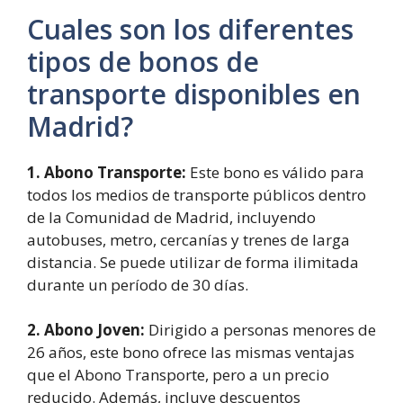
Cuales son los diferentes
tipos de bonos de
transporte disponibles en
Madrid?
1. Abono Transporte:
Este bono es válido para
todos los medios de transporte públicos dentro
de la Comunidad de Madrid, incluyendo
autobuses, metro, cercanías y trenes de larga
distancia. Se puede utilizar de forma ilimitada
durante un período de 30 días.
2. Abono Joven:
Dirigido a personas menores de
26 años, este bono ofrece las mismas ventajas
que el Abono Transporte, pero a un precio
reducido. Además, incluye descuentos