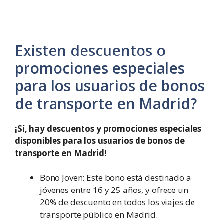
Existen descuentos o
promociones especiales
para los usuarios de bonos
de transporte en Madrid?
¡Sí, hay descuentos y promociones especiales
disponibles para los usuarios de bonos de
transporte en Madrid!
Bono Joven: Este bono está destinado a
jóvenes entre 16 y 25 años, y ofrece un
20% de descuento en todos los viajes de
transporte público en Madrid.