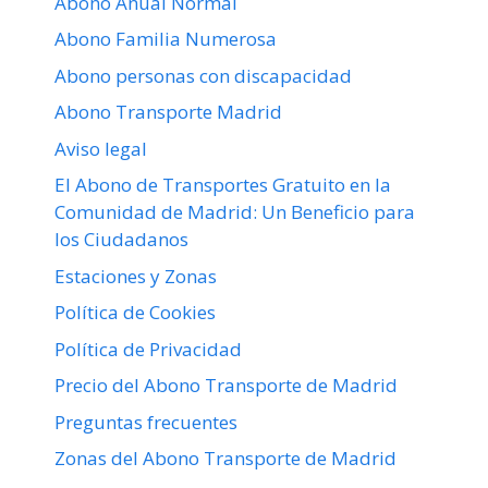
Abono Anual Normal
Abono Familia Numerosa
Abono personas con discapacidad
Abono Transporte Madrid
Aviso legal
El Abono de Transportes Gratuito en la
Comunidad de Madrid: Un Beneficio para
los Ciudadanos
Estaciones y Zonas
Política de Cookies
Política de Privacidad
Precio del Abono Transporte de Madrid
Preguntas frecuentes
Zonas del Abono Transporte de Madrid