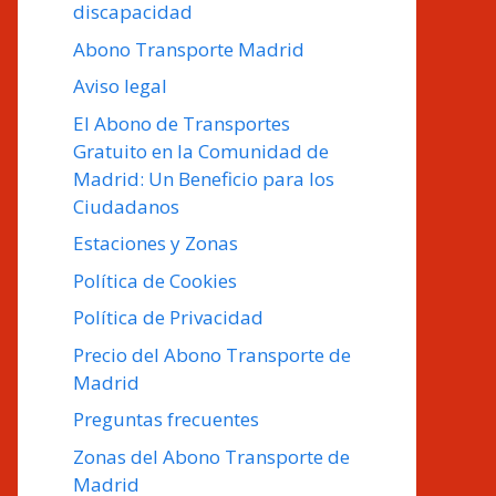
discapacidad
Abono Transporte Madrid
Aviso legal
El Abono de Transportes
Gratuito en la Comunidad de
Madrid: Un Beneficio para los
Ciudadanos
Estaciones y Zonas
Política de Cookies
Política de Privacidad
Precio del Abono Transporte de
Madrid
Preguntas frecuentes
Zonas del Abono Transporte de
Madrid