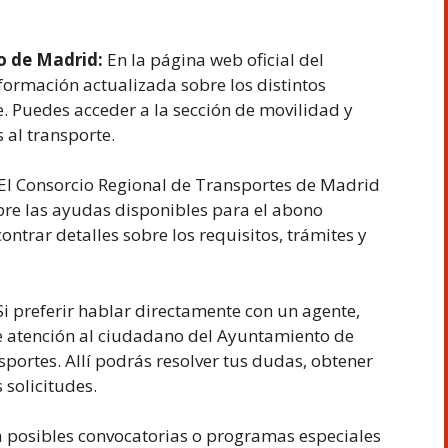
o de Madrid:
En la página web oficial del
ormación actualizada sobre los distintos
 Puedes acceder a la sección de movilidad y
 al transporte.
El Consorcio Regional de Transportes de Madrid
bre las ayudas disponibles para el abono
ntrar detalles sobre los requisitos, trámites y
i preferir hablar directamente con un agente,
de atención al ciudadano del Ayuntamiento de
portes. Allí podrás resolver tus dudas, obtener
 solicitudes.
 posibles convocatorias o programas especiales