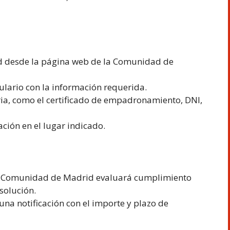
ud desde la página web de la Comunidad de
ulario con la información requerida.
ia, como el certificado de empadronamiento, DNI,
ación en el lugar indicado.
 la Comunidad de Madrid evaluará cumplimiento
esolución.
una notificación con el importe y plazo de