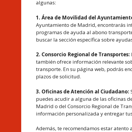
algunas:
1. Área de Movilidad del Ayuntamient
Ayuntamiento de Madrid, encontrarás inf
programas de ayuda al abono transporte.
buscar la sección específica sobre ayudas
2. Consorcio Regional de Transportes:
también ofrece información relevante so
transporte. En su página web, podrás enco
plazos de solicitud.
3. Oficinas de Atención al Ciudadano:
S
puedes acudir a alguna de las oficinas 
Madrid o del Consorcio Regional de Trans
información personalizada y entregar tus
Además, te recomendamos estar atento a