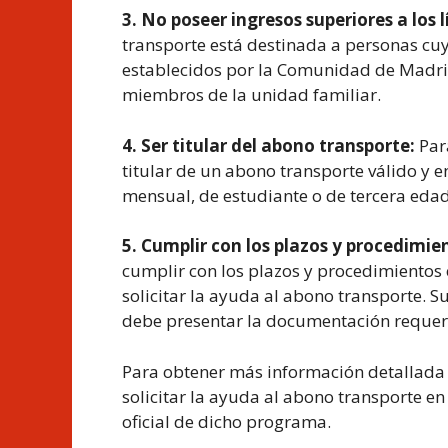
3. No poseer ingresos superiores a los 
transporte está destinada a personas cu
establecidos por la Comunidad de Madrid
miembros de la unidad familiar.
4. Ser titular del abono transporte:
Para
titular de un abono transporte válido y e
mensual, de estudiante o de tercera edad
5. Cumplir con los plazos y procedimie
cumplir con los plazos y procedimiento
solicitar la ayuda al abono transporte. Su
debe presentar la documentación requer
Para obtener más información detallada 
solicitar la ayuda al abono transporte en
oficial de dicho programa.