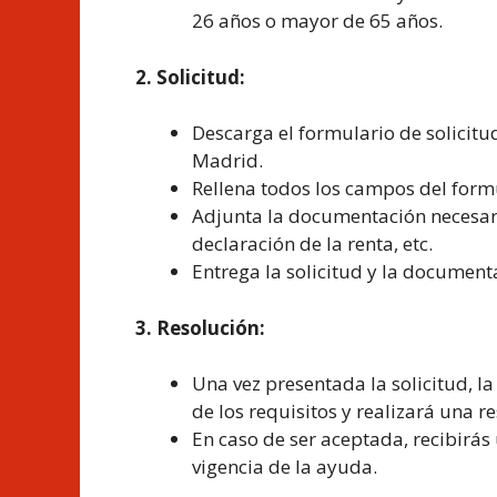
26 años o mayor de 65 años.
2. Solicitud:
Descarga el formulario de solicit
Madrid.
Rellena todos los campos del form
Adjunta la documentación necesar
declaración de la renta, etc.
Entrega la solicitud y la document
3. Resolución:
Una vez presentada la solicitud,
de los requisitos y realizará una r
En caso de ser aceptada, recibirás 
vigencia de la ayuda.