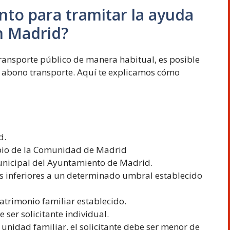
nto para tramitar la ayuda
n Madrid?
l transporte público de manera habitual, es posible
 abono transporte. Aquí te explicamos cómo
d.
io de la Comunidad de Madrid
unicipal del Ayuntamiento de Madrid.
s inferiores a un determinado umbral establecido
trimonio familiar establecido.
ser solicitante individual.
 unidad familiar, el solicitante debe ser menor de