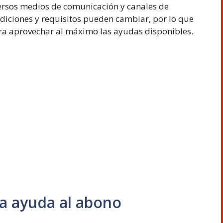
versos medios de comunicación y canales de
ndiciones y requisitos pueden cambiar, por lo que
a aprovechar al máximo las ayudas disponibles.
 la ayuda al abono