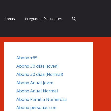
Zonas
Preguntas frecuentes
Abono +65
Abono 30 días (Joven)
Abono 30 días (Normal)
Abono Anual Joven
Abono Anual Normal
Abono Familia Numerosa
Abono personas con