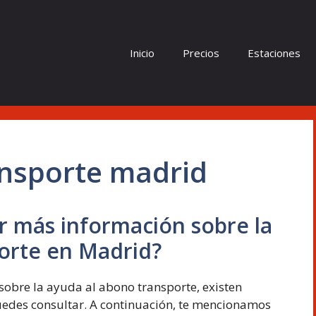
Inicio
Precios
Estaciones
nsporte madrid
 más información sobre la
orte en Madrid?
sobre la ayuda al abono transporte, existen
uedes consultar. A continuación, te mencionamos