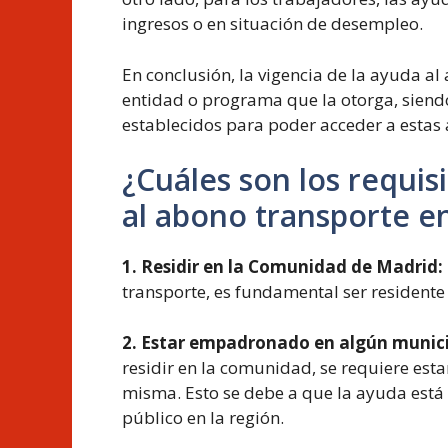
ingresos o en situación de desempleo.
En conclusión, la vigencia de la ayuda a
entidad o programa que la otorga, siendo
establecidos para poder acceder a estas
¿Cuáles son los requisi
al abono transporte e
1. Residir en la Comunidad de Madrid:
transporte, es fundamental ser resident
2. Estar empadronado en algún munic
residir en la comunidad, se requiere es
misma. Esto se debe a que la ayuda está d
público en la región.