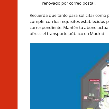
renovado por correo postal.
Recuerda que tanto para solicitar como p
cumplir con los requisitos establecidos 
correspondiente. Mantén tu abono actuali
ofrece el transporte público en Madrid.