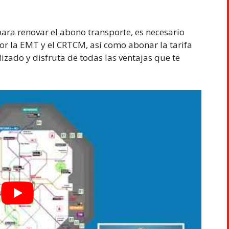
ara renovar el abono transporte, es necesario
por la EMT y el CRTCM, así como abonar la tarifa
zado y disfruta de todas las ventajas que te