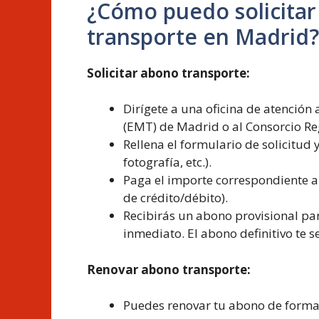
¿Cómo puedo solicitar
transporte en Madrid?
Solicitar abono transporte:
Dirígete a una oficina de atención
(EMT) de Madrid o al Consorcio Re
Rellena el formulario de solicitud
fotografía, etc.).
Paga el importe correspondiente al
de crédito/débito).
Recibirás un abono provisional par
inmediato. El abono definitivo te s
Renovar abono transporte:
Puedes renovar tu abono de forma p