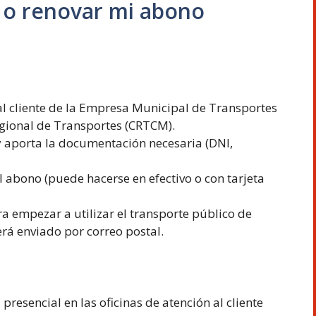
 o renovar mi abono
 al cliente de la Empresa Municipal de Transportes
gional de Transportes (CRTCM).
 y aporta la documentación necesaria (DNI,
 abono (puede hacerse en efectivo o con tarjeta
a empezar a utilizar el transporte público de
erá enviado por correo postal.
resencial en las oficinas de atención al cliente