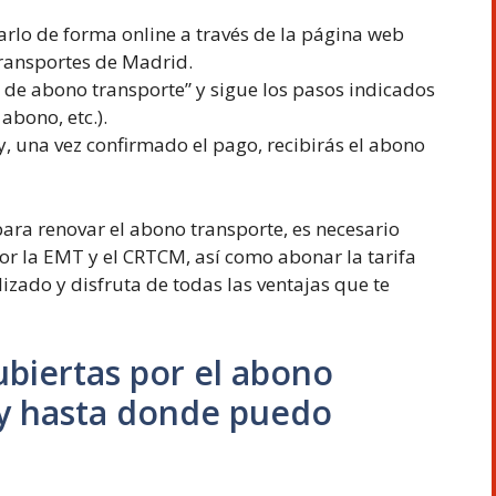
arlo de forma online a través de la página web
Transportes de Madrid.
 de abono transporte” y sigue los pasos indicados
 abono, etc.).
, una vez confirmado el pago, recibirás el abono
ara renovar el abono transporte, es necesario
por la EMT y el CRTCM, así como abonar la tarifa
zado y disfruta de todas las ventajas que te
ubiertas por el abono
 y hasta donde puedo