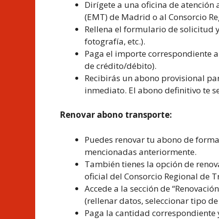
Dirígete a una oficina de atención
(EMT) de Madrid o al Consorcio Re
Rellena el formulario de solicitud
fotografía, etc.).
Paga el importe correspondiente al
de crédito/débito).
Recibirás un abono provisional par
inmediato. El abono definitivo te s
Renovar abono transporte:
Puedes renovar tu abono de forma p
mencionadas anteriormente.
También tienes la opción de renov
oficial del Consorcio Regional de 
Accede a la sección de “Renovación
(rellenar datos, seleccionar tipo de
Paga la cantidad correspondiente y