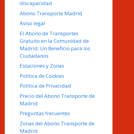
discapacidad
Abono Transporte Madrid
Aviso legal
El Abono de Transportes
Gratuito en la Comunidad de
Madrid: Un Beneficio para los
Ciudadanos
Estaciones y Zonas
Política de Cookies
Política de Privacidad
Precio del Abono Transporte de
Madrid
Preguntas frecuentes
Zonas del Abono Transporte de
Madrid