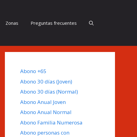
Zonas
Preguntas frecuentes
Abono +65
Abono 30 días (Joven)
Abono 30 días (Normal)
Abono Anual Joven
Abono Anual Normal
Abono Familia Numerosa
Abono personas con