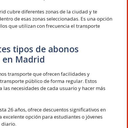
d cubre diferentes zonas de la ciudad y te
dentro de esas zonas seleccionadas. Es una opción
s que utilizan con frecuencia el transporte
tes tipos de abonos
s en Madrid
nos transporte que ofrecen facilidades y
 transporte público de forma regular. Estos
a las necesidades de cada usuario y hacer más
sta 26 años, ofrece descuentos significativos en
na excelente opción para estudiantes o jóvenes
 diario.