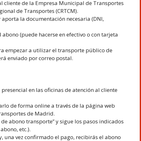
 al cliente de la Empresa Municipal de Transportes
gional de Transportes (CRTCM).
 y aporta la documentación necesaria (DNI,
 abono (puede hacerse en efectivo o con tarjeta
a empezar a utilizar el transporte público de
erá enviado por correo postal.
resencial en las oficinas de atención al cliente
arlo de forma online a través de la página web
Transportes de Madrid.
 de abono transporte” y sigue los pasos indicados
 abono, etc.).
, una vez confirmado el pago, recibirás el abono