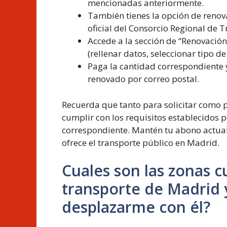
mencionadas anteriormente.
También tienes la opción de renov
oficial del Consorcio Regional de 
Accede a la sección de “Renovación
(rellenar datos, seleccionar tipo de
Paga la cantidad correspondiente y
renovado por correo postal.
Recuerda que tanto para solicitar como p
cumplir con los requisitos establecidos 
correspondiente. Mantén tu abono actuali
ofrece el transporte público en Madrid.
Cuales son las zonas c
transporte de Madrid
desplazarme con él?