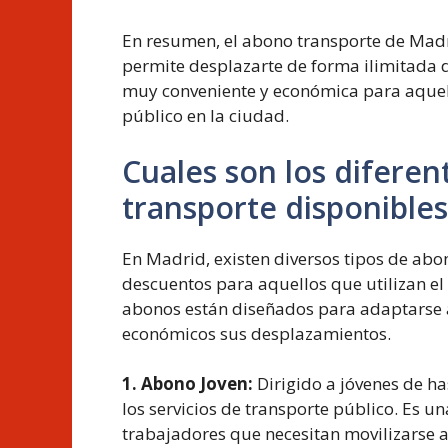
En resumen, el abono transporte de Madri
permite desplazarte de forma ilimitada 
muy conveniente y económica para aquello
público en la ciudad.
Cuales son los diferen
transporte disponible
En Madrid, existen diversos tipos de abo
descuentos para aquellos que utilizan el
abonos están diseñados para adaptarse 
económicos sus desplazamientos.
1. Abono Joven:
Dirigido a jóvenes de ha
los servicios de transporte público. Es u
trabajadores que necesitan movilizarse a