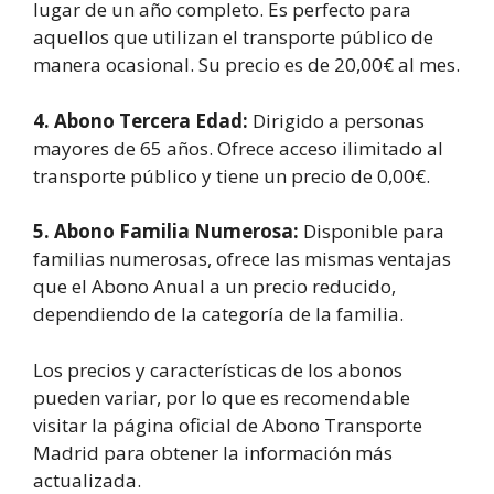
lugar de un año completo. Es perfecto para
aquellos que utilizan el transporte público de
manera ocasional. Su precio es de 20,00€ al mes.
4. Abono Tercera Edad:
Dirigido a personas
mayores de 65 años. Ofrece acceso ilimitado al
transporte público y tiene un precio de 0,00€.
5. Abono Familia Numerosa:
Disponible para
familias numerosas, ofrece las mismas ventajas
que el Abono Anual a un precio reducido,
dependiendo de la categoría de la familia.
Los precios y características de los abonos
pueden variar, por lo que es recomendable
visitar la página oficial de Abono Transporte
Madrid para obtener la información más
actualizada.