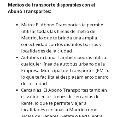
Medios de transporte disponibles con el
Abono Transportes:
Metro: El Abono Transportes te permite
utilizar todas las líneas de metro de
Madrid, lo que te brinda una amplia
conectividad con los distintos barrios y
localidades de la ciudad.
Autobús urbano: También podrás utilizar
cualquier línea de autobús urbano de la
Empresa Municipal de Transportes (EMT),
lo que te facilita el desplazamiento dentro
de la ciudad.
Cercanías: El Abono Transportes también
es válido en los trenes de cercanías de
Renfe, lo que te permite viajar a
localidades cercanas a Madrid como
Alcalá de Henares, Getafe o Parla, entre