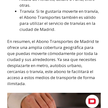
otras.
Tranvía: Si te gustaría moverte en tranvía,
el Abono Transportes también es válido
para utilizar el servicio de tranvías en la
ciudad de Madrid.
En resumen, el Abono Transportes de Madrid te
ofrece una amplia cobertura geográfica para
que puedas moverte cómodamente por toda la
ciudad y sus alrededores. Ya sea que necesites
desplazarte en metro, autobús urbano,
cercanías o tranvía, este abono te facilitará el
acceso a estos medios de transporte de forma
ilimitada.