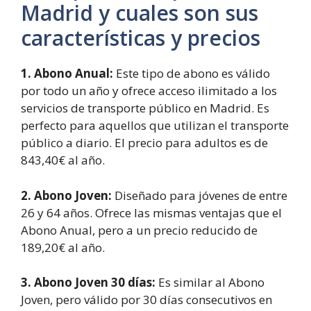
Madrid y cuales son sus
características y precios
1. Abono Anual:
Este tipo de abono es válido
por todo un año y ofrece acceso ilimitado a los
servicios de transporte público en Madrid. Es
perfecto para aquellos que utilizan el transporte
público a diario. El precio para adultos es de
843,40€ al año.
2. Abono Joven:
Diseñado para jóvenes de entre
26 y 64 años. Ofrece las mismas ventajas que el
Abono Anual, pero a un precio reducido de
189,20€ al año.
3. Abono Joven 30 días:
Es similar al Abono
Joven, pero válido por 30 días consecutivos en