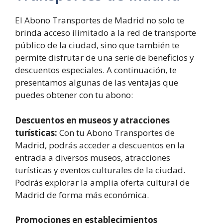
El Abono Transportes de Madrid no solo te
brinda acceso ilimitado a la red de transporte
público de la ciudad, sino que también te
permite disfrutar de una serie de beneficios y
descuentos especiales. A continuación, te
presentamos algunas de las ventajas que
puedes obtener con tu abono:
Descuentos en museos y atracciones
turísticas:
Con tu Abono Transportes de
Madrid, podrás acceder a descuentos en la
entrada a diversos museos, atracciones
turísticas y eventos culturales de la ciudad.
Podrás explorar la amplia oferta cultural de
Madrid de forma más económica.
Promociones en establecimientos