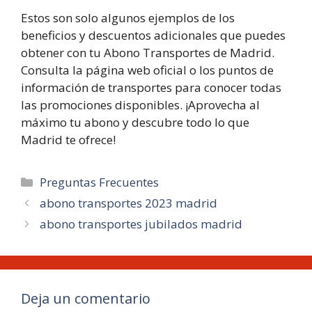
Estos son solo algunos ejemplos de los
beneficios y descuentos adicionales que puedes
obtener con tu Abono Transportes de Madrid.
Consulta la página web oficial o los puntos de
información de transportes para conocer todas
las promociones disponibles. ¡Aprovecha al
máximo tu abono y descubre todo lo que
Madrid te ofrece!
Categorías
Preguntas Frecuentes
abono transportes 2023 madrid
abono transportes jubilados madrid
Deja un comentario