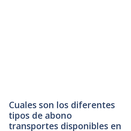
Cuales son los diferentes
tipos de abono
transportes disponibles en