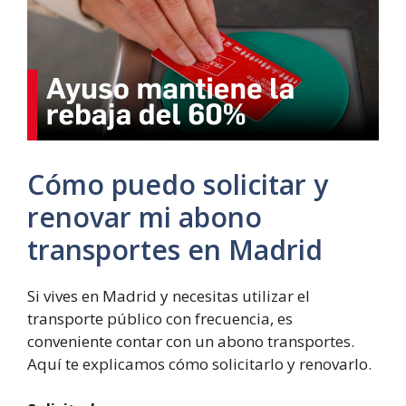
Cómo puedo solicitar y
renovar mi abono
transportes en Madrid
Si vives en Madrid y necesitas utilizar el
transporte público con frecuencia, es
conveniente contar con un abono transportes.
Aquí te explicamos cómo solicitarlo y renovarlo.