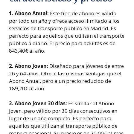
1. Abono Anual:
Este tipo de abono es válido
por todo un año y ofrece acceso ilimitado a los
servicios de transporte público en Madrid. Es
perfecto para aquellos que utilizan el transporte
público a diario. El precio para adultos es de
843,40€ al año.
2. Abono Joven:
Diseñado para jóvenes de entre
26 y 64 años. Ofrece las mismas ventajas que el
Abono Anual, pero a un precio reducido de
189,20€ al año.
3. Abono Joven 30 días:
Es similar al Abono
Joven, pero válido por 30 días consecutivos en
lugar de un año completo. Es perfecto para
aquellos que utilizan el transporte público de
manera ocasional. Su precio es de 20,00€ al mes.