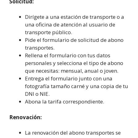
Solicitud:
Dirígete a una estación de transporte o a
una oficina de atención al usuario de
transporte público.
Pide el formulario de solicitud de abono
transportes.
Rellena el formulario con tus datos
personales y selecciona el tipo de abono
que necesitas: mensual, anual o joven.
Entrega el formulario junto con una
fotografía tamaño carné y una copia de tu
DNI o NIE.
Abona la tarifa correspondiente.
Renovación:
La renovación del abono transportes se