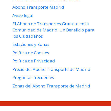
Abono Transporte Madrid
Aviso legal
El Abono de Transportes Gratuito en la
Comunidad de Madrid: Un Beneficio para
los Ciudadanos
Estaciones y Zonas
Política de Cookies
Política de Privacidad
Precio del Abono Transporte de Madrid
Preguntas frecuentes
Zonas del Abono Transporte de Madrid