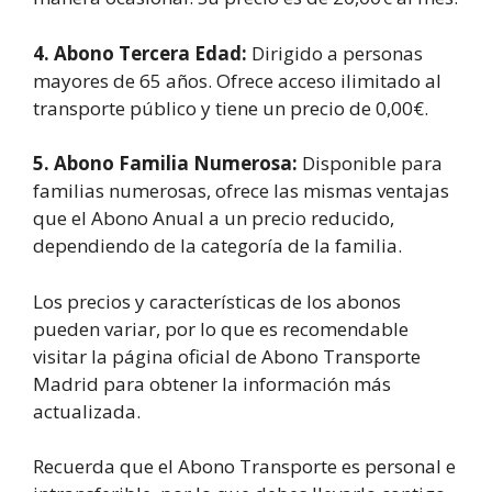
4. Abono Tercera Edad:
Dirigido a personas
mayores de 65 años. Ofrece acceso ilimitado al
transporte público y tiene un precio de 0,00€.
5. Abono Familia Numerosa:
Disponible para
familias numerosas, ofrece las mismas ventajas
que el Abono Anual a un precio reducido,
dependiendo de la categoría de la familia.
Los precios y características de los abonos
pueden variar, por lo que es recomendable
visitar la página oficial de Abono Transporte
Madrid para obtener la información más
actualizada.
Recuerda que el Abono Transporte es personal e