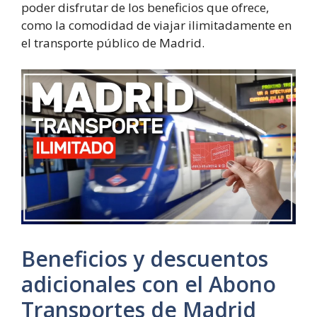
poder disfrutar de los beneficios que ofrece,
como la comodidad de viajar ilimitadamente en
el transporte público de Madrid.
Beneficios y descuentos
adicionales con el Abono
Transportes de Madrid