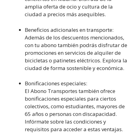
amplia oferta de ocio y cultura de la
ciudad a precios más asequibles.
Beneficios adicionales en transporte:
Además de los descuentos mencionados,
con tu abono también podrás disfrutar de
promociones en servicios de alquiler de
bicicletas o patinetes eléctricos. Explora la
ciudad de forma sostenible y económica.
Bonificaciones especiales:
El Abono Transportes también ofrece
bonificaciones especiales para ciertos
colectivos, como estudiantes, mayores de
65 años o personas con discapacidad.
Infórmate sobre las condiciones y
requisitos para acceder a estas ventajas.