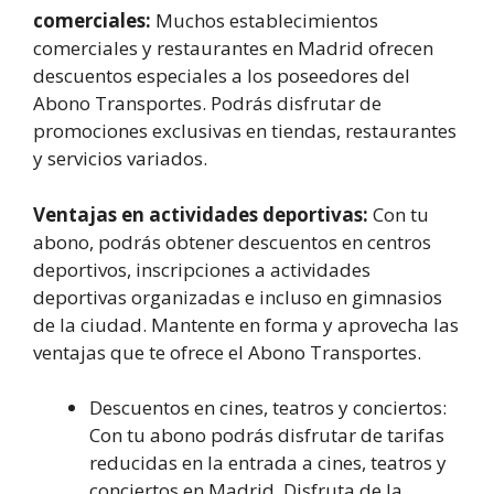
comerciales:
Muchos establecimientos
comerciales y restaurantes en Madrid ofrecen
descuentos especiales a los poseedores del
Abono Transportes. Podrás disfrutar de
promociones exclusivas en tiendas, restaurantes
y servicios variados.
Ventajas en actividades deportivas:
Con tu
abono, podrás obtener descuentos en centros
deportivos, inscripciones a actividades
deportivas organizadas e incluso en gimnasios
de la ciudad. Mantente en forma y aprovecha las
ventajas que te ofrece el Abono Transportes.
Descuentos en cines, teatros y conciertos:
Con tu abono podrás disfrutar de tarifas
reducidas en la entrada a cines, teatros y
conciertos en Madrid. Disfruta de la