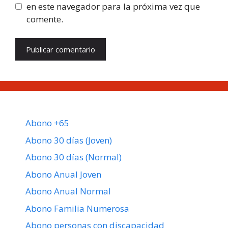
en este navegador para la próxima vez que
comente.
Abono +65
Abono 30 días (Joven)
Abono 30 días (Normal)
Abono Anual Joven
Abono Anual Normal
Abono Familia Numerosa
Abono personas con discapacidad