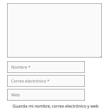
Comentario
Nombre
Correo
electrónico
Web
Guarda mi nombre, correo electrónico y web