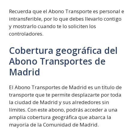
Recuerda que el Abono Transporte es personal e
intransferible, por lo que debes llevarlo contigo
y mostrarlo cuando te lo soliciten los
controladores.
Cobertura geográfica del
Abono Transportes de
Madrid
El Abono Transportes de Madrid es un título de
transporte que te permite desplazarte por toda
la ciudad de Madrid y sus alrededores sin
límites. Con este abono, podrás acceder a una
amplia cobertura geográfica que abarca la
mayoría de la Comunidad de Madrid.