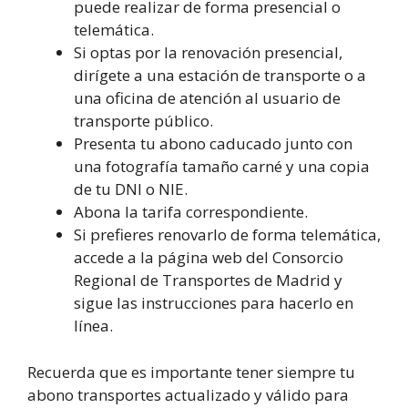
puede realizar de forma presencial o
telemática.
Si optas por la renovación presencial,
dirígete a una estación de transporte o a
una oficina de atención al usuario de
transporte público.
Presenta tu abono caducado junto con
una fotografía tamaño carné y una copia
de tu DNI o NIE.
Abona la tarifa correspondiente.
Si prefieres renovarlo de forma telemática,
accede a la página web del Consorcio
Regional de Transportes de Madrid y
sigue las instrucciones para hacerlo en
línea.
Recuerda que es importante tener siempre tu
abono transportes actualizado y válido para