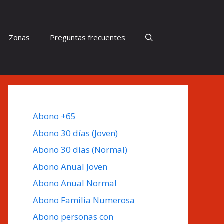
Zonas
Preguntas frecuentes
Abono +65
Abono 30 días (Joven)
Abono 30 días (Normal)
Abono Anual Joven
Abono Anual Normal
Abono Familia Numerosa
Abono personas con