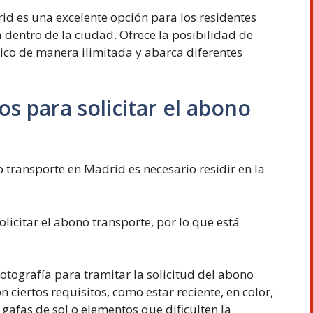
id es una excelente opción para los residentes
 dentro de la ciudad. Ofrece la posibilidad de
lico de manera ilimitada y abarca diferentes
os para solicitar el abono
 transporte en Madrid es necesario residir en la
icitar el abono transporte, por lo que está
otografía para tramitar la solicitud del abono
 ciertos requisitos, como estar reciente, en color,
gafas de sol o elementos que dificulten la