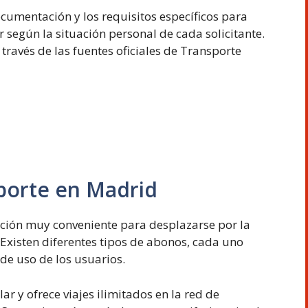
cumentación y los requisitos específicos para
 según la situación personal de cada solicitante.
través de las fuentes oficiales de Transporte
porte en Madrid
ción muy conveniente para desplazarse por la
xisten diferentes tipos de abonos, cada uno
de uso de los usuarios.
r y ofrece viajes ilimitados en la red de