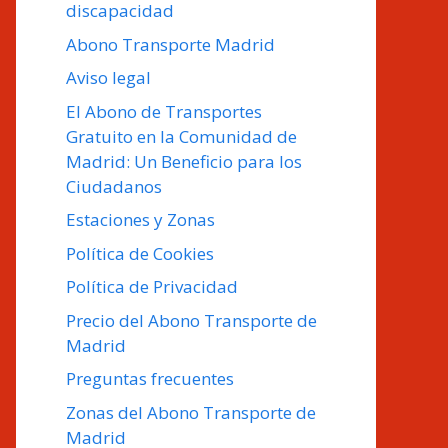
discapacidad
Abono Transporte Madrid
Aviso legal
El Abono de Transportes
Gratuito en la Comunidad de
Madrid: Un Beneficio para los
Ciudadanos
Estaciones y Zonas
Política de Cookies
Política de Privacidad
Precio del Abono Transporte de
Madrid
Preguntas frecuentes
Zonas del Abono Transporte de
Madrid