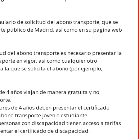
mulario de solicitud del abono transporte, que se
orte público de Madrid, así como en su página web
tud del abono transporte es necesario presentar la
porte en vigor, así como cualquier otro
 la que se solicita el abono (por ejemplo,
e 4 años viajan de manera gratuita y no
orte.
res de 4 años deben presentar el certificado
abono transporte joven o estudiante.
ersonas con discapacidad tienen acceso a tarifas
entar el certificado de discapacidad.