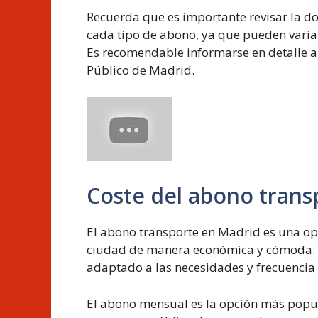
Recuerda que es importante revisar la do
cada tipo de abono, ya que pueden variar
Es recomendable informarse en detalle a 
Público de Madrid.
Coste del abono trans
El abono transporte en Madrid es una op
ciudad de manera económica y cómoda. E
adaptado a las necesidades y frecuencia 
El abono mensual es la opción más popula