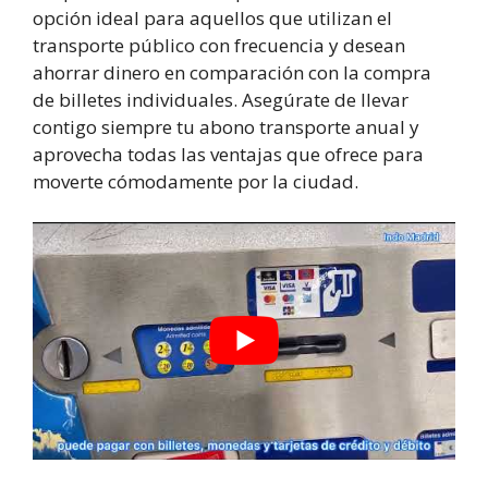
opción ideal para aquellos que utilizan el
transporte público con frecuencia y desean
ahorrar dinero en comparación con la compra
de billetes individuales. Asegúrate de llevar
contigo siempre tu abono transporte anual y
aprovecha todas las ventajas que ofrece para
moverte cómodamente por la ciudad.