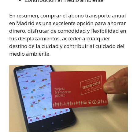
En resumen, comprar el abono transporte anual
en Madrid es una excelente opción para ahorrar
dinero, disfrutar de comodidad y flexibilidad en
tus desplazamientos, acceder a cualquier
destino de la ciudad y contribuir al cuidado del
medio ambiente.