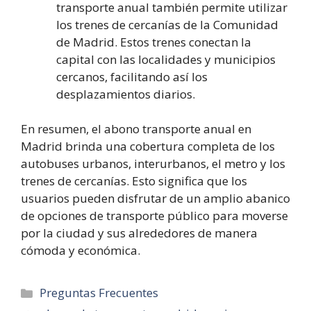
transporte anual también permite utilizar
los trenes de cercanías de la Comunidad
de Madrid. Estos trenes conectan la
capital con las localidades y municipios
cercanos, facilitando así los
desplazamientos diarios.
En resumen, el abono transporte anual en
Madrid brinda una cobertura completa de los
autobuses urbanos, interurbanos, el metro y los
trenes de cercanías. Esto significa que los
usuarios pueden disfrutar de un amplio abanico
de opciones de transporte público para moverse
por la ciudad y sus alrededores de manera
cómoda y económica.
Categorías
Preguntas Frecuentes