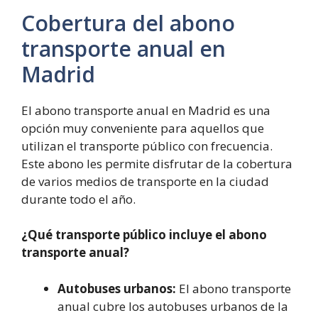
Cobertura del abono
transporte anual en
Madrid
El abono transporte anual en Madrid es una
opción muy conveniente para aquellos que
utilizan el transporte público con frecuencia.
Este abono les permite disfrutar de la cobertura
de varios medios de transporte en la ciudad
durante todo el año.
¿Qué transporte público incluye el abono
transporte anual?
Autobuses urbanos:
El abono transporte
anual cubre los autobuses urbanos de la