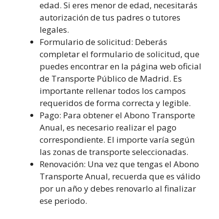
edad. Si eres menor de edad, necesitarás
autorización de tus padres o tutores
legales.
Formulario de solicitud: Deberás
completar el formulario de solicitud, que
puedes encontrar en la página web oficial
de Transporte Público de Madrid. Es
importante rellenar todos los campos
requeridos de forma correcta y legible.
Pago: Para obtener el Abono Transporte
Anual, es necesario realizar el pago
correspondiente. El importe varía según
las zonas de transporte seleccionadas.
Renovación: Una vez que tengas el Abono
Transporte Anual, recuerda que es válido
por un año y debes renovarlo al finalizar
ese periodo.