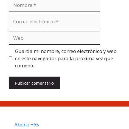
Nombre
Correo
electrónico
Web
Guarda mi nombre, correo electrónico y web
en este navegador para la próxima vez que
comente.
Abono +65