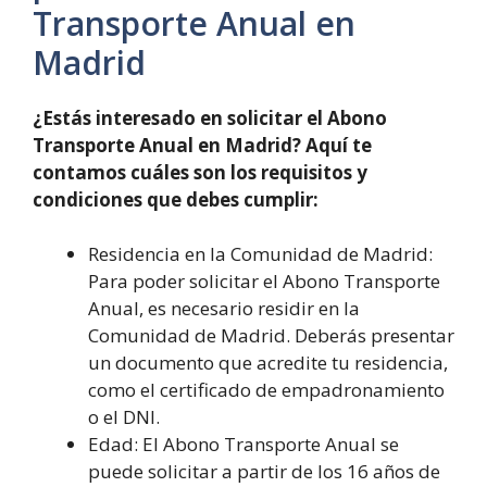
Transporte Anual en
Madrid
¿Estás interesado en solicitar el Abono
Transporte Anual en Madrid? Aquí te
contamos cuáles son los requisitos y
condiciones que debes cumplir:
Residencia en la Comunidad de Madrid:
Para poder solicitar el Abono Transporte
Anual, es necesario residir en la
Comunidad de Madrid. Deberás presentar
un documento que acredite tu residencia,
como el certificado de empadronamiento
o el DNI.
Edad: El Abono Transporte Anual se
puede solicitar a partir de los 16 años de