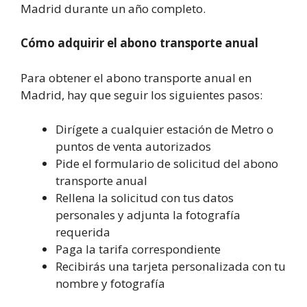
Madrid durante un año completo.
Cómo adquirir el abono transporte anual
Para obtener el abono transporte anual en
Madrid, hay que seguir los siguientes pasos:
Dirígete a cualquier estación de Metro o
puntos de venta autorizados
Pide el formulario de solicitud del abono
transporte anual
Rellena la solicitud con tus datos
personales y adjunta la fotografía
requerida
Paga la tarifa correspondiente
Recibirás una tarjeta personalizada con tu
nombre y fotografía