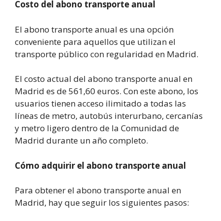
Costo del abono transporte anual
El abono transporte anual es una opción
conveniente para aquellos que utilizan el
transporte público con regularidad en Madrid.
El costo actual del abono transporte anual en
Madrid es de 561,60 euros. Con este abono, los
usuarios tienen acceso ilimitado a todas las
líneas de metro, autobús interurbano, cercanías
y metro ligero dentro de la Comunidad de
Madrid durante un año completo.
Cómo adquirir el abono transporte anual
Para obtener el abono transporte anual en
Madrid, hay que seguir los siguientes pasos: