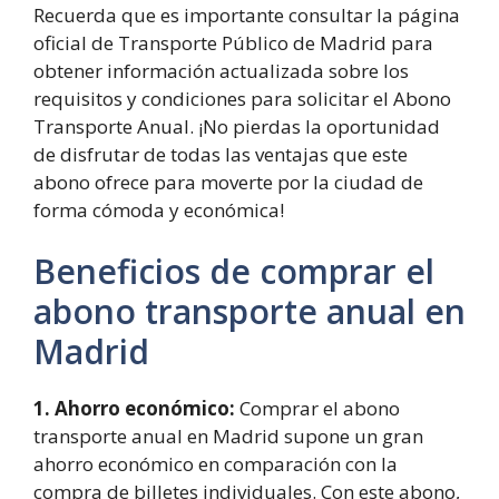
Recuerda que es importante consultar la página
oficial de Transporte Público de Madrid para
obtener información actualizada sobre los
requisitos y condiciones para solicitar el Abono
Transporte Anual. ¡No pierdas la oportunidad
de disfrutar de todas las ventajas que este
abono ofrece para moverte por la ciudad de
forma cómoda y económica!
Beneficios de comprar el
abono transporte anual en
Madrid
1. Ahorro económico:
Comprar el abono
transporte anual en Madrid supone un gran
ahorro económico en comparación con la
compra de billetes individuales. Con este abono,