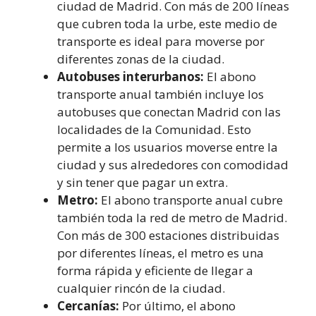
ciudad de Madrid. Con más de 200 líneas
que cubren toda la urbe, este medio de
transporte es ideal para moverse por
diferentes zonas de la ciudad.
Autobuses interurbanos:
El abono
transporte anual también incluye los
autobuses que conectan Madrid con las
localidades de la Comunidad. Esto
permite a los usuarios moverse entre la
ciudad y sus alrededores con comodidad
y sin tener que pagar un extra.
Metro:
El abono transporte anual cubre
también toda la red de metro de Madrid.
Con más de 300 estaciones distribuidas
por diferentes líneas, el metro es una
forma rápida y eficiente de llegar a
cualquier rincón de la ciudad.
Cercanías:
Por último, el abono