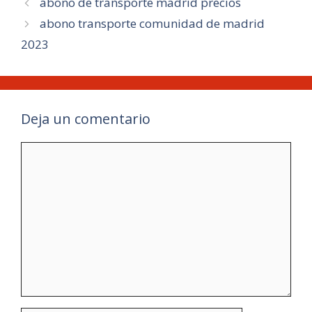
abono de transporte madrid precios
abono transporte comunidad de madrid
2023
Deja un comentario
Comentario