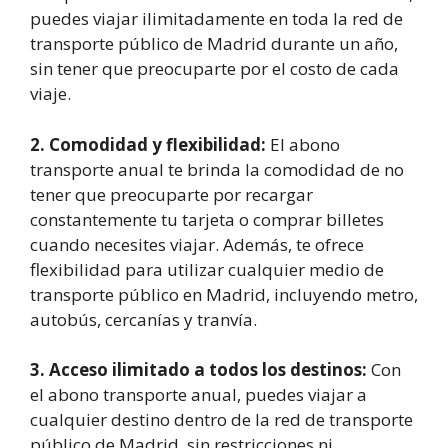
puedes viajar ilimitadamente en toda la red de
transporte público de Madrid durante un año,
sin tener que preocuparte por el costo de cada
viaje.
2. Comodidad y flexibilidad:
El abono
transporte anual te brinda la comodidad de no
tener que preocuparte por recargar
constantemente tu tarjeta o comprar billetes
cuando necesites viajar. Además, te ofrece
flexibilidad para utilizar cualquier medio de
transporte público en Madrid, incluyendo metro,
autobús, cercanías y tranvía.
3. Acceso ilimitado a todos los destinos:
Con
el abono transporte anual, puedes viajar a
cualquier destino dentro de la red de transporte
público de Madrid, sin restricciones ni