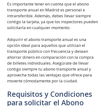
Es importante tener en cuenta que el abono
transporte anual en Madrid es personal e
intransferible. Además, debes llevar siempre
contigo la tarjeta, ya que los inspectores pueden
solicitarla en cualquier momento.
Adquirir el abono transporte anual es una
opción ideal para aquellos que utilizan el
transporte público con frecuencia y desean
ahorrar dinero en comparación con la compra
de billetes individuales. Asegúrate de llevar
contigo siempre tu abono transporte anual y
aprovecha todas las ventajas que ofrece para
moverte cómodamente por la ciudad.
Requisitos y Condiciones
para solicitar el Abono