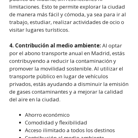
limitaciones. Esto te permite explorar la ciudad
de manera más fácil y cómoda, ya sea para ir al
trabajo, estudiar, realizar actividades de ocio o
visitar lugares turísticos.
4. Contribución al medio ambiente:
Al optar
por el abono transporte anual en Madrid, estás
contribuyendo a reducir la contaminación y
promover la movilidad sostenible. Al utilizar el
transporte público en lugar de vehículos
privados, estás ayudando a disminuir la emisión
de gases contaminantes y a mejorar la calidad
del aire en la ciudad.
Ahorro económico
Comodidad y flexibilidad
Acceso ilimitado a todos los destinos
Contribución al medio ambiente