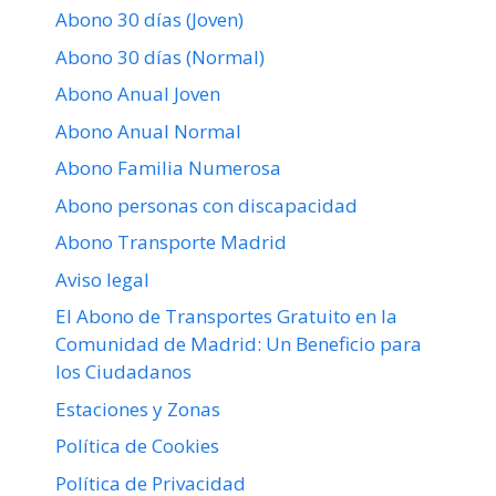
Abono 30 días (Joven)
Abono 30 días (Normal)
Abono Anual Joven
Abono Anual Normal
Abono Familia Numerosa
Abono personas con discapacidad
Abono Transporte Madrid
Aviso legal
El Abono de Transportes Gratuito en la
Comunidad de Madrid: Un Beneficio para
los Ciudadanos
Estaciones y Zonas
Política de Cookies
Política de Privacidad