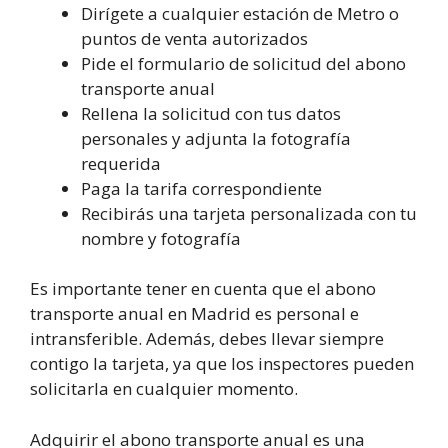
Dirígete a cualquier estación de Metro o
puntos de venta autorizados
Pide el formulario de solicitud del abono
transporte anual
Rellena la solicitud con tus datos
personales y adjunta la fotografía
requerida
Paga la tarifa correspondiente
Recibirás una tarjeta personalizada con tu
nombre y fotografía
Es importante tener en cuenta que el abono
transporte anual en Madrid es personal e
intransferible. Además, debes llevar siempre
contigo la tarjeta, ya que los inspectores pueden
solicitarla en cualquier momento.
Adquirir el abono transporte anual es una