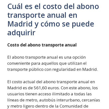
Cuál es el costo del abono
transporte anual en
Madrid y cómo se puede
adquirir
Costo del abono transporte anual
El abono transporte anual es una opción
conveniente para aquellos que utilizan el
transporte público con regularidad en Madrid.
El costo actual del abono transporte anual en
Madrid es de 561,60 euros. Con este abono, los
usuarios tienen acceso ilimitado a todas las
líneas de metro, autobús interurbano, cercanías
y metro ligero dentro de la Comunidad de