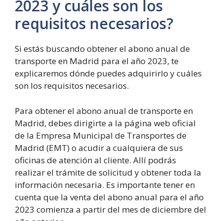
2023 y cuáles son los
requisitos necesarios?
Si estás buscando obtener el abono anual de
transporte en Madrid para el año 2023, te
explicaremos dónde puedes adquirirlo y cuáles
son los requisitos necesarios.
Para obtener el abono anual de transporte en
Madrid, debes dirigirte a la página web oficial
de la Empresa Municipal de Transportes de
Madrid (EMT) o acudir a cualquiera de sus
oficinas de atención al cliente. Allí podrás
realizar el trámite de solicitud y obtener toda la
información necesaria. Es importante tener en
cuenta que la venta del abono anual para el año
2023 comienza a partir del mes de diciembre del