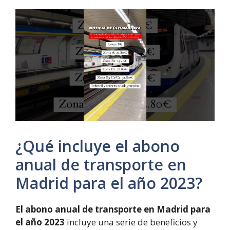
¿Qué incluye el abono
anual de transporte en
Madrid para el año 2023?
El abono anual de transporte en Madrid para
el año 2023
incluye una serie de beneficios y