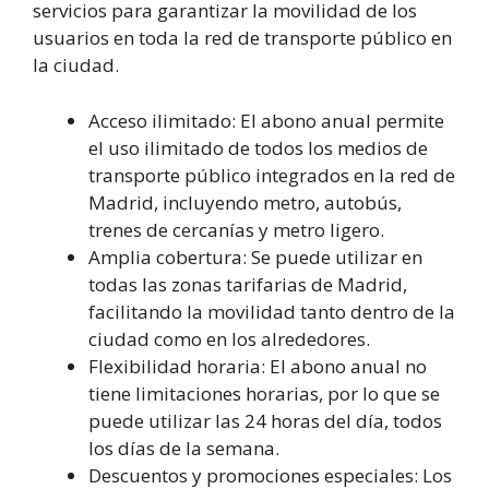
servicios para garantizar la movilidad de los
usuarios en toda la red de transporte público en
la ciudad.
Acceso ilimitado: El abono anual permite
el uso ilimitado de todos los medios de
transporte público integrados en la red de
Madrid, incluyendo metro, autobús,
trenes de cercanías y metro ligero.
Amplia cobertura: Se puede utilizar en
todas las zonas tarifarias de Madrid,
facilitando la movilidad tanto dentro de la
ciudad como en los alrededores.
Flexibilidad horaria: El abono anual no
tiene limitaciones horarias, por lo que se
puede utilizar las 24 horas del día, todos
los días de la semana.
Descuentos y promociones especiales: Los