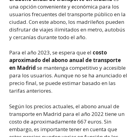
una opción conveniente y económica para los
usuarios frecuentes del transporte público en la
ciudad. Con este abono, los madrileños pueden
disfrutar de viajes ilimitados en metro, autobús
y cercanías durante todo el año.
Para el año 2023, se espera que el
costo
aproximado del abono anual de transporte
en Madrid
se mantenga competitivo y accesible
para los usuarios. Aunque no se ha anunciado el
precio final, se puede estimar basado en las
tarifas anteriores.
Según los precios actuales, el abono anual de
transporte en Madrid para el año 2022 tiene un
costo de aproximadamente 667 euros. Sin
embargo, es importante tener en cuenta que
estos precios pueden variar en función de los