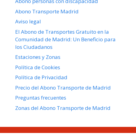
Abono personas con discapacidad
Abono Transporte Madrid
Aviso legal
El Abono de Transportes Gratuito en la
Comunidad de Madrid: Un Beneficio para
los Ciudadanos
Estaciones y Zonas
Política de Cookies
Política de Privacidad
Precio del Abono Transporte de Madrid
Preguntas frecuentes
Zonas del Abono Transporte de Madrid