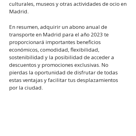
culturales, museos y otras actividades de ocio en
Madrid.
En resumen, adquirir un abono anual de
transporte en Madrid para el año 2023 te
proporcionará importantes beneficios
económicos, comodidad, flexibilidad,
sostenibilidad y la posibilidad de acceder a
descuentos y promociones exclusivas. No
pierdas la oportunidad de disfrutar de todas
estas ventajas y facilitar tus desplazamientos
por la ciudad.