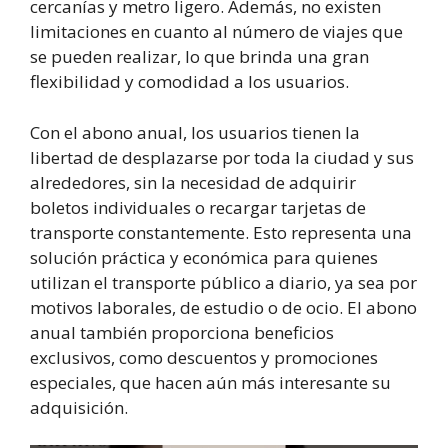
cercanías y metro ligero. Además, no existen
limitaciones en cuanto al número de viajes que
se pueden realizar, lo que brinda una gran
flexibilidad y comodidad a los usuarios.
Con el abono anual, los usuarios tienen la
libertad de desplazarse por toda la ciudad y sus
alrededores, sin la necesidad de adquirir
boletos individuales o recargar tarjetas de
transporte constantemente. Esto representa una
solución práctica y económica para quienes
utilizan el transporte público a diario, ya sea por
motivos laborales, de estudio o de ocio. El abono
anual también proporciona beneficios
exclusivos, como descuentos y promociones
especiales, que hacen aún más interesante su
adquisición.