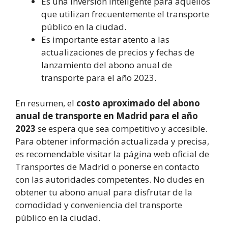
Es una inversión inteligente para aquellos
que utilizan frecuentemente el transporte
público en la ciudad.
Es importante estar atento a las
actualizaciones de precios y fechas de
lanzamiento del abono anual de
transporte para el año 2023.
En resumen, el
costo aproximado del abono
anual de transporte en Madrid para el año
2023
se espera que sea competitivo y accesible.
Para obtener información actualizada y precisa,
es recomendable visitar la página web oficial de
Transportes de Madrid o ponerse en contacto
con las autoridades competentes. No dudes en
obtener tu abono anual para disfrutar de la
comodidad y conveniencia del transporte
público en la ciudad.