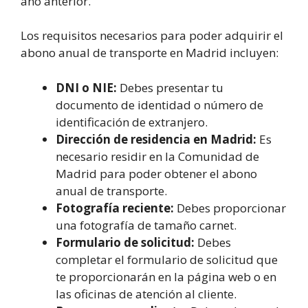
año anterior.
Los requisitos necesarios para poder adquirir el
abono anual de transporte en Madrid incluyen:
DNI o NIE:
Debes presentar tu
documento de identidad o número de
identificación de extranjero.
Dirección de residencia en Madrid:
Es
necesario residir en la Comunidad de
Madrid para poder obtener el abono
anual de transporte.
Fotografía reciente:
Debes proporcionar
una fotografía de tamaño carnet.
Formulario de solicitud:
Debes
completar el formulario de solicitud que
te proporcionarán en la página web o en
las oficinas de atención al cliente.