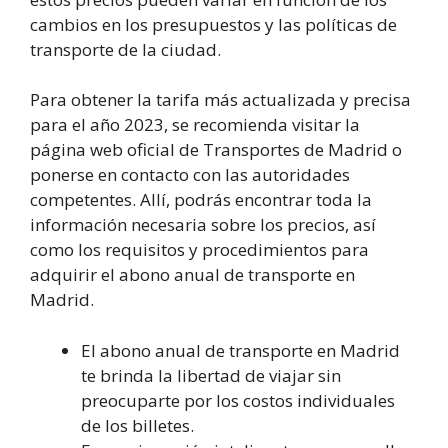
cambios en los presupuestos y las políticas de
transporte de la ciudad.
Para obtener la tarifa más actualizada y precisa
para el año 2023, se recomienda visitar la
página web oficial de Transportes de Madrid o
ponerse en contacto con las autoridades
competentes. Allí, podrás encontrar toda la
información necesaria sobre los precios, así
como los requisitos y procedimientos para
adquirir el abono anual de transporte en
Madrid.
El abono anual de transporte en Madrid
te brinda la libertad de viajar sin
preocuparte por los costos individuales
de los billetes.