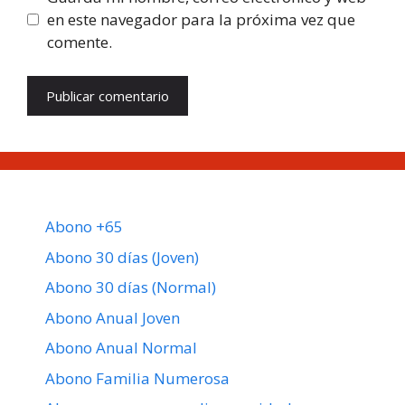
en este navegador para la próxima vez que
comente.
Abono +65
Abono 30 días (Joven)
Abono 30 días (Normal)
Abono Anual Joven
Abono Anual Normal
Abono Familia Numerosa