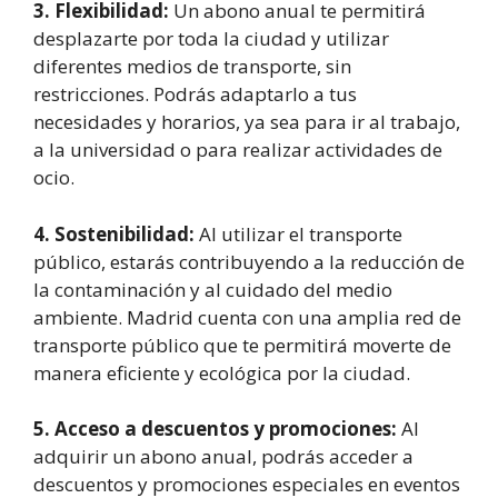
3. Flexibilidad:
Un abono anual te permitirá
desplazarte por toda la ciudad y utilizar
diferentes medios de transporte, sin
restricciones. Podrás adaptarlo a tus
necesidades y horarios, ya sea para ir al trabajo,
a la universidad o para realizar actividades de
ocio.
4. Sostenibilidad:
Al utilizar el transporte
público, estarás contribuyendo a la reducción de
la contaminación y al cuidado del medio
ambiente. Madrid cuenta con una amplia red de
transporte público que te permitirá moverte de
manera eficiente y ecológica por la ciudad.
5. Acceso a descuentos y promociones:
Al
adquirir un abono anual, podrás acceder a
descuentos y promociones especiales en eventos