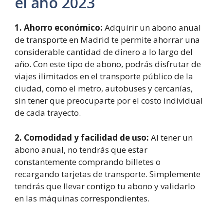
el año 2023
1. Ahorro económico:
Adquirir un abono anual
de transporte en Madrid te permite ahorrar una
considerable cantidad de dinero a lo largo del
año. Con este tipo de abono, podrás disfrutar de
viajes ilimitados en el transporte público de la
ciudad, como el metro, autobuses y cercanías,
sin tener que preocuparte por el costo individual
de cada trayecto.
2. Comodidad y facilidad de uso:
Al tener un
abono anual, no tendrás que estar
constantemente comprando billetes o
recargando tarjetas de transporte. Simplemente
tendrás que llevar contigo tu abono y validarlo
en las máquinas correspondientes.