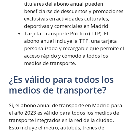
titulares del abono anual pueden
beneficiarse de descuentos y promociones
exclusivas en actividades culturales,
deportivas y comerciales en Madrid.
Tarjeta Transporte Público (TTP): El
abono anual incluye la TTP, una tarjeta
personalizada y recargable que permite el
acceso rápido y cómodo a todos los
medios de transporte.
¿Es válido para todos los
medios de transporte?
Sí, el abono anual de transporte en Madrid para
el año 2023 es válido para todos los medios de
transporte integrados en la red de la ciudad.
Esto incluye el metro, autobús, trenes de