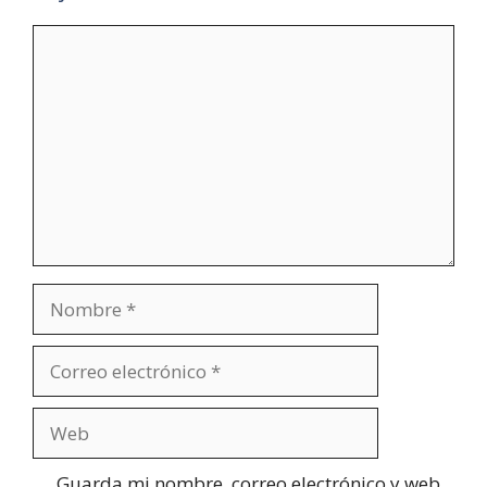
Comentario
Nombre
Correo
electrónico
Web
Guarda mi nombre, correo electrónico y web