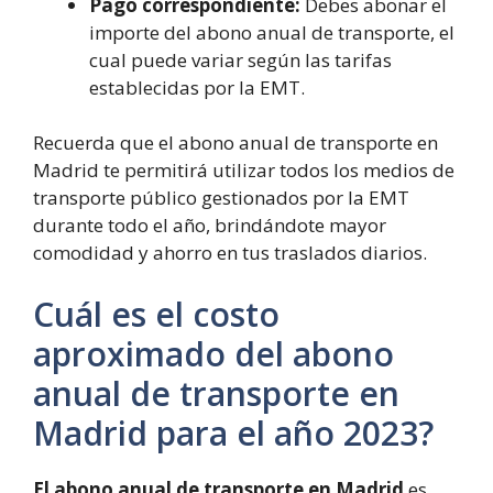
Pago correspondiente:
Debes abonar el
importe del abono anual de transporte, el
cual puede variar según las tarifas
establecidas por la EMT.
Recuerda que el abono anual de transporte en
Madrid te permitirá utilizar todos los medios de
transporte público gestionados por la EMT
durante todo el año, brindándote mayor
comodidad y ahorro en tus traslados diarios.
Cuál es el costo
aproximado del abono
anual de transporte en
Madrid para el año 2023?
El abono anual de transporte en Madrid
es