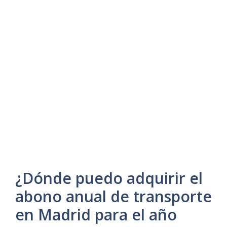
¿Dónde puedo adquirir el
abono anual de transporte
en Madrid para el año