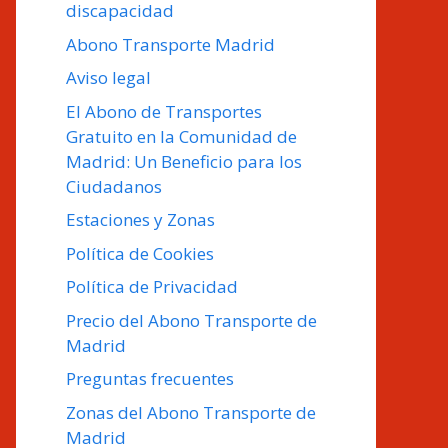
discapacidad
Abono Transporte Madrid
Aviso legal
El Abono de Transportes
Gratuito en la Comunidad de
Madrid: Un Beneficio para los
Ciudadanos
Estaciones y Zonas
Política de Cookies
Política de Privacidad
Precio del Abono Transporte de
Madrid
Preguntas frecuentes
Zonas del Abono Transporte de
Madrid