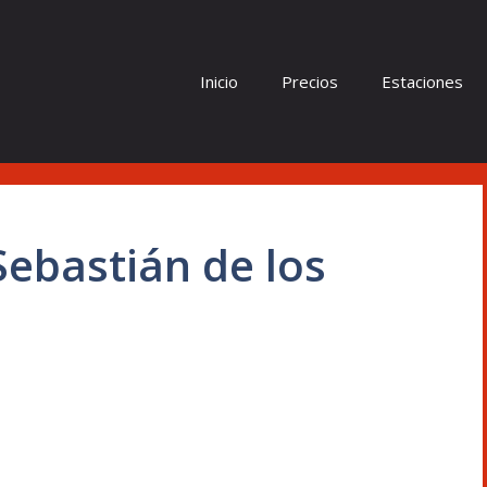
Inicio
Precios
Estaciones
Sebastián de los