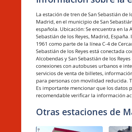
La estación de tren de San Sebastián de 
Madrid, en el municipio de San Sebastián 
española. Ubicación: Se encuentra en la 
Sebastián de los Reyes, Madrid, España.
1961 como parte de la línea C-4 de Cerca
Sebastián de los Reyes está conectada co
Alcobendas y San Sebastián de los Reyes
conexiones con autobuses urbanos e inter
servicios de venta de billetes, informació
para personas con movilidad reducida. Ta
Es importante mencionar que los datos p
recomendable verificar la información ac
Otras estaciones de M
Estación