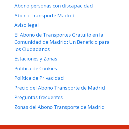
Abono personas con discapacidad
Abono Transporte Madrid
Aviso legal
El Abono de Transportes Gratuito en la
Comunidad de Madrid: Un Beneficio para
los Ciudadanos
Estaciones y Zonas
Política de Cookies
Política de Privacidad
Precio del Abono Transporte de Madrid
Preguntas frecuentes
Zonas del Abono Transporte de Madrid