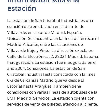
estación
La estación de San Cristóbal Industrial es una
estación de tren ubicada en el distrito de
Villaverde, en el sur de Madrid, España.
Ubicación: Se encuentra en la línea de ferrocarril
Madrid-Alicante, entre las estaciones de
Villaverde Bajo y Pinto. La dirección exacta es
Calle de la Electrónica, 2, 28021 Madrid, España.
Inauguración: La estación fue inaugurada en el
año 2004. Conexiones: La estación de San
Cristóbal Industrial está conectada con la línea
C-3 de Cercanías Madrid que va desde El
Escorial hasta Aranjuez. También tiene
conexiones con varias líneas de autobuses de la
EMT Madrid. Servicios: La estación cuenta con
servicios de venta de billetes, atención al cliente,