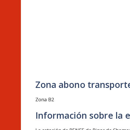
Zona abono transport
Zona B2
Información sobre la 