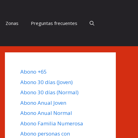
Zonas
Preguntas frecuentes
Abono +65
Abono 30 días (Joven)
Abono 30 días (Normal)
Abono Anual Joven
Abono Anual Normal
Abono Familia Numerosa
Abono personas con