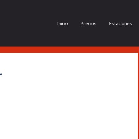
Inicio
Precios
Estaciones
r