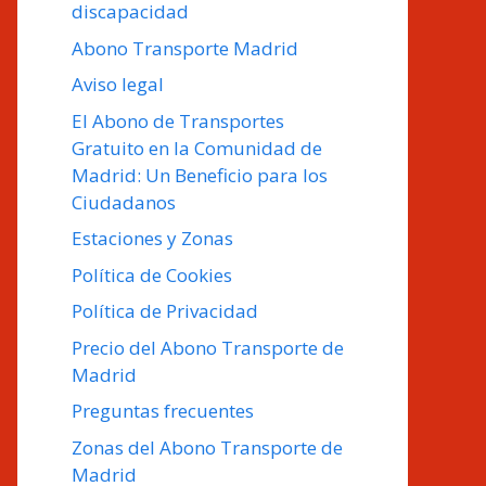
discapacidad
Abono Transporte Madrid
Aviso legal
El Abono de Transportes
Gratuito en la Comunidad de
Madrid: Un Beneficio para los
Ciudadanos
Estaciones y Zonas
Política de Cookies
Política de Privacidad
Precio del Abono Transporte de
Madrid
Preguntas frecuentes
Zonas del Abono Transporte de
Madrid