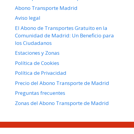
Abono Transporte Madrid
Aviso legal
El Abono de Transportes Gratuito en la
Comunidad de Madrid: Un Beneficio para
los Ciudadanos
Estaciones y Zonas
Política de Cookies
Política de Privacidad
Precio del Abono Transporte de Madrid
Preguntas frecuentes
Zonas del Abono Transporte de Madrid