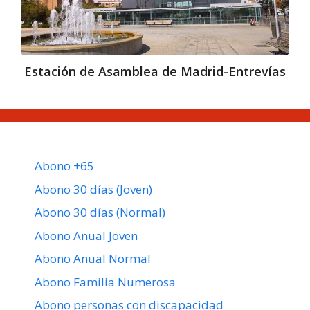
Estación de Asamblea de Madrid-Entrevías
Abono +65
Abono 30 días (Joven)
Abono 30 días (Normal)
Abono Anual Joven
Abono Anual Normal
Abono Familia Numerosa
Abono personas con discapacidad