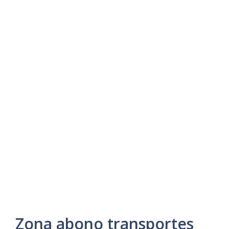
Zona abono transportes