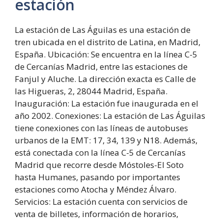
estación
La estación de Las Águilas es una estación de
tren ubicada en el distrito de Latina, en Madrid,
España. Ubicación: Se encuentra en la línea C-5
de Cercanías Madrid, entre las estaciones de
Fanjul y Aluche. La dirección exacta es Calle de
las Higueras, 2, 28044 Madrid, España.
Inauguración: La estación fue inaugurada en el
año 2002. Conexiones: La estación de Las Águilas
tiene conexiones con las líneas de autobuses
urbanos de la EMT: 17, 34, 139 y N18. Además,
está conectada con la línea C-5 de Cercanías
Madrid que recorre desde Móstoles-El Soto
hasta Humanes, pasando por importantes
estaciones como Atocha y Méndez Álvaro.
Servicios: La estación cuenta con servicios de
venta de billetes, información de horarios,