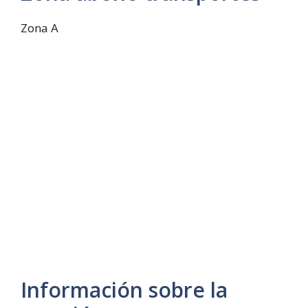
Zona A
Información sobre la