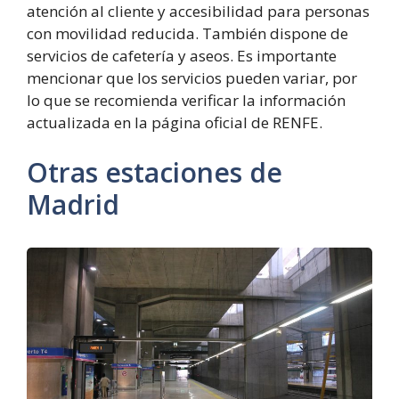
atención al cliente y accesibilidad para personas
con movilidad reducida. También dispone de
servicios de cafetería y aseos. Es importante
mencionar que los servicios pueden variar, por
lo que se recomienda verificar la información
actualizada en la página oficial de RENFE.
Otras estaciones de
Madrid
Estación
de
Aeropuerto
T4