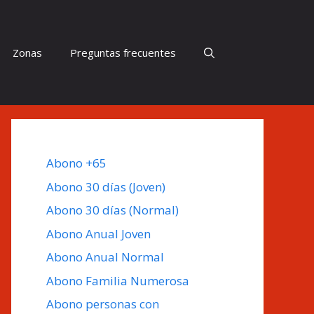
Zonas
Preguntas frecuentes
Abono +65
Abono 30 días (Joven)
Abono 30 días (Normal)
Abono Anual Joven
Abono Anual Normal
Abono Familia Numerosa
Abono personas con