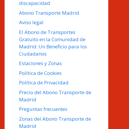
discapacidad
Abono Transporte Madrid
Aviso legal
El Abono de Transportes
Gratuito en la Comunidad de
Madrid: Un Beneficio para los
Ciudadanos
Estaciones y Zonas
Política de Cookies
Política de Privacidad
Precio del Abono Transporte de
Madrid
Preguntas frecuentes
Zonas del Abono Transporte de
Madrid