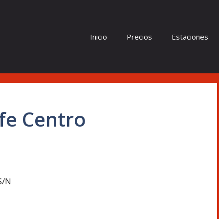
Inicio
Precios
Estaciones
fe Centro
S/N