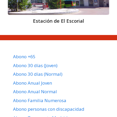
Estación de El Escorial
Abono +65
Abono 30 días (Joven)
Abono 30 días (Normal)
Abono Anual Joven
Abono Anual Normal
Abono Familia Numerosa
Abono personas con discapacidad