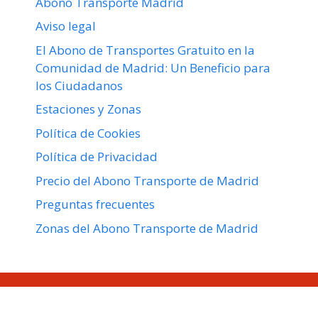
Abono Transporte Madrid
Aviso legal
El Abono de Transportes Gratuito en la
Comunidad de Madrid: Un Beneficio para
los Ciudadanos
Estaciones y Zonas
Política de Cookies
Política de Privacidad
Precio del Abono Transporte de Madrid
Preguntas frecuentes
Zonas del Abono Transporte de Madrid