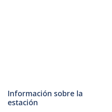
Información sobre la
estación