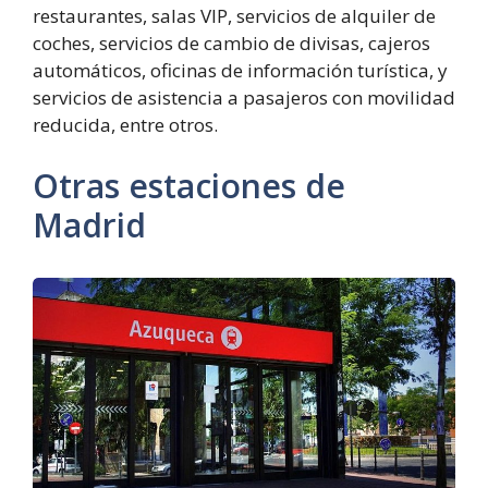
restaurantes, salas VIP, servicios de alquiler de
coches, servicios de cambio de divisas, cajeros
automáticos, oficinas de información turística, y
servicios de asistencia a pasajeros con movilidad
reducida, entre otros.
Otras estaciones de
Madrid
Estación
de
Azuqueca2​