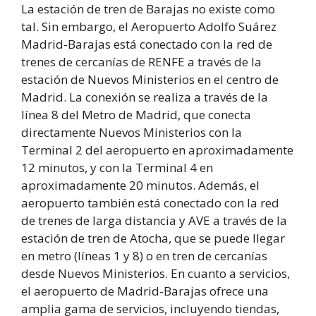
La estación de tren de Barajas no existe como
tal. Sin embargo, el Aeropuerto Adolfo Suárez
Madrid-Barajas está conectado con la red de
trenes de cercanías de RENFE a través de la
estación de Nuevos Ministerios en el centro de
Madrid. La conexión se realiza a través de la
línea 8 del Metro de Madrid, que conecta
directamente Nuevos Ministerios con la
Terminal 2 del aeropuerto en aproximadamente
12 minutos, y con la Terminal 4 en
aproximadamente 20 minutos. Además, el
aeropuerto también está conectado con la red
de trenes de larga distancia y AVE a través de la
estación de tren de Atocha, que se puede llegar
en metro (líneas 1 y 8) o en tren de cercanías
desde Nuevos Ministerios. En cuanto a servicios,
el aeropuerto de Madrid-Barajas ofrece una
amplia gama de servicios, incluyendo tiendas,