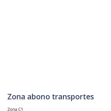
Zona abono transportes
Zona C1