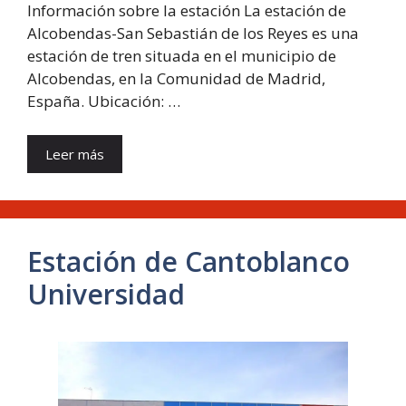
Información sobre la estación La estación de
Alcobendas-San Sebastián de los Reyes es una
estación de tren situada en el municipio de
Alcobendas, en la Comunidad de Madrid,
España. Ubicación: …
Leer más
Estación de Cantoblanco
Universidad