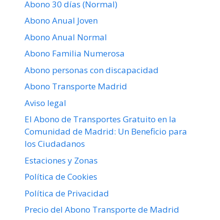
Abono 30 días (Normal)
Abono Anual Joven
Abono Anual Normal
Abono Familia Numerosa
Abono personas con discapacidad
Abono Transporte Madrid
Aviso legal
El Abono de Transportes Gratuito en la
Comunidad de Madrid: Un Beneficio para
los Ciudadanos
Estaciones y Zonas
Política de Cookies
Política de Privacidad
Precio del Abono Transporte de Madrid