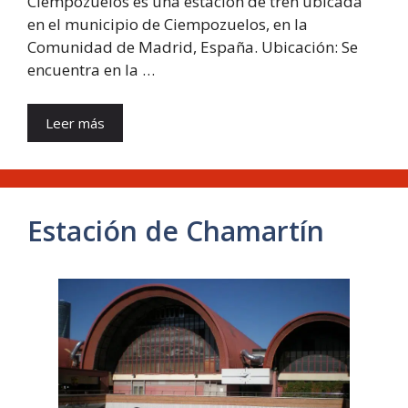
Ciempozuelos es una estación de tren ubicada
en el municipio de Ciempozuelos, en la
Comunidad de Madrid, España. Ubicación: Se
encuentra en la …
Leer más
Estación de Chamartín