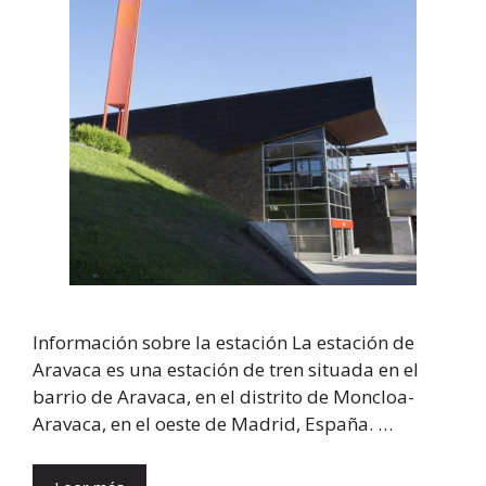
Información sobre la estación La estación de
Aravaca es una estación de tren situada en el
barrio de Aravaca, en el distrito de Moncloa-
Aravaca, en el oeste de Madrid, España. …