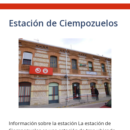
Estación de Ciempozuelos
Información sobre la estación La estación de