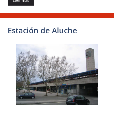
Leer más
Estación de Aluche