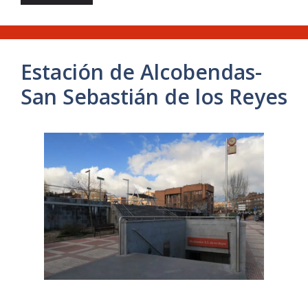
Estación de Alcobendas-
San Sebastián de los Reyes