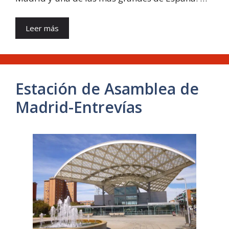
Leer más
Estación de Asamblea de
Madrid-Entrevías