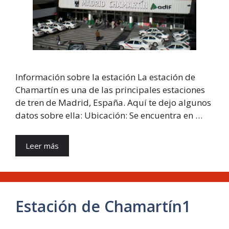
Información sobre la estación La estación de
Chamartín es una de las principales estaciones
de tren de Madrid, España. Aquí te dejo algunos
datos sobre ella: Ubicación: Se encuentra en …
Leer más
Estación de Chamartín1​