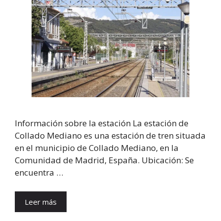
Información sobre la estación La estación de
Collado Mediano es una estación de tren situada
en el municipio de Collado Mediano, en la
Comunidad de Madrid, España. Ubicación: Se
encuentra …
Leer más