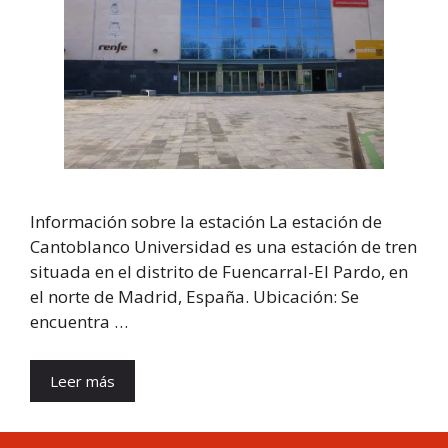
Información sobre la estación La estación de
Cantoblanco Universidad es una estación de tren
situada en el distrito de Fuencarral-El Pardo, en
el norte de Madrid, España. Ubicación: Se
encuentra …
Leer más