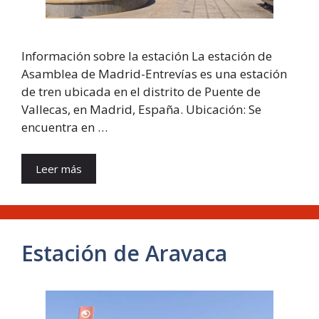
Información sobre la estación La estación de
Asamblea de Madrid-Entrevías es una estación
de tren ubicada en el distrito de Puente de
Vallecas, en Madrid, España. Ubicación: Se
encuentra en …
Leer más
Estación de Aravaca