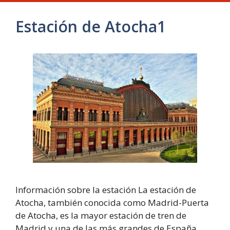
Estación de Atocha1​
Información sobre la estación La estación de
Atocha, también conocida como Madrid-Puerta
de Atocha, es la mayor estación de tren de
Madrid y una de las más grandes de España. …