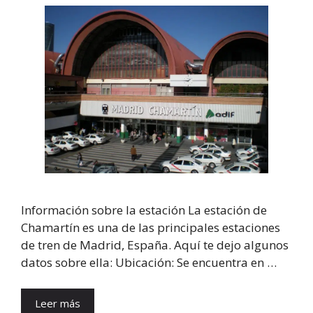
Información sobre la estación La estación de
Chamartín es una de las principales estaciones
de tren de Madrid, España. Aquí te dejo algunos
datos sobre ella: Ubicación: Se encuentra en …
Leer más